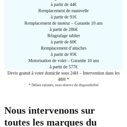
à partir de
44€
Remplacement de manivelle
à partir de
91€
Remplacement de moteur – Garantie 10 ans
à partir de 286€
Réagrafage tablier
à partir de
60€
Remplacement d’attaches
à partir de
95€
Motorisation de volet – Garantie 10 ans
à partir de 577€
Devis gratuit à votre domicile sous 24H – Intervention dans les
48H *
* Délais estimés, sous réserve de disponibilité
Nous intervenons sur
toutes les marques du