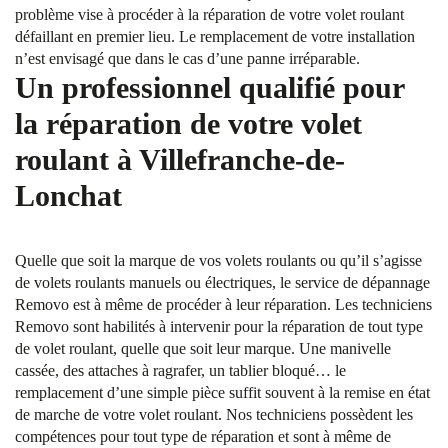
problème vise à procéder à la réparation de votre volet roulant
défaillant en premier lieu. Le remplacement de votre installation
n’est envisagé que dans le cas d’une panne irréparable.
Un professionnel qualifié pour
la réparation de votre volet
roulant à Villefranche-de-
Lonchat
Quelle que soit la marque de vos volets roulants ou qu’il s’agisse
de volets roulants manuels ou électriques, le service de dépannage
Removo est à même de procéder à leur réparation. Les techniciens
Removo sont habilités à intervenir pour la réparation de tout type
de volet roulant, quelle que soit leur marque. Une manivelle
cassée, des attaches à ragrafer, un tablier bloqué… le
remplacement d’une simple pièce suffit souvent à la remise en état
de marche de votre volet roulant. Nos techniciens possèdent les
compétences pour tout type de réparation et sont à même de