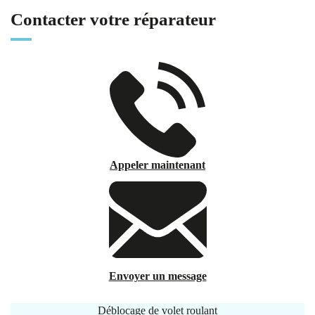
Contacter votre réparateur
Appeler maintenant
Envoyer un message
Déblocage de volet roulant