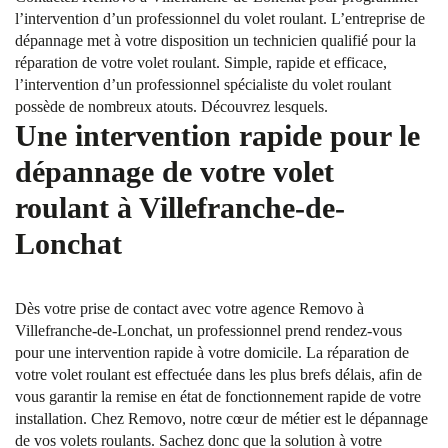
l’intervention d’un professionnel du volet roulant. L’entreprise de
dépannage met à votre disposition un technicien qualifié pour la
réparation de votre volet roulant. Simple, rapide et efficace,
l’intervention d’un professionnel spécialiste du volet roulant
possède de nombreux atouts. Découvrez lesquels.
Une intervention rapide pour le
dépannage de votre volet
roulant à Villefranche-de-
Lonchat
Dès votre prise de contact avec votre agence Removo à
Villefranche-de-Lonchat, un professionnel prend rendez-vous
pour une intervention rapide à votre domicile. La réparation de
votre volet roulant est effectuée dans les plus brefs délais, afin de
vous garantir la remise en état de fonctionnement rapide de votre
installation. Chez Removo, notre cœur de métier est le dépannage
de vos volets roulants. Sachez donc que la solution à votre