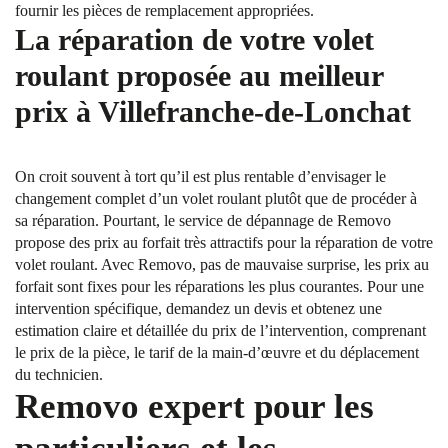
fournir les pièces de remplacement appropriées.
La réparation de votre volet
roulant proposée au meilleur
prix à Villefranche-de-Lonchat
On croit souvent à tort qu’il est plus rentable d’envisager le
changement complet d’un volet roulant plutôt que de procéder à
sa réparation. Pourtant, le service de dépannage de Removo
propose des prix au forfait très attractifs pour la réparation de votre
volet roulant. Avec Removo, pas de mauvaise surprise, les prix au
forfait sont fixes pour les réparations les plus courantes. Pour une
intervention spécifique, demandez un devis et obtenez une
estimation claire et détaillée du prix de l’intervention, comprenant
le prix de la pièce, le tarif de la main-d’œuvre et du déplacement
du technicien.
Removo expert pour les