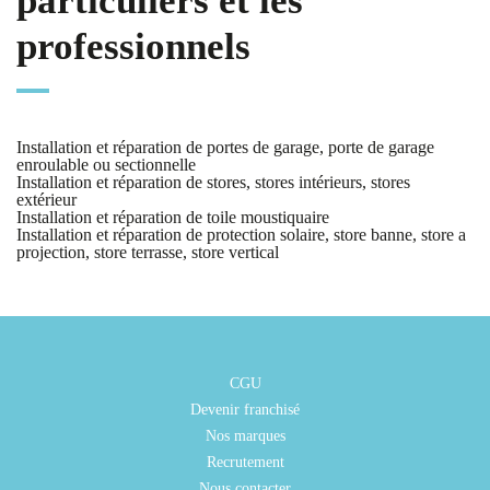
particuliers et les
professionnels
Installation et réparation de portes de garage, porte de garage
enroulable ou sectionnelle
Installation et réparation de stores, stores intérieurs, stores
extérieur
Installation et réparation de toile moustiquaire
Installation et réparation de protection solaire, store banne, store a
projection, store terrasse, store vertical
CGU
Devenir franchisé
Nos marques
Recrutement
Nous contacter