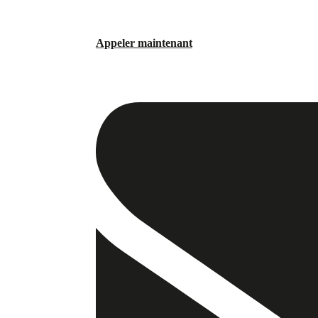
Appeler maintenant