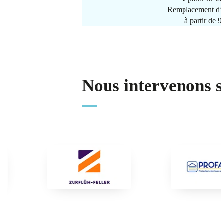
Remplacement d’
à partir de
Nous intervenons 