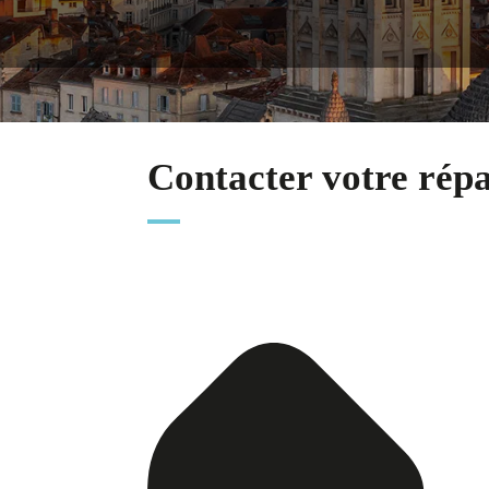
Contacter votre rép