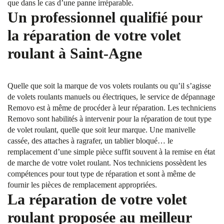
que dans le cas d’une panne irréparable.
Un professionnel qualifié pour
la réparation de votre volet
roulant à Saint-Agne
Quelle que soit la marque de vos volets roulants ou qu’il s’agisse
de volets roulants manuels ou électriques, le service de dépannage
Removo est à même de procéder à leur réparation. Les techniciens
Removo sont habilités à intervenir pour la réparation de tout type
de volet roulant, quelle que soit leur marque. Une manivelle
cassée, des attaches à ragrafer, un tablier bloqué… le
remplacement d’une simple pièce suffit souvent à la remise en état
de marche de votre volet roulant. Nos techniciens possèdent les
compétences pour tout type de réparation et sont à même de
fournir les pièces de remplacement appropriées.
La réparation de votre volet
roulant proposée au meilleur