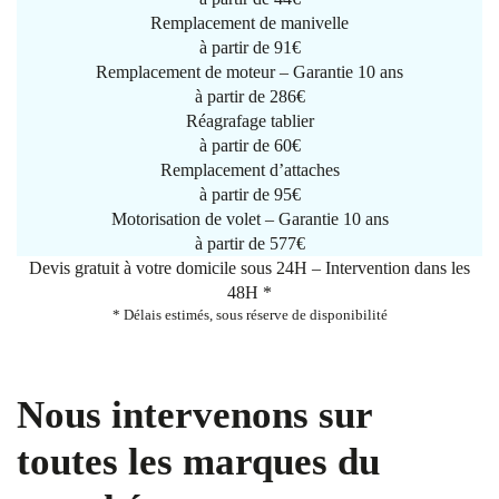
Remplacement de manivelle
à partir de
91€
Remplacement de moteur – Garantie 10 ans
à partir de 286€
Réagrafage tablier
à partir de
60€
Remplacement d’attaches
à partir de
95€
Motorisation de volet – Garantie 10 ans
à partir de 577€
Devis gratuit à votre domicile sous 24H – Intervention dans les
48H *
* Délais estimés, sous réserve de disponibilité
Nous intervenons sur
toutes les marques du