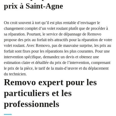
prix à Saint-Agne
On croit souvent à tort qu’il est plus rentable d’envisager le
changement complet d’un volet roulant plutôt que de procéder à
sa réparation. Pourtant, le service de dépannage de Removo
propose des prix au forfait très attractifs pour la réparation de votre
volet roulant. Avec Removo, pas de mauvaise surprise, les prix au
forfait sont fixes pour les réparations les plus courantes. Pour une
intervention spécifique, demandez un devis et obtenez une
estimation claire et détaillée du prix de l’intervention, comprenant
le prix de la pièce, le tarif de la main-d’œuvre et du déplacement
du technicien.
Removo expert pour les
particuliers et les
professionnels