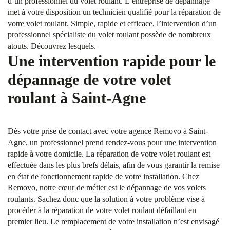
d’un professionnel du volet roulant. L’entreprise de dépannage
met à votre disposition un technicien qualifié pour la réparation de
votre volet roulant. Simple, rapide et efficace, l’intervention d’un
professionnel spécialiste du volet roulant possède de nombreux
atouts. Découvrez lesquels.
Une intervention rapide pour le
dépannage de votre volet
roulant à Saint-Agne
Dès votre prise de contact avec votre agence Removo à Saint-
Agne, un professionnel prend rendez-vous pour une intervention
rapide à votre domicile. La réparation de votre volet roulant est
effectuée dans les plus brefs délais, afin de vous garantir la remise
en état de fonctionnement rapide de votre installation. Chez
Removo, notre cœur de métier est le dépannage de vos volets
roulants. Sachez donc que la solution à votre problème vise à
procéder à la réparation de votre volet roulant défaillant en
premier lieu. Le remplacement de votre installation n’est envisagé