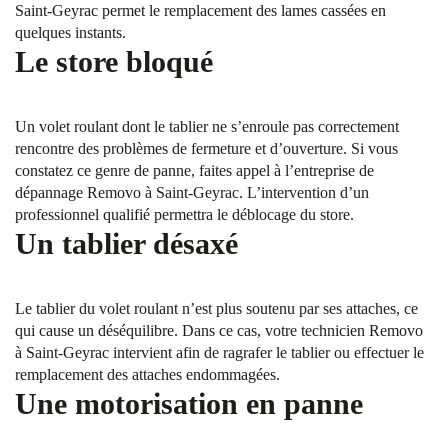
Saint-Geyrac permet le remplacement des lames cassées en
quelques instants.
Le store bloqué
Un volet roulant dont le tablier ne s’enroule pas correctement
rencontre des problèmes de fermeture et d’ouverture. Si vous
constatez ce genre de panne, faites appel à l’entreprise de
dépannage Removo à Saint-Geyrac. L’intervention d’un
professionnel qualifié permettra le déblocage du store.
Un tablier désaxé
Le tablier du volet roulant n’est plus soutenu par ses attaches, ce
qui cause un déséquilibre. Dans ce cas, votre technicien Removo
à Saint-Geyrac intervient afin de ragrafer le tablier ou effectuer le
remplacement des attaches endommagées.
Une motorisation en panne