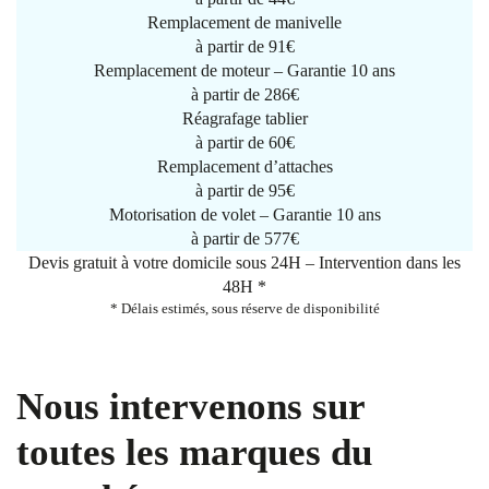
Remplacement de manivelle
à partir de
91€
Remplacement de moteur – Garantie 10 ans
à partir de 286€
Réagrafage tablier
à partir de
60€
Remplacement d’attaches
à partir de
95€
Motorisation de volet – Garantie 10 ans
à partir de 577€
Devis gratuit à votre domicile sous 24H – Intervention dans les
48H *
* Délais estimés, sous réserve de disponibilité
Nous intervenons sur
toutes les marques du