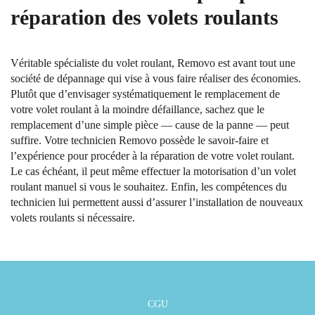
réparation des volets roulants
Véritable spécialiste du volet roulant, Removo est avant tout une
société de dépannage qui vise à vous faire réaliser des économies.
Plutôt que d’envisager systématiquement le remplacement de
votre volet roulant à la moindre défaillance, sachez que le
remplacement d’une simple pièce — cause de la panne — peut
suffire. Votre technicien Removo possède le savoir-faire et
l’expérience pour procéder à la réparation de votre volet roulant.
Le cas échéant, il peut même effectuer la motorisation d’un volet
roulant manuel si vous le souhaitez. Enfin, les compétences du
technicien lui permettent aussi d’assurer l’installation de nouveaux
volets roulants si nécessaire.
CGU