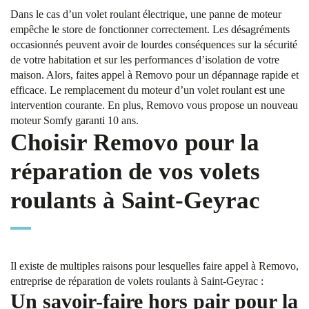
Dans le cas d’un volet roulant électrique, une panne de moteur
empêche le store de fonctionner correctement. Les désagréments
occasionnés peuvent avoir de lourdes conséquences sur la sécurité
de votre habitation et sur les performances d’isolation de votre
maison. Alors, faites appel à Removo pour un dépannage rapide et
efficace. Le remplacement du moteur d’un volet roulant est une
intervention courante. En plus, Removo vous propose un nouveau
moteur Somfy garanti 10 ans.
Choisir Removo pour la
réparation de vos volets
roulants à Saint-Geyrac
Il existe de multiples raisons pour lesquelles faire appel à Removo,
entreprise de réparation de volets roulants à Saint-Geyrac :
Un savoir-faire hors pair pour la