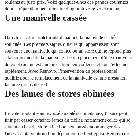
roulants au juste prix. Voici quelques-unes des pannes courantes
dont la réparation peut remettre d’aplomb votre volet roulant.
Une manivelle cassée
Dans le cas d’un volet roulant manuel, la manivelle est très
sollicitée. Les premiers signes d’usure qui apparaissent sont
souvent : une manivelle qui coince ou un store qui ne répond plus
à la commande de la manivelle. Le remplacement d’une manivelle
de volet roulant est une prestation peu coûteuse et qui s’effectue
rapidement. Avec Removo, l’intervention du professionnel
qualifié pour le remplacement de la manivelle est une prestation
facturée moins de 50 €.
Des lames de stores abîmées
Le volet roulant étant exposé aux aléas climatiques, l’usure peut
finir par casser certaines lames du tablier, notamment celles qui se
situent en bas du store. Un choc peut aussi endommager des
lames. L’intervention d’un dépanneur de l’entreprise Removo de