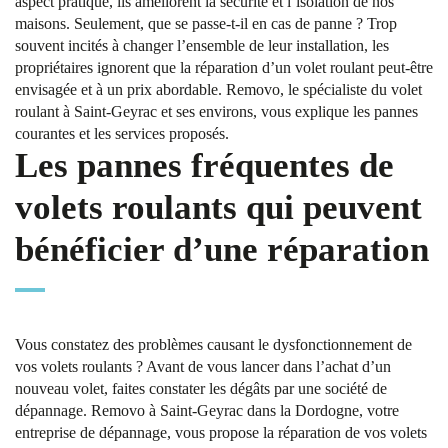
aspect pratique, ils améliorent la sécurité et l’isolation de nos
maisons. Seulement, que se passe-t-il en cas de panne ? Trop
souvent incités à changer l’ensemble de leur installation, les
propriétaires ignorent que la réparation d’un volet roulant peut-être
envisagée et à un prix abordable. Removo, le spécialiste du volet
roulant à Saint-Geyrac et ses environs, vous explique les pannes
courantes et les services proposés.
Les pannes fréquentes de
volets roulants qui peuvent
bénéficier d’une réparation
Vous constatez des problèmes causant le dysfonctionnement de
vos volets roulants ? Avant de vous lancer dans l’achat d’un
nouveau volet, faites constater les dégâts par une société de
dépannage. Removo à Saint-Geyrac dans la Dordogne, votre
entreprise de dépannage, vous propose la réparation de vos volets