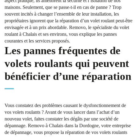
aspect pratique, ils améliorent la sécurité et l’isolation de nos
maisons. Seulement, que se passe-t-il en cas de panne ? Trop
souvent incités à changer l’ensemble de leur installation, les
propriétaires ignorent que la réparation d’un volet roulant peut-être
envisagée et à un prix abordable. Removo, le spécialiste du volet
roulant à Chalais et ses environs, vous explique les pannes
courantes et les services proposés.
Les pannes fréquentes de
volets roulants qui peuvent
bénéficier d’une réparation
Vous constatez des problèmes causant le dysfonctionnement de
vos volets roulants ? Avant de vous lancer dans l’achat d’un
nouveau volet, faites constater les dégâts par une société de
dépannage. Removo à Chalais dans la Dordogne, votre entreprise
de dépannage, vous propose la réparation de vos volets roulants