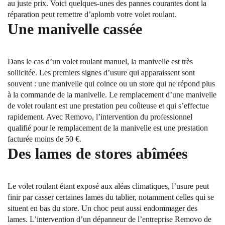
au juste prix. Voici quelques-unes des pannes courantes dont la
réparation peut remettre d’aplomb votre volet roulant.
Une manivelle cassée
Dans le cas d’un volet roulant manuel, la manivelle est très
sollicitée. Les premiers signes d’usure qui apparaissent sont
souvent : une manivelle qui coince ou un store qui ne répond plus
à la commande de la manivelle. Le remplacement d’une manivelle
de volet roulant est une prestation peu coûteuse et qui s’effectue
rapidement. Avec Removo, l’intervention du professionnel
qualifié pour le remplacement de la manivelle est une prestation
facturée moins de 50 €.
Des lames de stores abîmées
Le volet roulant étant exposé aux aléas climatiques, l’usure peut
finir par casser certaines lames du tablier, notamment celles qui se
situent en bas du store. Un choc peut aussi endommager des
lames. L’intervention d’un dépanneur de l’entreprise Removo de