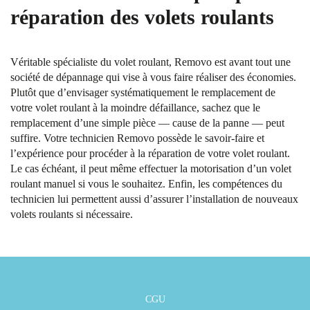
réparation des volets roulants
Véritable spécialiste du volet roulant, Removo est avant tout une
société de dépannage qui vise à vous faire réaliser des économies.
Plutôt que d’envisager systématiquement le remplacement de
votre volet roulant à la moindre défaillance, sachez que le
remplacement d’une simple pièce — cause de la panne — peut
suffire. Votre technicien Removo possède le savoir-faire et
l’expérience pour procéder à la réparation de votre volet roulant.
Le cas échéant, il peut même effectuer la motorisation d’un volet
roulant manuel si vous le souhaitez. Enfin, les compétences du
technicien lui permettent aussi d’assurer l’installation de nouveaux
volets roulants si nécessaire.
CGU