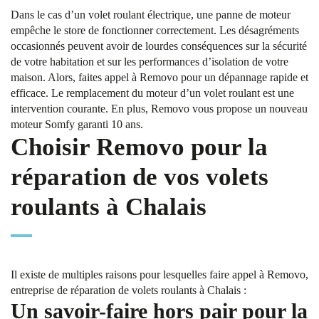
Dans le cas d’un volet roulant électrique, une panne de moteur
empêche le store de fonctionner correctement. Les désagréments
occasionnés peuvent avoir de lourdes conséquences sur la sécurité
de votre habitation et sur les performances d’isolation de votre
maison. Alors, faites appel à Removo pour un dépannage rapide et
efficace. Le remplacement du moteur d’un volet roulant est une
intervention courante. En plus, Removo vous propose un nouveau
moteur Somfy garanti 10 ans.
Choisir Removo pour la
réparation de vos volets
roulants à Chalais
Il existe de multiples raisons pour lesquelles faire appel à Removo,
entreprise de réparation de volets roulants à Chalais :
Un savoir-faire hors pair pour la