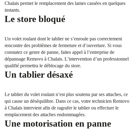
Chalais permet le remplacement des lames cassées en quelques
instants.
Le store bloqué
Un volet roulant dont le tablier ne s’enroule pas correctement
rencontre des problèmes de fermeture et d’ouverture. Si vous
constatez ce genre de panne, faites appel à l’entreprise de
dépannage Removo à Chalais. L’intervention d’un professionnel
qualifié permettra le déblocage du store.
Un tablier désaxé
Le tablier du volet roulant n’est plus soutenu par ses attaches, ce
qui cause un déséquilibre. Dans ce cas, votre technicien Removo
à Chalais intervient afin de ragrafer le tablier ou effectuer le
remplacement des attaches endommagées.
Une motorisation en panne