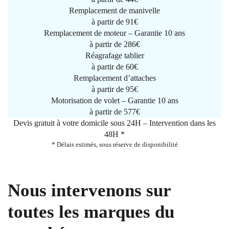
Remplacement de manivelle
à partir de
91€
Remplacement de moteur – Garantie 10 ans
à partir de 286€
Réagrafage tablier
à partir de
60€
Remplacement d’attaches
à partir de
95€
Motorisation de volet – Garantie 10 ans
à partir de 577€
Devis gratuit à votre domicile sous 24H – Intervention dans les
48H *
* Délais estimés, sous réserve de disponibilité
Nous intervenons sur
toutes les marques du