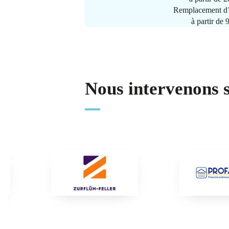
Remplacement d’
à partir de
Nous intervenons 