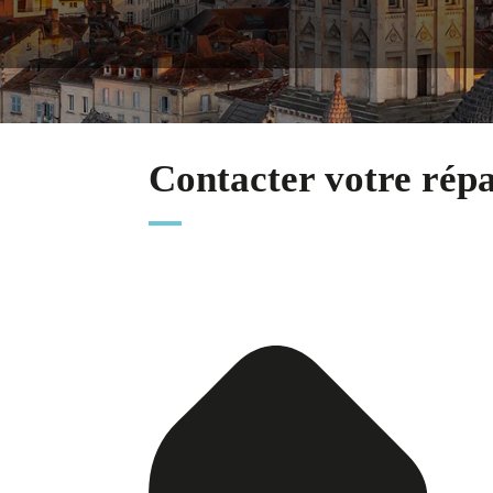
Contacter votre rép