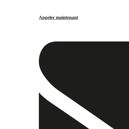
Appeler maintenant