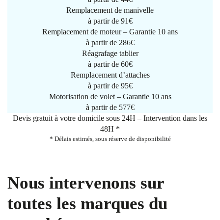
Remplacement de manivelle
à partir de
91€
Remplacement de moteur – Garantie 10 ans
à partir de 286€
Réagrafage tablier
à partir de
60€
Remplacement d’attaches
à partir de
95€
Motorisation de volet – Garantie 10 ans
à partir de 577€
Devis gratuit à votre domicile sous 24H – Intervention dans les
48H *
* Délais estimés, sous réserve de disponibilité
Nous intervenons sur
toutes les marques du