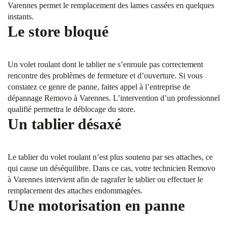
Varennes permet le remplacement des lames cassées en quelques
instants.
Le store bloqué
Un volet roulant dont le tablier ne s’enroule pas correctement
rencontre des problèmes de fermeture et d’ouverture. Si vous
constatez ce genre de panne, faites appel à l’entreprise de
dépannage Removo à Varennes. L’intervention d’un professionnel
qualifié permettra le déblocage du store.
Un tablier désaxé
Le tablier du volet roulant n’est plus soutenu par ses attaches, ce
qui cause un déséquilibre. Dans ce cas, votre technicien Removo
à Varennes intervient afin de ragrafer le tablier ou effectuer le
remplacement des attaches endommagées.
Une motorisation en panne