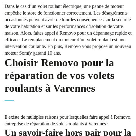
Dans le cas d’un volet roulant électrique, une panne de moteur
empêche le store de fonctionner correctement. Les désagréments
occasionnés peuvent avoir de lourdes conséquences sur la sécurité
de votre habitation et sur les performances d’isolation de votre
maison. Alors, faites appel à Removo pour un dépannage rapide et
efficace. Le remplacement du moteur d’un volet roulant est une
intervention courante. En plus, Removo vous propose un nouveau
moteur Somfy garanti 10 ans.
Choisir Removo pour la
réparation de vos volets
roulants à Varennes
Il existe de multiples raisons pour lesquelles faire appel à Removo,
entreprise de réparation de volets roulants à Varennes :
Un savoir-faire hors pair pour la