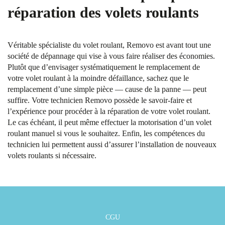
réparation des volets roulants
Véritable spécialiste du volet roulant, Removo est avant tout une
société de dépannage qui vise à vous faire réaliser des économies.
Plutôt que d’envisager systématiquement le remplacement de
votre volet roulant à la moindre défaillance, sachez que le
remplacement d’une simple pièce — cause de la panne — peut
suffire. Votre technicien Removo possède le savoir-faire et
l’expérience pour procéder à la réparation de votre volet roulant.
Le cas échéant, il peut même effectuer la motorisation d’un volet
roulant manuel si vous le souhaitez. Enfin, les compétences du
technicien lui permettent aussi d’assurer l’installation de nouveaux
volets roulants si nécessaire.
CGU