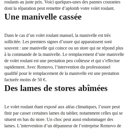
roulants au juste prix. Voici quelques-unes des pannes courantes
dont la réparation peut remettre d’aplomb votre volet roulant.
Une manivelle cassée
Dans le cas d’un volet roulant manuel, la manivelle est très
sollicitée. Les premiers signes d’usure qui apparaissent sont
souvent : une manivelle qui coince ou un store qui ne répond plus
à la commande de la manivelle. Le remplacement d’une manivelle
de volet roulant est une prestation peu coûteuse et qui s’effectue
rapidement. Avec Removo, l’intervention du professionnel
qualifié pour le remplacement de la manivelle est une prestation
facturée moins de 50 €.
Des lames de stores abîmées
Le volet roulant étant exposé aux aléas climatiques, l’usure peut
finir par casser certaines lames du tablier, notamment celles qui se
situent en bas du store. Un choc peut aussi endommager des
lames. L’intervention d’un dépanneur de l’entreprise Removo de