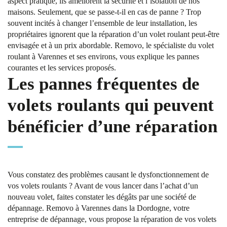
aspect pratique, ils améliorent la sécurité et l’isolation de nos
maisons. Seulement, que se passe-t-il en cas de panne ? Trop
souvent incités à changer l’ensemble de leur installation, les
propriétaires ignorent que la réparation d’un volet roulant peut-être
envisagée et à un prix abordable. Removo, le spécialiste du volet
roulant à Varennes et ses environs, vous explique les pannes
courantes et les services proposés.
Les pannes fréquentes de
volets roulants qui peuvent
bénéficier d’une réparation
Vous constatez des problèmes causant le dysfonctionnement de
vos volets roulants ? Avant de vous lancer dans l’achat d’un
nouveau volet, faites constater les dégâts par une société de
dépannage. Removo à Varennes dans la Dordogne, votre
entreprise de dépannage, vous propose la réparation de vos volets