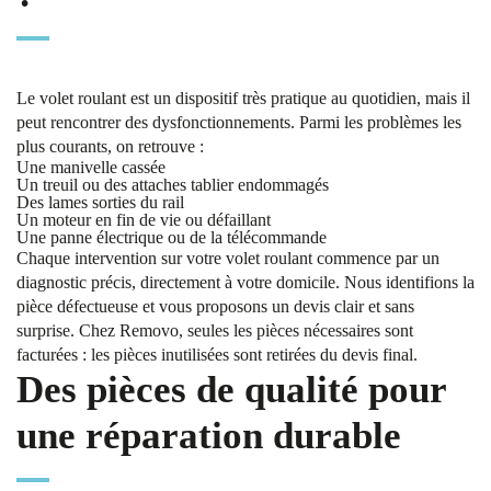
Le volet roulant est un dispositif très pratique au quotidien, mais il
peut rencontrer des dysfonctionnements. Parmi les problèmes les
plus courants, on retrouve :
Une manivelle cassée
Un treuil ou des attaches tablier endommagés
Des lames sorties du rail
Un moteur en fin de vie ou défaillant
Une panne électrique ou de la télécommande
Chaque intervention sur votre volet roulant commence par un
diagnostic précis, directement à votre domicile. Nous identifions la
pièce défectueuse et vous proposons un devis clair et sans
surprise. Chez Removo, seules les pièces nécessaires sont
facturées : les pièces inutilisées sont retirées du devis final.
Des pièces de qualité pour
une réparation durable