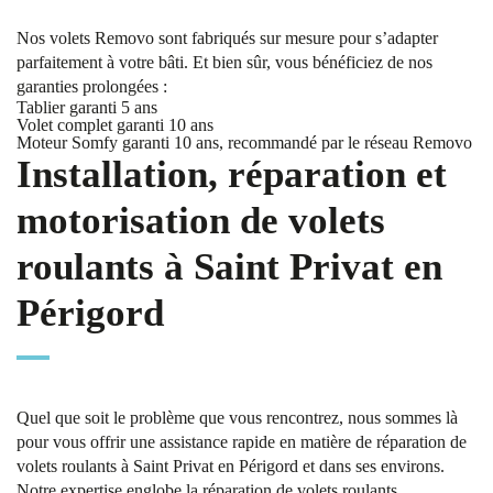
Nos volets Removo sont fabriqués sur mesure pour s’adapter
parfaitement à votre bâti. Et bien sûr, vous bénéficiez de nos
garanties prolongées :
Tablier garanti 5 ans
Volet complet garanti 10 ans
Moteur Somfy garanti 10 ans, recommandé par le réseau Removo
Installation, réparation et
motorisation de volets
roulants à Saint Privat en
Périgord
Quel que soit le problème que vous rencontrez, nous sommes là
pour vous offrir une assistance rapide en matière de réparation de
volets roulants à Saint Privat en Périgord et dans ses environs.
Notre expertise englobe la réparation de volets roulants