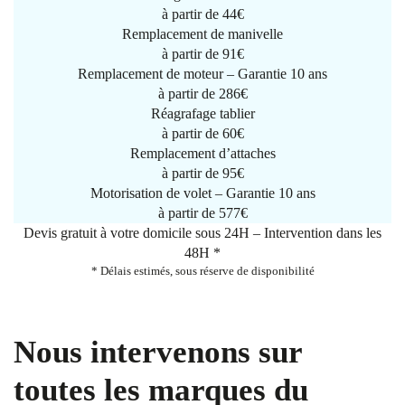
à partir de
44€
Remplacement de manivelle
à partir de
91€
Remplacement de moteur – Garantie 10 ans
à partir de 286€
Réagrafage tablier
à partir de
60€
Remplacement d’attaches
à partir de
95€
Motorisation de volet – Garantie 10 ans
à partir de 577€
Devis gratuit à votre domicile sous 24H – Intervention dans les
48H *
* Délais estimés, sous réserve de disponibilité
Nous intervenons sur
toutes les marques du