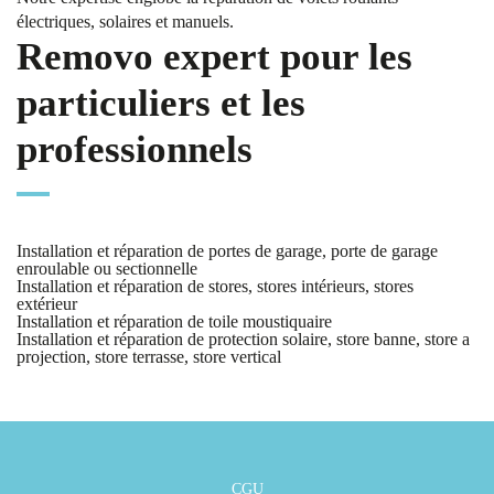
électriques, solaires et manuels.
Removo expert pour les
particuliers et les
professionnels
Installation et réparation de portes de garage, porte de garage
enroulable ou sectionnelle
Installation et réparation de stores, stores intérieurs, stores
extérieur
Installation et réparation de toile moustiquaire
Installation et réparation de protection solaire, store banne, store a
projection, store terrasse, store vertical
CGU