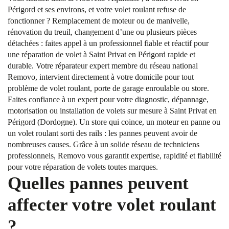
Périgord et ses environs, et votre volet roulant refuse de
fonctionner ? Remplacement de moteur ou de manivelle,
rénovation du treuil, changement d’une ou plusieurs pièces
détachées : faites appel à un professionnel fiable et réactif pour
une réparation de volet à Saint Privat en Périgord rapide et
durable. Votre réparateur expert membre du réseau national
Removo, intervient directement à votre domicile pour tout
problème de volet roulant, porte de garage enroulable ou store.
Faites confiance à un expert pour votre diagnostic, dépannage,
motorisation ou installation de volets sur mesure à Saint Privat en
Périgord (Dordogne). Un store qui coince, un moteur en panne ou
un volet roulant sorti des rails : les pannes peuvent avoir de
nombreuses causes. Grâce à un solide réseau de techniciens
professionnels, Removo vous garantit expertise, rapidité et fiabilité
pour votre réparation de volets toutes marques.
Quelles pannes peuvent
affecter votre volet roulant
?