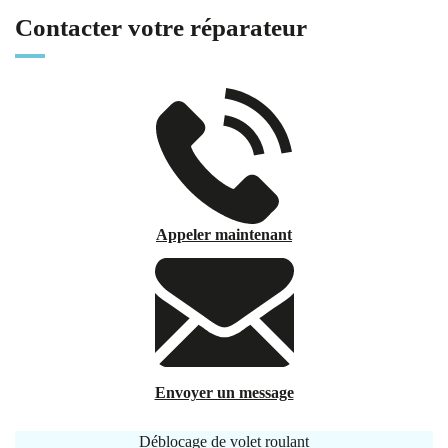
Contacter votre réparateur
Appeler maintenant
Envoyer un message
Déblocage de volet roulant