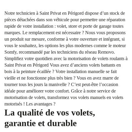
Notre technicien à Saint Privat en Périgord dispose d’un stock de
pièces détachées dans son véhicule pour permettre une réparation
rapide de votre installation : volet, store et porte de garage toutes
marques. Le remplacement est nécessaire ? Nous vous proposons
un produit sur mesure, conforme à votre ouverture et intégrant, si
vous le souhaitez, les options les plus modernes comme le moteur
Somfy, recommandé par les techniciens du réseau Removo.
Simplifiez votre quotidien avec la motorisation de volets roulants à
Saint Privat en Périgord Vous avez d’anciens volets battants en
bois à la peinture écaillée ? Votre installation manuelle se fait
vieille et ne fonctionne plus très bien ? Vous en avez marre de
tourner tous les jours la manivelle ? C’est peut-être l’occasion
idéale pour améliorer votre confort. Grâce à notre service de
motorisation de volets, transformez vos volets manuels en volets
motorisés ! Les avantages ?
La qualité de vos volets,
garantie et durable