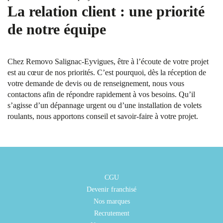
La relation client : une priorité
de notre équipe
Chez Removo Salignac-Eyvigues, être à l’écoute de votre projet
est au cœur de nos priorités. C’est pourquoi, dès la réception de
votre demande de devis ou de renseignement, nous vous
contactons afin de répondre rapidement à vos besoins. Qu’il
s’agisse d’un dépannage urgent ou d’une installation de volets
roulants, nous apportons conseil et savoir-faire à votre projet.
CGU
Devenir franchisé
Nos marques
Recrutement