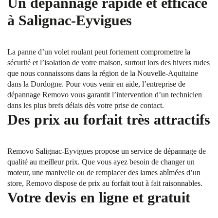
Un dépannage rapide et efficace
à Salignac-Eyvigues
La panne d’un volet roulant peut fortement compromettre la
sécurité et l’isolation de votre maison, surtout lors des hivers rudes
que nous connaissons dans la région de la Nouvelle-Aquitaine
dans la Dordogne. Pour vous venir en aide, l’entreprise de
dépannage Removo vous garantit l’intervention d’un technicien
dans les plus brefs délais dès votre prise de contact.
Des prix au forfait très attractifs
Removo Salignac-Eyvigues propose un service de dépannage de
qualité au meilleur prix. Que vous ayez besoin de changer un
moteur, une manivelle ou de remplacer des lames abîmées d’un
store, Removo dispose de prix au forfait tout à fait raisonnables.
Votre devis en ligne et gratuit