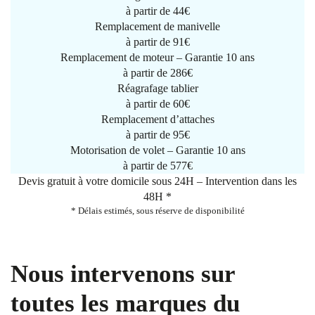
à partir de
44€
Remplacement de manivelle
à partir de
91€
Remplacement de moteur – Garantie 10 ans
à partir de 286€
Réagrafage tablier
à partir de
60€
Remplacement d’attaches
à partir de
95€
Motorisation de volet – Garantie 10 ans
à partir de 577€
Devis gratuit à votre domicile sous 24H – Intervention dans les
48H *
* Délais estimés, sous réserve de disponibilité
Nous intervenons sur
toutes les marques du