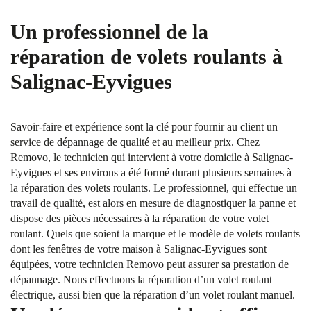
Un professionnel de la
réparation de volets roulants à
Salignac-Eyvigues
Savoir-faire et expérience sont la clé pour fournir au client un
service de dépannage de qualité et au meilleur prix. Chez
Removo, le technicien qui intervient à votre domicile à Salignac-
Eyvigues et ses environs a été formé durant plusieurs semaines à
la réparation des volets roulants. Le professionnel, qui effectue un
travail de qualité, est alors en mesure de diagnostiquer la panne et
dispose des pièces nécessaires à la réparation de votre volet
roulant. Quels que soient la marque et le modèle de volets roulants
dont les fenêtres de votre maison à Salignac-Eyvigues sont
équipées, votre technicien Removo peut assurer sa prestation de
dépannage. Nous effectuons la réparation d’un volet roulant
électrique, aussi bien que la réparation d’un volet roulant manuel.