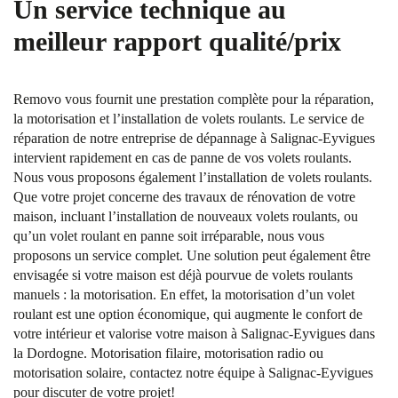
Un service technique au
meilleur rapport qualité/prix
Removo vous fournit une prestation complète pour la réparation,
la motorisation et l’installation de volets roulants. Le service de
réparation de notre entreprise de dépannage à Salignac-Eyvigues
intervient rapidement en cas de panne de vos volets roulants.
Nous vous proposons également l’installation de volets roulants.
Que votre projet concerne des travaux de rénovation de votre
maison, incluant l’installation de nouveaux volets roulants, ou
qu’un volet roulant en panne soit irréparable, nous vous
proposons un service complet. Une solution peut également être
envisagée si votre maison est déjà pourvue de volets roulants
manuels : la motorisation. En effet, la motorisation d’un volet
roulant est une option économique, qui augmente le confort de
votre intérieur et valorise votre maison à Salignac-Eyvigues dans
la Dordogne. Motorisation filaire, motorisation radio ou
motorisation solaire, contactez notre équipe à Salignac-Eyvigues
pour discuter de votre projet!