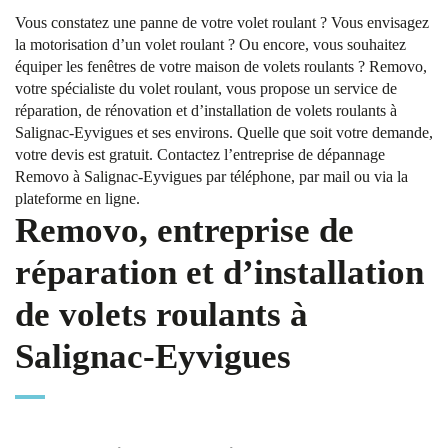
Vous constatez une panne de votre volet roulant ? Vous envisagez
la motorisation d’un volet roulant ? Ou encore, vous souhaitez
équiper les fenêtres de votre maison de volets roulants ? Removo,
votre spécialiste du volet roulant, vous propose un service de
réparation, de rénovation et d’installation de volets roulants à
Salignac-Eyvigues et ses environs. Quelle que soit votre demande,
votre devis est gratuit. Contactez l’entreprise de dépannage
Removo à Salignac-Eyvigues par téléphone, par mail ou via la
plateforme en ligne.
Removo, entreprise de
réparation et d’installation
de volets roulants à
Salignac-Eyvigues