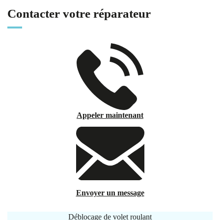
Contacter votre réparateur
Appeler maintenant
Envoyer un message
Déblocage de volet roulant