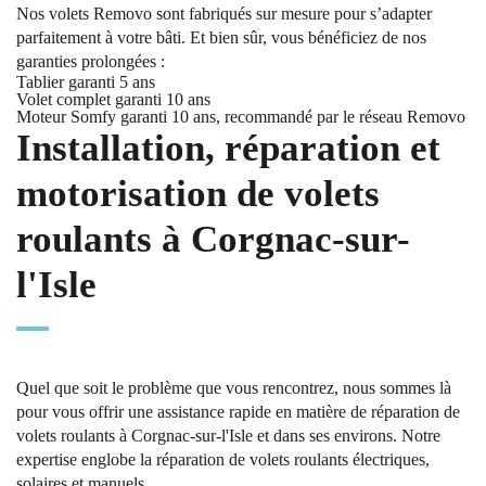
Nos volets Removo sont fabriqués sur mesure pour s’adapter
parfaitement à votre bâti. Et bien sûr, vous bénéficiez de nos
garanties prolongées :
Tablier garanti 5 ans
Volet complet garanti 10 ans
Moteur Somfy garanti 10 ans, recommandé par le réseau Removo
Installation, réparation et
motorisation de volets
roulants à Corgnac-sur-
l'Isle
Quel que soit le problème que vous rencontrez, nous sommes là
pour vous offrir une assistance rapide en matière de réparation de
volets roulants à Corgnac-sur-l'Isle et dans ses environs. Notre
expertise englobe la réparation de volets roulants électriques,
solaires et manuels.