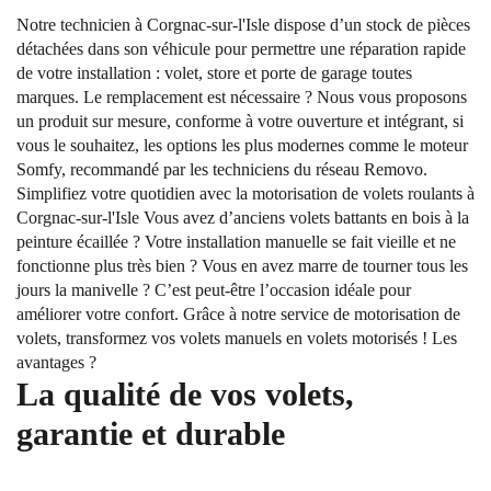
Notre technicien à Corgnac-sur-l'Isle dispose d’un stock de pièces
détachées dans son véhicule pour permettre une réparation rapide
de votre installation : volet, store et porte de garage toutes
marques. Le remplacement est nécessaire ? Nous vous proposons
un produit sur mesure, conforme à votre ouverture et intégrant, si
vous le souhaitez, les options les plus modernes comme le moteur
Somfy, recommandé par les techniciens du réseau Removo.
Simplifiez votre quotidien avec la motorisation de volets roulants à
Corgnac-sur-l'Isle Vous avez d’anciens volets battants en bois à la
peinture écaillée ? Votre installation manuelle se fait vieille et ne
fonctionne plus très bien ? Vous en avez marre de tourner tous les
jours la manivelle ? C’est peut-être l’occasion idéale pour
améliorer votre confort. Grâce à notre service de motorisation de
volets, transformez vos volets manuels en volets motorisés ! Les
avantages ?
La qualité de vos volets,
garantie et durable