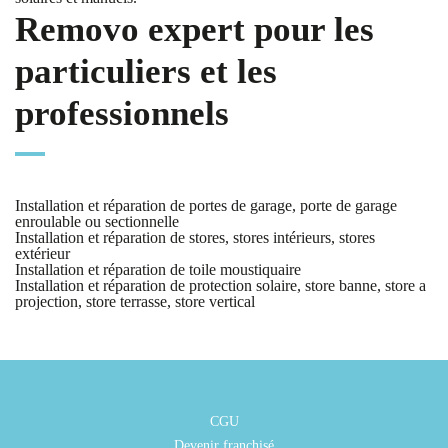
Removo expert pour les
particuliers et les
professionnels
Installation et réparation de portes de garage, porte de garage
enroulable ou sectionnelle
Installation et réparation de stores, stores intérieurs, stores
extérieur
Installation et réparation de toile moustiquaire
Installation et réparation de protection solaire, store banne, store a
projection, store terrasse, store vertical
CGU
Devenir franchisé