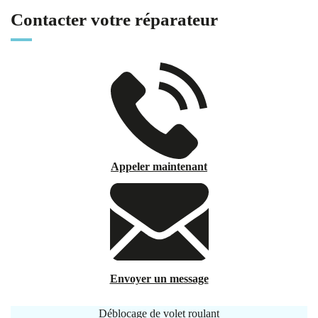
Contacter votre réparateur
Appeler maintenant
Envoyer un message
Déblocage de volet roulant