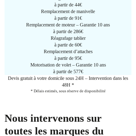
à partir de
44€
Remplacement de manivelle
à partir de
91€
Remplacement de moteur – Garantie 10 ans
à partir de 286€
Réagrafage tablier
à partir de
60€
Remplacement d’attaches
à partir de
95€
Motorisation de volet – Garantie 10 ans
à partir de 577€
Devis gratuit à votre domicile sous 24H – Intervention dans les
48H *
* Délais estimés, sous réserve de disponibilité
Nous intervenons sur
toutes les marques du