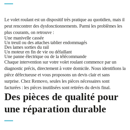
Le volet roulant est un dispositif très pratique au quotidien, mais il
peut rencontrer des dysfonctionnements. Parmi les problèmes les
plus courants, on retrouve :
Une manivelle cassée
Un treuil ou des attaches tablier endommagés
Des lames sorties du rail
Un moteur en fin de vie ou défaillant
Une panne électrique ou de la télécommande
Chaque intervention sur votre volet roulant commence par un
diagnostic précis, directement à votre domicile. Nous identifions la
pièce défectueuse et vous proposons un devis clair et sans
surprise. Chez Removo, seules les pièces nécessaires sont
facturées : les pièces inutilisées sont retirées du devis final.
Des pièces de qualité pour
une réparation durable