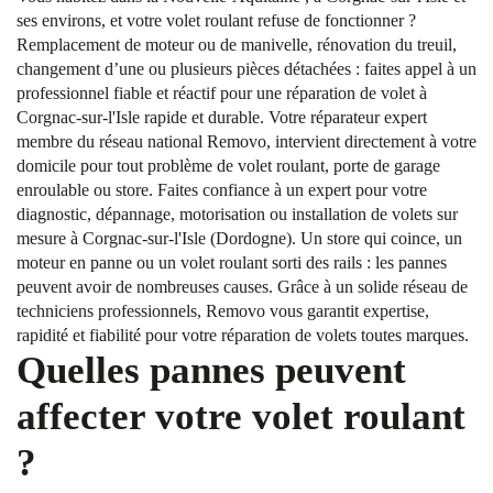
ses environs, et votre volet roulant refuse de fonctionner ?
Remplacement de moteur ou de manivelle, rénovation du treuil,
changement d’une ou plusieurs pièces détachées : faites appel à un
professionnel fiable et réactif pour une réparation de volet à
Corgnac-sur-l'Isle rapide et durable. Votre réparateur expert
membre du réseau national Removo, intervient directement à votre
domicile pour tout problème de volet roulant, porte de garage
enroulable ou store. Faites confiance à un expert pour votre
diagnostic, dépannage, motorisation ou installation de volets sur
mesure à Corgnac-sur-l'Isle (Dordogne). Un store qui coince, un
moteur en panne ou un volet roulant sorti des rails : les pannes
peuvent avoir de nombreuses causes. Grâce à un solide réseau de
techniciens professionnels, Removo vous garantit expertise,
rapidité et fiabilité pour votre réparation de volets toutes marques.
Quelles pannes peuvent
affecter votre volet roulant
?