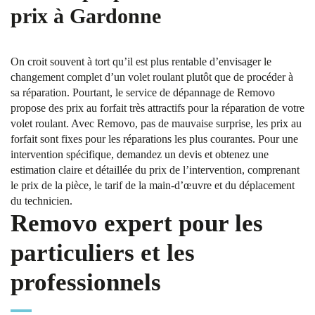
prix à Gardonne
On croit souvent à tort qu’il est plus rentable d’envisager le
changement complet d’un volet roulant plutôt que de procéder à
sa réparation. Pourtant, le service de dépannage de Removo
propose des prix au forfait très attractifs pour la réparation de votre
volet roulant. Avec Removo, pas de mauvaise surprise, les prix au
forfait sont fixes pour les réparations les plus courantes. Pour une
intervention spécifique, demandez un devis et obtenez une
estimation claire et détaillée du prix de l’intervention, comprenant
le prix de la pièce, le tarif de la main-d’œuvre et du déplacement
du technicien.
Removo expert pour les
particuliers et les
professionnels