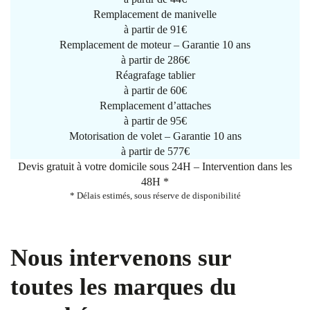
Remplacement de manivelle
à partir de
91€
Remplacement de moteur – Garantie 10 ans
à partir de 286€
Réagrafage tablier
à partir de
60€
Remplacement d’attaches
à partir de
95€
Motorisation de volet – Garantie 10 ans
à partir de 577€
Devis gratuit à votre domicile sous 24H – Intervention dans les
48H *
* Délais estimés, sous réserve de disponibilité
Nous intervenons sur
toutes les marques du