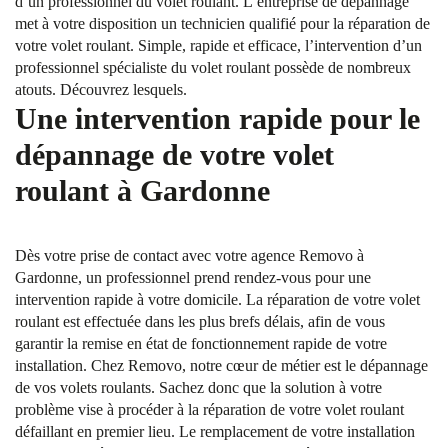
d’un professionnel du volet roulant. L’entreprise de dépannage
met à votre disposition un technicien qualifié pour la réparation de
votre volet roulant. Simple, rapide et efficace, l’intervention d’un
professionnel spécialiste du volet roulant possède de nombreux
atouts. Découvrez lesquels.
Une intervention rapide pour le
dépannage de votre volet
roulant à Gardonne
Dès votre prise de contact avec votre agence Removo à
Gardonne, un professionnel prend rendez-vous pour une
intervention rapide à votre domicile. La réparation de votre volet
roulant est effectuée dans les plus brefs délais, afin de vous
garantir la remise en état de fonctionnement rapide de votre
installation. Chez Removo, notre cœur de métier est le dépannage
de vos volets roulants. Sachez donc que la solution à votre
problème vise à procéder à la réparation de votre volet roulant
défaillant en premier lieu. Le remplacement de votre installation