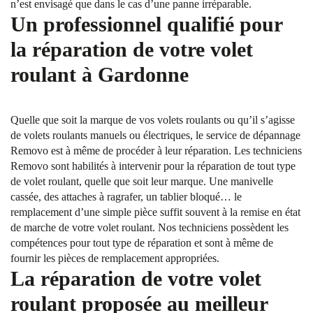
n’est envisagé que dans le cas d’une panne irréparable.
Un professionnel qualifié pour
la réparation de votre volet
roulant à Gardonne
Quelle que soit la marque de vos volets roulants ou qu’il s’agisse
de volets roulants manuels ou électriques, le service de dépannage
Removo est à même de procéder à leur réparation. Les techniciens
Removo sont habilités à intervenir pour la réparation de tout type
de volet roulant, quelle que soit leur marque. Une manivelle
cassée, des attaches à ragrafer, un tablier bloqué… le
remplacement d’une simple pièce suffit souvent à la remise en état
de marche de votre volet roulant. Nos techniciens possèdent les
compétences pour tout type de réparation et sont à même de
fournir les pièces de remplacement appropriées.
La réparation de votre volet
roulant proposée au meilleur