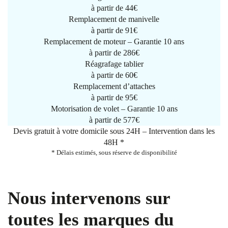
à partir de
44€
Remplacement de manivelle
à partir de
91€
Remplacement de moteur – Garantie 10 ans
à partir de 286€
Réagrafage tablier
à partir de
60€
Remplacement d’attaches
à partir de
95€
Motorisation de volet – Garantie 10 ans
à partir de 577€
Devis gratuit à votre domicile sous 24H – Intervention dans les
48H *
* Délais estimés, sous réserve de disponibilité
Nous intervenons sur
toutes les marques du