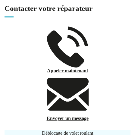
Contacter votre réparateur
Appeler maintenant
Envoyer un message
Déblocage de volet roulant