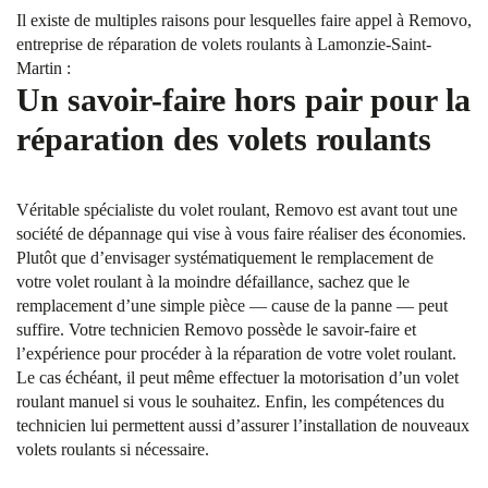
Il existe de multiples raisons pour lesquelles faire appel à Removo,
entreprise de réparation de volets roulants à Lamonzie-Saint-
Martin :
Un savoir-faire hors pair pour la
réparation des volets roulants
Véritable spécialiste du volet roulant, Removo est avant tout une
société de dépannage qui vise à vous faire réaliser des économies.
Plutôt que d’envisager systématiquement le remplacement de
votre volet roulant à la moindre défaillance, sachez que le
remplacement d’une simple pièce — cause de la panne — peut
suffire. Votre technicien Removo possède le savoir-faire et
l’expérience pour procéder à la réparation de votre volet roulant.
Le cas échéant, il peut même effectuer la motorisation d’un volet
roulant manuel si vous le souhaitez. Enfin, les compétences du
technicien lui permettent aussi d’assurer l’installation de nouveaux
volets roulants si nécessaire.