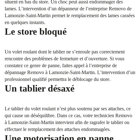
situent en bas du store. Un choc peut aussi endommager des
lames. L’intervention d’un dépanneur de l’entreprise Removo de
Lamonzie-Saint-Martin permet le remplacement des lames cassées
en quelques instants.
Le store bloqué
Un volet roulant dont le tablier ne s’enroule pas correctement
rencontre des problèmes de fermeture et d’ouverture. Si vous
constatez ce genre de panne, faites appel à l’entreprise de
dépannage Removo à Lamonzie-Saint-Martin. L’intervention d’un
professionnel qualifié permettra le déblocage du store.
Un tablier désaxé
Le tablier du volet roulant n’est plus soutenu par ses attaches, ce
qui cause un déséquilibre. Dans ce cas, votre technicien Removo
à Lamonzie-Saint-Martin intervient afin de ragrafer le tablier ou
effectuer le remplacement des attaches endommagées.
Une motorisation en panne