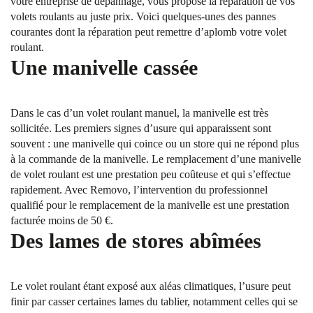
votre entreprise de dépannage, vous propose la réparation de vos
volets roulants au juste prix. Voici quelques-unes des pannes
courantes dont la réparation peut remettre d’aplomb votre volet
roulant.
Une manivelle cassée
Dans le cas d’un volet roulant manuel, la manivelle est très
sollicitée. Les premiers signes d’usure qui apparaissent sont
souvent : une manivelle qui coince ou un store qui ne répond plus
à la commande de la manivelle. Le remplacement d’une manivelle
de volet roulant est une prestation peu coûteuse et qui s’effectue
rapidement. Avec Removo, l’intervention du professionnel
qualifié pour le remplacement de la manivelle est une prestation
facturée moins de 50 €.
Des lames de stores abîmées
Le volet roulant étant exposé aux aléas climatiques, l’usure peut
finir par casser certaines lames du tablier, notamment celles qui se