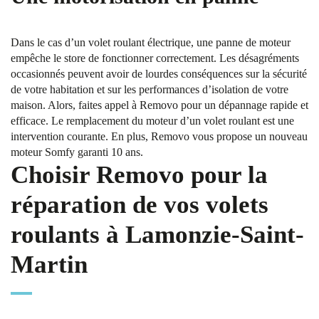
Dans le cas d’un volet roulant électrique, une panne de moteur
empêche le store de fonctionner correctement. Les désagréments
occasionnés peuvent avoir de lourdes conséquences sur la sécurité
de votre habitation et sur les performances d’isolation de votre
maison. Alors, faites appel à Removo pour un dépannage rapide et
efficace. Le remplacement du moteur d’un volet roulant est une
intervention courante. En plus, Removo vous propose un nouveau
moteur Somfy garanti 10 ans.
Choisir Removo pour la
réparation de vos volets
roulants à Lamonzie-Saint-
Martin