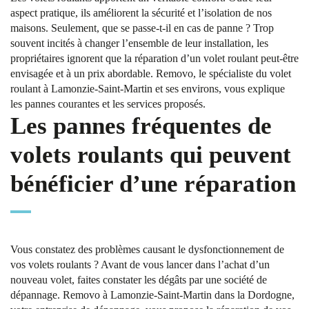
aspect pratique, ils améliorent la sécurité et l’isolation de nos
maisons. Seulement, que se passe-t-il en cas de panne ? Trop
souvent incités à changer l’ensemble de leur installation, les
propriétaires ignorent que la réparation d’un volet roulant peut-être
envisagée et à un prix abordable. Removo, le spécialiste du volet
roulant à Lamonzie-Saint-Martin et ses environs, vous explique
les pannes courantes et les services proposés.
Les pannes fréquentes de
volets roulants qui peuvent
bénéficier d’une réparation
Vous constatez des problèmes causant le dysfonctionnement de
vos volets roulants ? Avant de vous lancer dans l’achat d’un
nouveau volet, faites constater les dégâts par une société de
dépannage. Removo à Lamonzie-Saint-Martin dans la Dordogne,