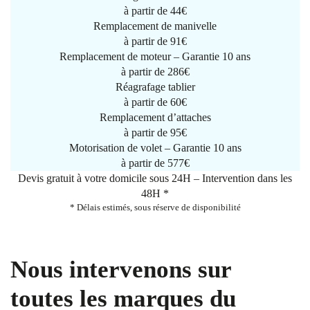
à partir de
44€
Remplacement de manivelle
à partir de
91€
Remplacement de moteur – Garantie 10 ans
à partir de 286€
Réagrafage tablier
à partir de
60€
Remplacement d’attaches
à partir de
95€
Motorisation de volet – Garantie 10 ans
à partir de 577€
Devis gratuit à votre domicile sous 24H – Intervention dans les
48H *
* Délais estimés, sous réserve de disponibilité
Nous intervenons sur
toutes les marques du