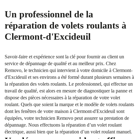
Un professionnel de la
réparation de volets roulants à
Clermont-d'Excideuil
Savoir-faire et expérience sont la clé pour fournir au client un
service de dépannage de qualité et au meilleur prix. Chez
Removo, le technicien qui intervient à votre domicile à Clermont-
d'Excideuil et ses environs a été formé durant plusieurs semaines à
la réparation des volets roulants. Le professionnel, qui effectue un
travail de qualité, est alors en mesure de diagnostiquer la panne et
dispose des pièces nécessaires à la réparation de votre volet
roulant. Quels que soient la marque et le modèle de volets roulants
dont les fenêtres de votre maison à Clermont-d'Excideuil sont
équipées, votre technicien Removo peut assurer sa prestation de
dépannage. Nous effectuons la réparation d’un volet roulant
électrique, aussi bien que la réparation d’un volet roulant manuel.