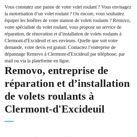
Vous constatez une panne de votre volet roulant ? Vous envisagez
la motorisation d’un volet roulant ? Ou encore, vous souhaitez
équiper les fenêtres de votre maison de volets roulants ? Removo,
votre spécialiste du volet roulant, vous propose un service de
réparation, de rénovation et d’installation de volets roulants à
Clermont-d'Excideuil et ses environs. Quelle que soit votre
demande, votre devis est gratuit. Contactez l’entreprise de
dépannage Removo à Clermont-d'Excideuil par téléphone, par
mail ou via la plateforme en ligne.
Removo, entreprise de
réparation et d’installation
de volets roulants à
Clermont-d'Excideuil