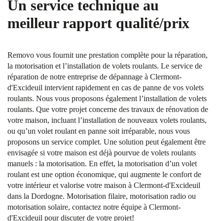
Un service technique au
meilleur rapport qualité/prix
Removo vous fournit une prestation complète pour la réparation,
la motorisation et l’installation de volets roulants. Le service de
réparation de notre entreprise de dépannage à Clermont-
d'Excideuil intervient rapidement en cas de panne de vos volets
roulants. Nous vous proposons également l’installation de volets
roulants. Que votre projet concerne des travaux de rénovation de
votre maison, incluant l’installation de nouveaux volets roulants,
ou qu’un volet roulant en panne soit irréparable, nous vous
proposons un service complet. Une solution peut également être
envisagée si votre maison est déjà pourvue de volets roulants
manuels : la motorisation. En effet, la motorisation d’un volet
roulant est une option économique, qui augmente le confort de
votre intérieur et valorise votre maison à Clermont-d'Excideuil
dans la Dordogne. Motorisation filaire, motorisation radio ou
motorisation solaire, contactez notre équipe à Clermont-
d'Excideuil pour discuter de votre projet!