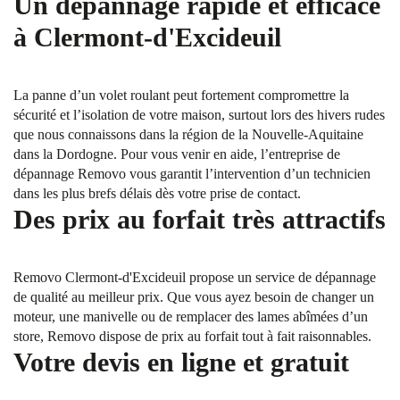
Un dépannage rapide et efficace
à Clermont-d'Excideuil
La panne d’un volet roulant peut fortement compromettre la
sécurité et l’isolation de votre maison, surtout lors des hivers rudes
que nous connaissons dans la région de la Nouvelle-Aquitaine
dans la Dordogne. Pour vous venir en aide, l’entreprise de
dépannage Removo vous garantit l’intervention d’un technicien
dans les plus brefs délais dès votre prise de contact.
Des prix au forfait très attractifs
Removo Clermont-d'Excideuil propose un service de dépannage
de qualité au meilleur prix. Que vous ayez besoin de changer un
moteur, une manivelle ou de remplacer des lames abîmées d’un
store, Removo dispose de prix au forfait tout à fait raisonnables.
Votre devis en ligne et gratuit