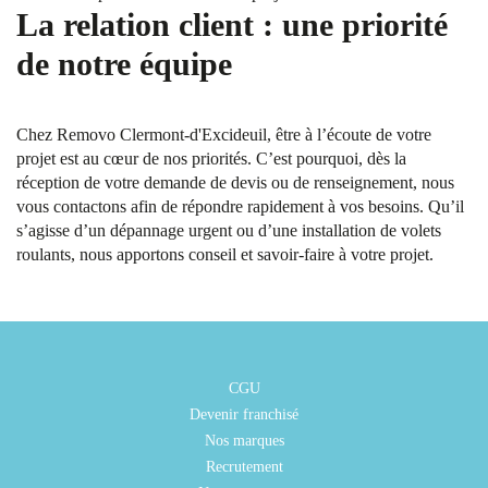
La relation client : une priorité
de notre équipe
Chez Removo Clermont-d'Excideuil, être à l’écoute de votre
projet est au cœur de nos priorités. C’est pourquoi, dès la
réception de votre demande de devis ou de renseignement, nous
vous contactons afin de répondre rapidement à vos besoins. Qu’il
s’agisse d’un dépannage urgent ou d’une installation de volets
roulants, nous apportons conseil et savoir-faire à votre projet.
CGU
Devenir franchisé
Nos marques
Recrutement