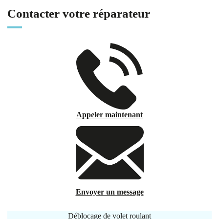
Contacter votre réparateur
Appeler maintenant
Envoyer un message
Déblocage de volet roulant