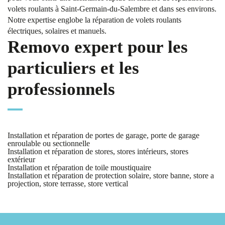
volets roulants à Saint-Germain-du-Salembre et dans ses environs.
Notre expertise englobe la réparation de volets roulants
électriques, solaires et manuels.
Removo expert pour les
particuliers et les
professionnels
Installation et réparation de portes de garage, porte de garage
enroulable ou sectionnelle
Installation et réparation de stores, stores intérieurs, stores
extérieur
Installation et réparation de toile moustiquaire
Installation et réparation de protection solaire, store banne, store a
projection, store terrasse, store vertical