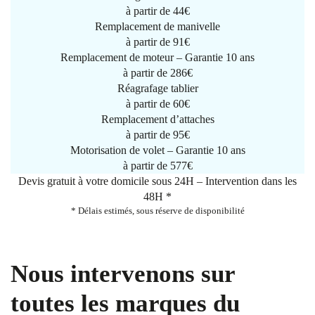
à partir de
44€
Remplacement de manivelle
à partir de
91€
Remplacement de moteur – Garantie 10 ans
à partir de 286€
Réagrafage tablier
à partir de
60€
Remplacement d’attaches
à partir de
95€
Motorisation de volet – Garantie 10 ans
à partir de 577€
Devis gratuit à votre domicile sous 24H – Intervention dans les
48H *
* Délais estimés, sous réserve de disponibilité
Nous intervenons sur
toutes les marques du