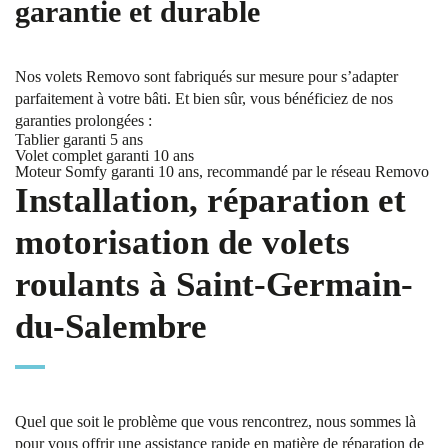
garantie et durable
Nos volets Removo sont fabriqués sur mesure pour s’adapter
parfaitement à votre bâti. Et bien sûr, vous bénéficiez de nos
garanties prolongées :
Tablier garanti 5 ans
Volet complet garanti 10 ans
Moteur Somfy garanti 10 ans, recommandé par le réseau Removo
Installation, réparation et
motorisation de volets
roulants à Saint-Germain-
du-Salembre
Quel que soit le problème que vous rencontrez, nous sommes là
pour vous offrir une assistance rapide en matière de réparation de