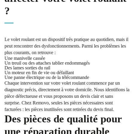
?
Le volet roulant est un dispositif très pratique au quotidien, mais il
peut rencontrer des dysfonctionnements. Parmi les problèmes les
plus courants, on retrouve :
Une manivelle cassée
Un treuil ou des attaches tablier endommagés
Des lames sorties du rail
Un moteur en fin de vie ou défaillant
Une panne électrique ou de la télécommande
Chaque intervention sur votre volet roulant commence par un
diagnostic précis, directement à votre domicile. Nous identifions la
pièce défectueuse et vous proposons un devis clair et sans
surprise. Chez Removo, seules les pièces nécessaires sont
facturées : les pièces inutilisées sont retirées du devis final.
Des pièces de qualité pour
une réparation durable