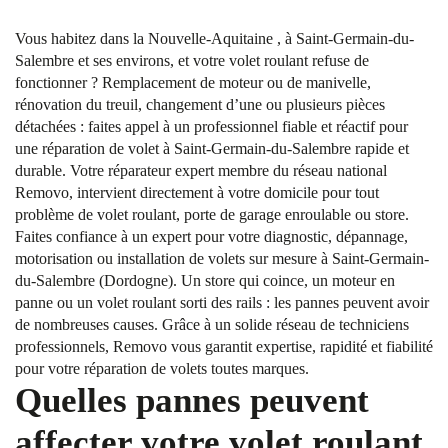
Vous habitez dans la Nouvelle-Aquitaine , à Saint-Germain-du-
Salembre et ses environs, et votre volet roulant refuse de
fonctionner ? Remplacement de moteur ou de manivelle,
rénovation du treuil, changement d’une ou plusieurs pièces
détachées : faites appel à un professionnel fiable et réactif pour
une réparation de volet à Saint-Germain-du-Salembre rapide et
durable. Votre réparateur expert membre du réseau national
Removo, intervient directement à votre domicile pour tout
problème de volet roulant, porte de garage enroulable ou store.
Faites confiance à un expert pour votre diagnostic, dépannage,
motorisation ou installation de volets sur mesure à Saint-Germain-
du-Salembre (Dordogne). Un store qui coince, un moteur en
panne ou un volet roulant sorti des rails : les pannes peuvent avoir
de nombreuses causes. Grâce à un solide réseau de techniciens
professionnels, Removo vous garantit expertise, rapidité et fiabilité
pour votre réparation de volets toutes marques.
Quelles pannes peuvent
affecter votre volet roulant