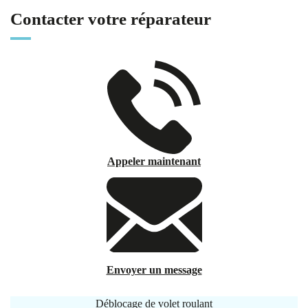
Contacter votre réparateur
Appeler maintenant
Envoyer un message
Déblocage de volet roulant