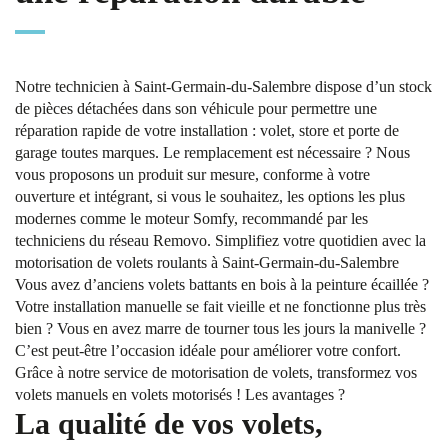
Notre technicien à Saint-Germain-du-Salembre dispose d’un stock
de pièces détachées dans son véhicule pour permettre une
réparation rapide de votre installation : volet, store et porte de
garage toutes marques. Le remplacement est nécessaire ? Nous
vous proposons un produit sur mesure, conforme à votre
ouverture et intégrant, si vous le souhaitez, les options les plus
modernes comme le moteur Somfy, recommandé par les
techniciens du réseau Removo. Simplifiez votre quotidien avec la
motorisation de volets roulants à Saint-Germain-du-Salembre
Vous avez d’anciens volets battants en bois à la peinture écaillée ?
Votre installation manuelle se fait vieille et ne fonctionne plus très
bien ? Vous en avez marre de tourner tous les jours la manivelle ?
C’est peut-être l’occasion idéale pour améliorer votre confort.
Grâce à notre service de motorisation de volets, transformez vos
volets manuels en volets motorisés ! Les avantages ?
La qualité de vos volets,