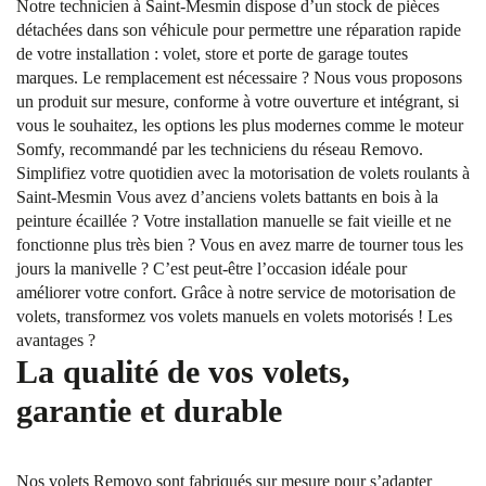
Notre technicien à Saint-Mesmin dispose d’un stock de pièces
détachées dans son véhicule pour permettre une réparation rapide
de votre installation : volet, store et porte de garage toutes
marques. Le remplacement est nécessaire ? Nous vous proposons
un produit sur mesure, conforme à votre ouverture et intégrant, si
vous le souhaitez, les options les plus modernes comme le moteur
Somfy, recommandé par les techniciens du réseau Removo.
Simplifiez votre quotidien avec la motorisation de volets roulants à
Saint-Mesmin Vous avez d’anciens volets battants en bois à la
peinture écaillée ? Votre installation manuelle se fait vieille et ne
fonctionne plus très bien ? Vous en avez marre de tourner tous les
jours la manivelle ? C’est peut-être l’occasion idéale pour
améliorer votre confort. Grâce à notre service de motorisation de
volets, transformez vos volets manuels en volets motorisés ! Les
avantages ?
La qualité de vos volets,
garantie et durable
Nos volets Removo sont fabriqués sur mesure pour s’adapter