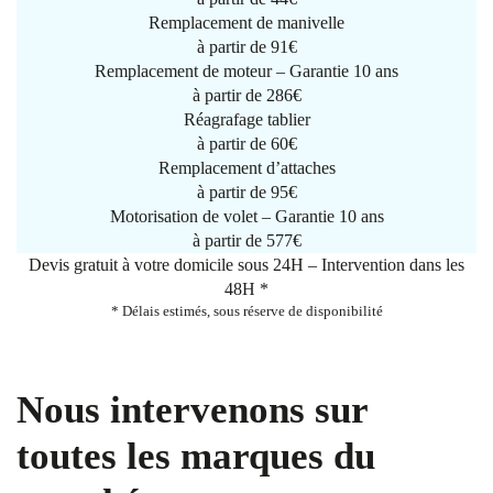
Remplacement de manivelle
à partir de
91€
Remplacement de moteur – Garantie 10 ans
à partir de 286€
Réagrafage tablier
à partir de
60€
Remplacement d’attaches
à partir de
95€
Motorisation de volet – Garantie 10 ans
à partir de 577€
Devis gratuit à votre domicile sous 24H – Intervention dans les
48H *
* Délais estimés, sous réserve de disponibilité
Nous intervenons sur
toutes les marques du