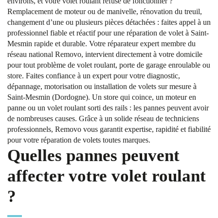
environs, et votre volet roulant refuse de fonctionner ?
Remplacement de moteur ou de manivelle, rénovation du treuil,
changement d’une ou plusieurs pièces détachées : faites appel à un
professionnel fiable et réactif pour une réparation de volet à Saint-
Mesmin rapide et durable. Votre réparateur expert membre du
réseau national Removo, intervient directement à votre domicile
pour tout problème de volet roulant, porte de garage enroulable ou
store. Faites confiance à un expert pour votre diagnostic,
dépannage, motorisation ou installation de volets sur mesure à
Saint-Mesmin (Dordogne). Un store qui coince, un moteur en
panne ou un volet roulant sorti des rails : les pannes peuvent avoir
de nombreuses causes. Grâce à un solide réseau de techniciens
professionnels, Removo vous garantit expertise, rapidité et fiabilité
pour votre réparation de volets toutes marques.
Quelles pannes peuvent
affecter votre volet roulant
?