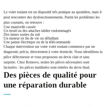
Le volet roulant est un dispositif très pratique au quotidien, mais il
peut rencontrer des dysfonctionnements. Parmi les problèmes les
plus courants, on retrouve :
Une manivelle cassée
Un treuil ou des attaches tablier endommagés
Des lames sorties du rail
Un moteur en fin de vie ou défaillant
Une panne électrique ou de la télécommande
Chaque intervention sur votre volet roulant commence par un
diagnostic précis, directement à votre domicile. Nous identifions la
pièce défectueuse et vous proposons un devis clair et sans
surprise. Chez Removo, seules les pièces nécessaires sont
facturées : les pièces inutilisées sont retirées du devis final.
Des pièces de qualité pour
une réparation durable