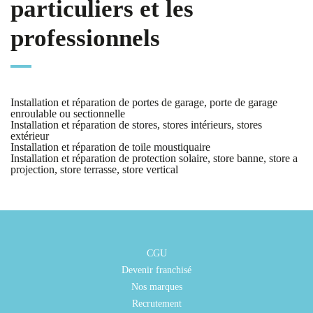
particuliers et les
professionnels
Installation et réparation de portes de garage, porte de garage
enroulable ou sectionnelle
Installation et réparation de stores, stores intérieurs, stores
extérieur
Installation et réparation de toile moustiquaire
Installation et réparation de protection solaire, store banne, store a
projection, store terrasse, store vertical
CGU
Devenir franchisé
Nos marques
Recrutement