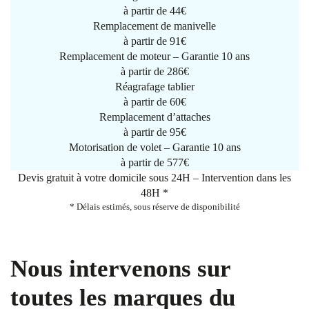
à partir de
44€
Remplacement de manivelle
à partir de
91€
Remplacement de moteur – Garantie 10 ans
à partir de 286€
Réagrafage tablier
à partir de
60€
Remplacement d’attaches
à partir de
95€
Motorisation de volet – Garantie 10 ans
à partir de 577€
Devis gratuit à votre domicile sous 24H – Intervention dans les
48H *
* Délais estimés, sous réserve de disponibilité
Nous intervenons sur
toutes les marques du