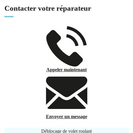
Contacter votre réparateur
Appeler maintenant
Envoyer un message
Déblocage de volet roulant