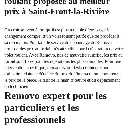
roulant proposée au meilleur
prix à Saint-Front-la-Rivière
On croit souvent à tort qu’il est plus rentable d’envisager le
changement complet d’un volet roulant plutôt que de procéder à
sa réparation. Pourtant, le service de dépannage de Removo
propose des prix au forfait très attractifs pour la réparation de votre
volet roulant. Avec Removo, pas de mauvaise surprise, les prix au
forfait sont fixes pour les réparations les plus courantes. Pour une
intervention spécifique, demandez un devis et obtenez une
estimation claire et détaillée du prix de l’intervention, comprenant
le prix de la pièce, le tarif de la main-d’œuvre et du déplacement
du technicien.
Removo expert pour les
particuliers et les
professionnels