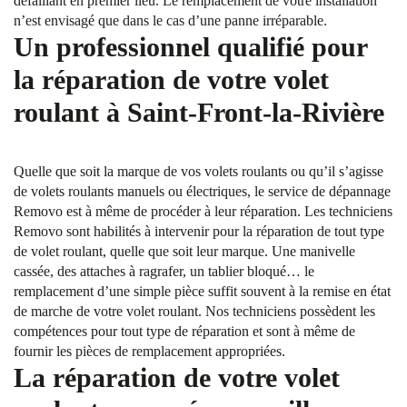
défaillant en premier lieu. Le remplacement de votre installation
n’est envisagé que dans le cas d’une panne irréparable.
Un professionnel qualifié pour
la réparation de votre volet
roulant à Saint-Front-la-Rivière
Quelle que soit la marque de vos volets roulants ou qu’il s’agisse
de volets roulants manuels ou électriques, le service de dépannage
Removo est à même de procéder à leur réparation. Les techniciens
Removo sont habilités à intervenir pour la réparation de tout type
de volet roulant, quelle que soit leur marque. Une manivelle
cassée, des attaches à ragrafer, un tablier bloqué… le
remplacement d’une simple pièce suffit souvent à la remise en état
de marche de votre volet roulant. Nos techniciens possèdent les
compétences pour tout type de réparation et sont à même de
fournir les pièces de remplacement appropriées.
La réparation de votre volet