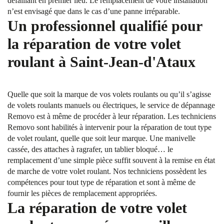
défaillant en premier lieu. Le remplacement de votre installation
n’est envisagé que dans le cas d’une panne irréparable.
Un professionnel qualifié pour
la réparation de votre volet
roulant à Saint-Jean-d'Ataux
Quelle que soit la marque de vos volets roulants ou qu’il s’agisse
de volets roulants manuels ou électriques, le service de dépannage
Removo est à même de procéder à leur réparation. Les techniciens
Removo sont habilités à intervenir pour la réparation de tout type
de volet roulant, quelle que soit leur marque. Une manivelle
cassée, des attaches à ragrafer, un tablier bloqué… le
remplacement d’une simple pièce suffit souvent à la remise en état
de marche de votre volet roulant. Nos techniciens possèdent les
compétences pour tout type de réparation et sont à même de
fournir les pièces de remplacement appropriées.
La réparation de votre volet