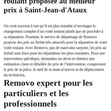
roulant proposée au meilleur
prix à Saint-Jean-d'Ataux
On croit souvent à tort qu’il est plus rentable d’envisager le
changement complet d’un volet roulant plutôt que de procéder à
sa réparation. Pourtant, le service de dépannage de Removo
propose des prix au forfait très attractifs pour la réparation de votre
volet roulant. Avec Removo, pas de mauvaise surprise, les prix au
forfait sont fixes pour les réparations les plus courantes. Pour une
intervention spécifique, demandez un devis et obtenez une
estimation claire et détaillée du prix de l’intervention, comprenant
le prix de la pièce, le tarif de la main-d’œuvre et du déplacement
du technicien.
Removo expert pour les
particuliers et les
professionnels