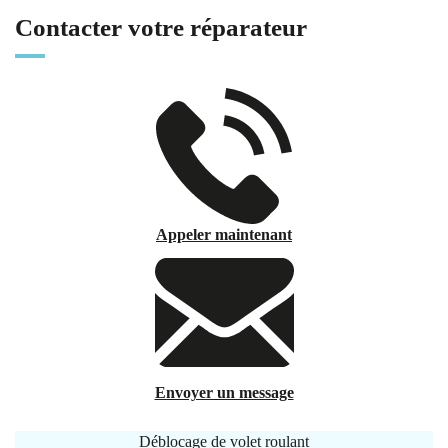
Contacter votre réparateur
Appeler maintenant
Envoyer un message
Déblocage de volet roulant