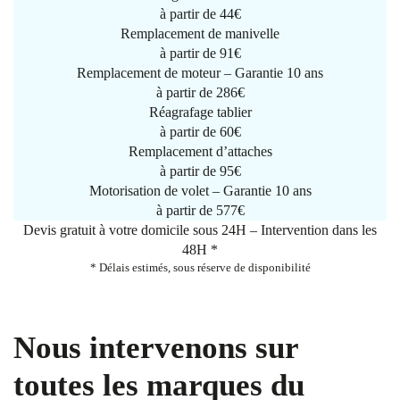
à partir de
44€
Remplacement de manivelle
à partir de
91€
Remplacement de moteur – Garantie 10 ans
à partir de 286€
Réagrafage tablier
à partir de
60€
Remplacement d’attaches
à partir de
95€
Motorisation de volet – Garantie 10 ans
à partir de 577€
Devis gratuit à votre domicile sous 24H – Intervention dans les
48H *
* Délais estimés, sous réserve de disponibilité
Nous intervenons sur
toutes les marques du