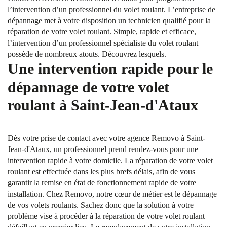
l’intervention d’un professionnel du volet roulant. L’entreprise de
dépannage met à votre disposition un technicien qualifié pour la
réparation de votre volet roulant. Simple, rapide et efficace,
l’intervention d’un professionnel spécialiste du volet roulant
possède de nombreux atouts. Découvrez lesquels.
Une intervention rapide pour le
dépannage de votre volet
roulant à Saint-Jean-d'Ataux
Dès votre prise de contact avec votre agence Removo à Saint-
Jean-d'Ataux, un professionnel prend rendez-vous pour une
intervention rapide à votre domicile. La réparation de votre volet
roulant est effectuée dans les plus brefs délais, afin de vous
garantir la remise en état de fonctionnement rapide de votre
installation. Chez Removo, notre cœur de métier est le dépannage
de vos volets roulants. Sachez donc que la solution à votre
problème vise à procéder à la réparation de votre volet roulant