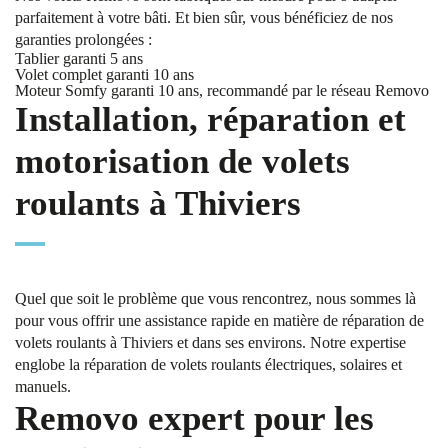
parfaitement à votre bâti. Et bien sûr, vous bénéficiez de nos
garanties prolongées :
Tablier garanti 5 ans
Volet complet garanti 10 ans
Moteur Somfy garanti 10 ans, recommandé par le réseau Removo
Installation, réparation et
motorisation de volets
roulants à Thiviers
Quel que soit le problème que vous rencontrez, nous sommes là
pour vous offrir une assistance rapide en matière de réparation de
volets roulants à Thiviers et dans ses environs. Notre expertise
englobe la réparation de volets roulants électriques, solaires et
manuels.
Removo expert pour les