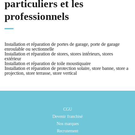
particuliers et les
professionnels
Installation et réparation de portes de garage, porte de garage
enroulable ou sectionnelle
Installation et réparation de stores, stores intérieurs, stores
extérieur
Installation et réparation de toile moustiquaire
Installation et réparation de protection solaire, store banne, store a
projection, store terrasse, store vertical
CGU
Devenir franchisé
Nos marques
Recrutement