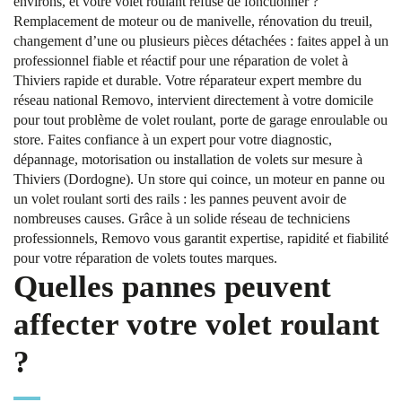
environs, et votre volet roulant refuse de fonctionner ?
Remplacement de moteur ou de manivelle, rénovation du treuil,
changement d’une ou plusieurs pièces détachées : faites appel à un
professionnel fiable et réactif pour une réparation de volet à
Thiviers rapide et durable. Votre réparateur expert membre du
réseau national Removo, intervient directement à votre domicile
pour tout problème de volet roulant, porte de garage enroulable ou
store. Faites confiance à un expert pour votre diagnostic,
dépannage, motorisation ou installation de volets sur mesure à
Thiviers (Dordogne). Un store qui coince, un moteur en panne ou
un volet roulant sorti des rails : les pannes peuvent avoir de
nombreuses causes. Grâce à un solide réseau de techniciens
professionnels, Removo vous garantit expertise, rapidité et fiabilité
pour votre réparation de volets toutes marques.
Quelles pannes peuvent
affecter votre volet roulant
?