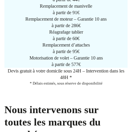
Remplacement de manivelle
à partir de
91€
Remplacement de moteur – Garantie 10 ans
à partir de 286€
Réagrafage tablier
à partir de
60€
Remplacement d’attaches
à partir de
95€
Motorisation de volet – Garantie 10 ans
à partir de 577€
Devis gratuit à votre domicile sous 24H – Intervention dans les
48H *
* Délais estimés, sous réserve de disponibilité
Nous intervenons sur
toutes les marques du