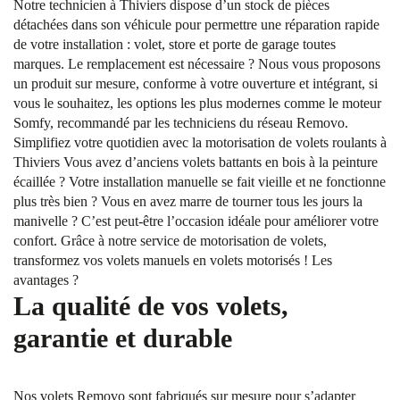
Notre technicien à Thiviers dispose d’un stock de pièces
détachées dans son véhicule pour permettre une réparation rapide
de votre installation : volet, store et porte de garage toutes
marques. Le remplacement est nécessaire ? Nous vous proposons
un produit sur mesure, conforme à votre ouverture et intégrant, si
vous le souhaitez, les options les plus modernes comme le moteur
Somfy, recommandé par les techniciens du réseau Removo.
Simplifiez votre quotidien avec la motorisation de volets roulants à
Thiviers Vous avez d’anciens volets battants en bois à la peinture
écaillée ? Votre installation manuelle se fait vieille et ne fonctionne
plus très bien ? Vous en avez marre de tourner tous les jours la
manivelle ? C’est peut-être l’occasion idéale pour améliorer votre
confort. Grâce à notre service de motorisation de volets,
transformez vos volets manuels en volets motorisés ! Les
avantages ?
La qualité de vos volets,
garantie et durable
Nos volets Removo sont fabriqués sur mesure pour s’adapter