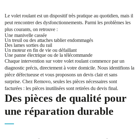
Le volet roulant est un dispositif très pratique au quotidien, mais il
peut rencontrer des dysfonctionnements. Parmi les problèmes les
plus courants, on retrouve :
Une manivelle cassée
Un treuil ou des attaches tablier endommagés
Des lames sorties du rail
Un moteur en fin de vie ou défaillant
Une panne électrique ou de la télécommande
Chaque intervention sur votre volet roulant commence par un
diagnostic précis, directement à votre domicile. Nous identifions la
pièce défectueuse et vous proposons un devis clair et sans
surprise. Chez Removo, seules les pièces nécessaires sont
facturées : les pièces inutilisées sont retirées du devis final.
Des pièces de qualité pour
une réparation durable