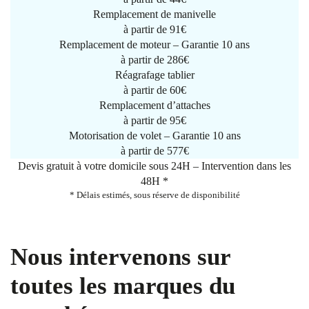
Remplacement de manivelle
à partir de
91€
Remplacement de moteur – Garantie 10 ans
à partir de 286€
Réagrafage tablier
à partir de
60€
Remplacement d’attaches
à partir de
95€
Motorisation de volet – Garantie 10 ans
à partir de 577€
Devis gratuit à votre domicile sous 24H – Intervention dans les
48H *
* Délais estimés, sous réserve de disponibilité
Nous intervenons sur
toutes les marques du