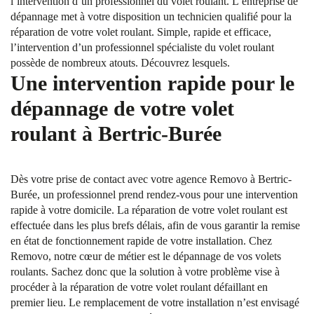
l’intervention d’un professionnel du volet roulant. L’entreprise de
dépannage met à votre disposition un technicien qualifié pour la
réparation de votre volet roulant. Simple, rapide et efficace,
l’intervention d’un professionnel spécialiste du volet roulant
possède de nombreux atouts. Découvrez lesquels.
Une intervention rapide pour le
dépannage de votre volet
roulant à Bertric-Burée
Dès votre prise de contact avec votre agence Removo à Bertric-
Burée, un professionnel prend rendez-vous pour une intervention
rapide à votre domicile. La réparation de votre volet roulant est
effectuée dans les plus brefs délais, afin de vous garantir la remise
en état de fonctionnement rapide de votre installation. Chez
Removo, notre cœur de métier est le dépannage de vos volets
roulants. Sachez donc que la solution à votre problème vise à
procéder à la réparation de votre volet roulant défaillant en
premier lieu. Le remplacement de votre installation n’est envisagé