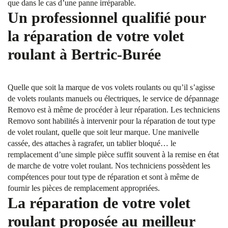
que dans le cas d’une panne irréparable.
Un professionnel qualifié pour
la réparation de votre volet
roulant à Bertric-Burée
Quelle que soit la marque de vos volets roulants ou qu’il s’agisse
de volets roulants manuels ou électriques, le service de dépannage
Removo est à même de procéder à leur réparation. Les techniciens
Removo sont habilités à intervenir pour la réparation de tout type
de volet roulant, quelle que soit leur marque. Une manivelle
cassée, des attaches à ragrafer, un tablier bloqué… le
remplacement d’une simple pièce suffit souvent à la remise en état
de marche de votre volet roulant. Nos techniciens possèdent les
compétences pour tout type de réparation et sont à même de
fournir les pièces de remplacement appropriées.
La réparation de votre volet
roulant proposée au meilleur