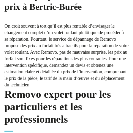
prix à Bertric-Burée
On croit souvent à tort qu’il est plus rentable d’envisager le
changement complet d’un volet roulant plutôt que de procéder à
sa réparation. Pourtant, le service de dépannage de Removo
propose des prix au forfait très attractifs pour la réparation de votre
volet roulant. Avec Removo, pas de mauvaise surprise, les prix au
forfait sont fixes pour les réparations les plus courantes. Pour une
intervention spécifique, demandez un devis et obtenez une
estimation claire et détaillée du prix de l’intervention, comprenant
le prix de la pièce, le tarif de la main-d’œuvre et du déplacement
du technicien.
Removo expert pour les
particuliers et les
professionnels