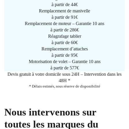
à partir de
44€
Remplacement de manivelle
à partir de
91€
Remplacement de moteur – Garantie 10 ans
à partir de 286€
Réagrafage tablier
à partir de
60€
Remplacement d’attaches
à partir de
95€
Motorisation de volet – Garantie 10 ans
à partir de 577€
Devis gratuit à votre domicile sous 24H – Intervention dans les
48H *
* Délais estimés, sous réserve de disponibilité
Nous intervenons sur
toutes les marques du