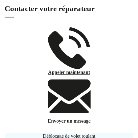
Contacter votre réparateur
Appeler maintenant
Envoyer un message
Déblocage de volet roulant