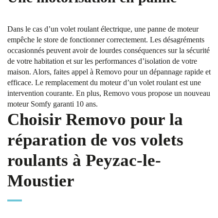
Dans le cas d’un volet roulant électrique, une panne de moteur
empêche le store de fonctionner correctement. Les désagréments
occasionnés peuvent avoir de lourdes conséquences sur la sécurité
de votre habitation et sur les performances d’isolation de votre
maison. Alors, faites appel à Removo pour un dépannage rapide et
efficace. Le remplacement du moteur d’un volet roulant est une
intervention courante. En plus, Removo vous propose un nouveau
moteur Somfy garanti 10 ans.
Choisir Removo pour la
réparation de vos volets
roulants à Peyzac-le-
Moustier