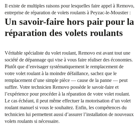
Il existe de multiples raisons pour lesquelles faire appel à Removo,
entreprise de réparation de volets roulants à Peyzac-le-Moustier :
Un savoir-faire hors pair pour la
réparation des volets roulants
Véritable spécialiste du volet roulant, Removo est avant tout une
société de dépannage qui vise à vous faire réaliser des économies.
Plutôt que d’envisager systématiquement le remplacement de
votre volet roulant à la moindre défaillance, sachez que le
remplacement d’une simple pièce — cause de la panne — peut
suffire. Votre technicien Removo possède le savoir-faire et
l’expérience pour procéder à la réparation de votre volet roulant.
Le cas échéant, il peut même effectuer la motorisation d’un volet
roulant manuel si vous le souhaitez. Enfin, les compétences du
technicien lui permettent aussi d’assurer l’installation de nouveaux
volets roulants si nécessaire.