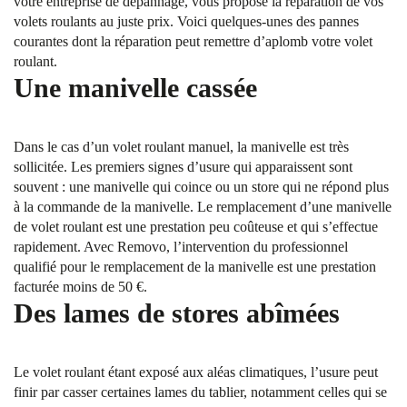
votre entreprise de dépannage, vous propose la réparation de vos
volets roulants au juste prix. Voici quelques-unes des pannes
courantes dont la réparation peut remettre d’aplomb votre volet
roulant.
Une manivelle cassée
Dans le cas d’un volet roulant manuel, la manivelle est très
sollicitée. Les premiers signes d’usure qui apparaissent sont
souvent : une manivelle qui coince ou un store qui ne répond plus
à la commande de la manivelle. Le remplacement d’une manivelle
de volet roulant est une prestation peu coûteuse et qui s’effectue
rapidement. Avec Removo, l’intervention du professionnel
qualifié pour le remplacement de la manivelle est une prestation
facturée moins de 50 €.
Des lames de stores abîmées
Le volet roulant étant exposé aux aléas climatiques, l’usure peut
finir par casser certaines lames du tablier, notamment celles qui se