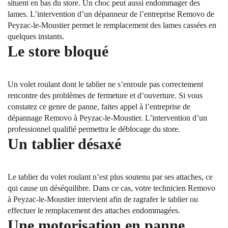
situent en bas du store. Un choc peut aussi endommager des
lames. L’intervention d’un dépanneur de l’entreprise Removo de
Peyzac-le-Moustier permet le remplacement des lames cassées en
quelques instants.
Le store bloqué
Un volet roulant dont le tablier ne s’enroule pas correctement
rencontre des problèmes de fermeture et d’ouverture. Si vous
constatez ce genre de panne, faites appel à l’entreprise de
dépannage Removo à Peyzac-le-Moustier. L’intervention d’un
professionnel qualifié permettra le déblocage du store.
Un tablier désaxé
Le tablier du volet roulant n’est plus soutenu par ses attaches, ce
qui cause un déséquilibre. Dans ce cas, votre technicien Removo
à Peyzac-le-Moustier intervient afin de ragrafer le tablier ou
effectuer le remplacement des attaches endommagées.
Une motorisation en panne