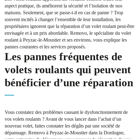
aspect pratique, ils améliorent la sécurité et l’isolation de nos
maisons. Seulement, que se passe-t-il en cas de panne ? Trop
souvent incités à changer l’ensemble de leur installation, les
propriétaires ignorent que la réparation d’un volet roulant peut-être
envisagée et à un prix abordable. Removo, le spécialiste du volet
roulant à Peyzac-le-Moustier et ses environs, vous explique les
pannes courantes et les services proposés.
Les pannes fréquentes de
volets roulants qui peuvent
bénéficier d’une réparation
Vous constatez des problèmes causant le dysfonctionnement de
vos volets roulants ? Avant de vous lancer dans l’achat d’un
nouveau volet, faites constater les dégâts par une société de
dépannage. Removo à Peyzac-le-Moustier dans la Dordogne,