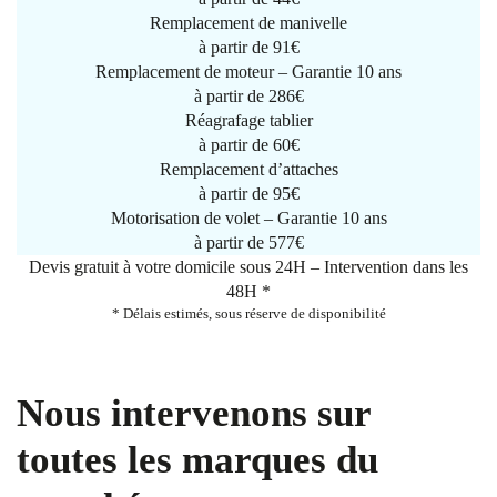
Remplacement de manivelle
à partir de
91€
Remplacement de moteur – Garantie 10 ans
à partir de 286€
Réagrafage tablier
à partir de
60€
Remplacement d’attaches
à partir de
95€
Motorisation de volet – Garantie 10 ans
à partir de 577€
Devis gratuit à votre domicile sous 24H – Intervention dans les
48H *
* Délais estimés, sous réserve de disponibilité
Nous intervenons sur
toutes les marques du