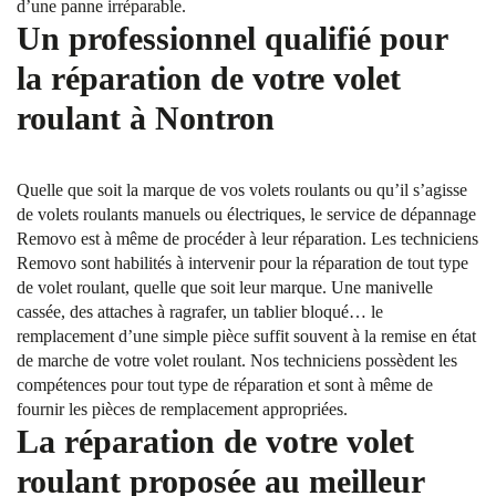
d’une panne irréparable.
Un professionnel qualifié pour
la réparation de votre volet
roulant à Nontron
Quelle que soit la marque de vos volets roulants ou qu’il s’agisse
de volets roulants manuels ou électriques, le service de dépannage
Removo est à même de procéder à leur réparation. Les techniciens
Removo sont habilités à intervenir pour la réparation de tout type
de volet roulant, quelle que soit leur marque. Une manivelle
cassée, des attaches à ragrafer, un tablier bloqué… le
remplacement d’une simple pièce suffit souvent à la remise en état
de marche de votre volet roulant. Nos techniciens possèdent les
compétences pour tout type de réparation et sont à même de
fournir les pièces de remplacement appropriées.
La réparation de votre volet
roulant proposée au meilleur