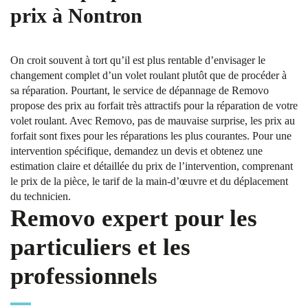
prix à Nontron
On croit souvent à tort qu’il est plus rentable d’envisager le
changement complet d’un volet roulant plutôt que de procéder à
sa réparation. Pourtant, le service de dépannage de Removo
propose des prix au forfait très attractifs pour la réparation de votre
volet roulant. Avec Removo, pas de mauvaise surprise, les prix au
forfait sont fixes pour les réparations les plus courantes. Pour une
intervention spécifique, demandez un devis et obtenez une
estimation claire et détaillée du prix de l’intervention, comprenant
le prix de la pièce, le tarif de la main-d’œuvre et du déplacement
du technicien.
Removo expert pour les
particuliers et les
professionnels