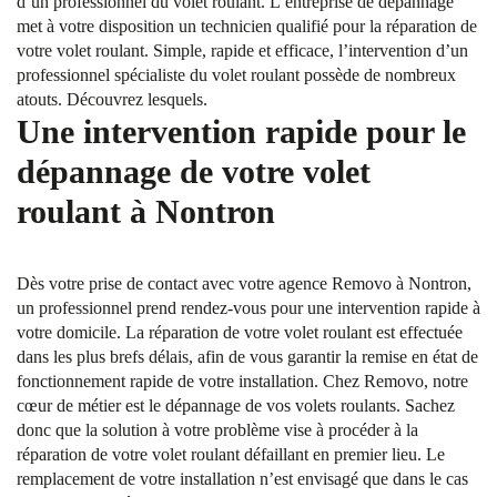
d’un professionnel du volet roulant. L’entreprise de dépannage
met à votre disposition un technicien qualifié pour la réparation de
votre volet roulant. Simple, rapide et efficace, l’intervention d’un
professionnel spécialiste du volet roulant possède de nombreux
atouts. Découvrez lesquels.
Une intervention rapide pour le
dépannage de votre volet
roulant à Nontron
Dès votre prise de contact avec votre agence Removo à Nontron,
un professionnel prend rendez-vous pour une intervention rapide à
votre domicile. La réparation de votre volet roulant est effectuée
dans les plus brefs délais, afin de vous garantir la remise en état de
fonctionnement rapide de votre installation. Chez Removo, notre
cœur de métier est le dépannage de vos volets roulants. Sachez
donc que la solution à votre problème vise à procéder à la
réparation de votre volet roulant défaillant en premier lieu. Le
remplacement de votre installation n’est envisagé que dans le cas