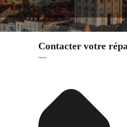
Contacter votre rép