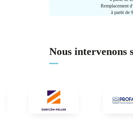
Remplacement d’
à partir de
Nous intervenons 