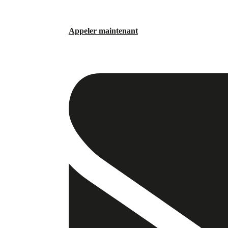
Appeler maintenant