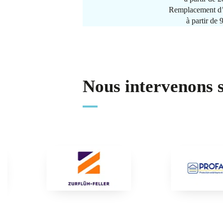
Remplacement d’
à partir de
Nous intervenons 