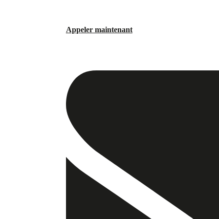
Appeler maintenant