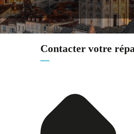
Contacter votre rép