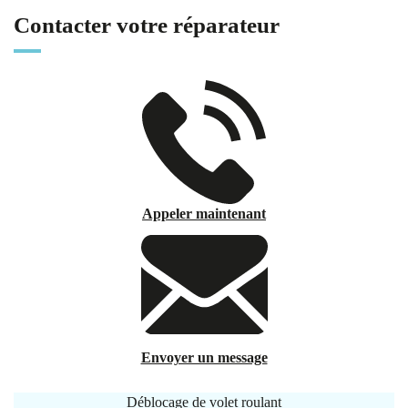
Contacter votre réparateur
Appeler maintenant
Envoyer un message
Déblocage de volet roulant