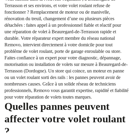
Terrasson et ses environs, et votre volet roulant refuse de
fonctionner ? Remplacement de moteur ou de manivelle,
rénovation du treuil, changement d’une ou plusieurs pièces
détachées : faites appel à un professionnel fiable et réactif pour
une réparation de volet à Beauregard-de-Terrasson rapide et
durable. Votre réparateur expert membre du réseau national
Removo, intervient directement à votre domicile pour tout
problème de volet roulant, porte de garage enroulable ou store.
Faites confiance à un expert pour votre diagnostic, dépannage,
motorisation ou installation de volets sur mesure à Beauregard-de-
Terrasson (Dordogne). Un store qui coince, un moteur en panne
ou un volet roulant sorti des rails : les pannes peuvent avoir de
nombreuses causes. Grâce à un solide réseau de techniciens
professionnels, Removo vous garantit expertise, rapidité et fiabilité
pour votre réparation de volets toutes marques.
Quelles pannes peuvent
affecter votre volet roulant
?