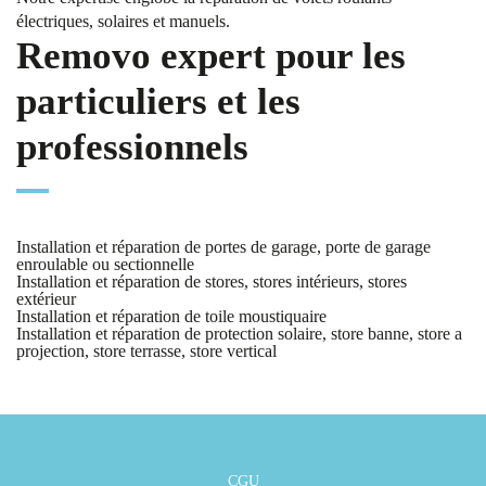
électriques, solaires et manuels.
Removo expert pour les
particuliers et les
professionnels
Installation et réparation de portes de garage, porte de garage
enroulable ou sectionnelle
Installation et réparation de stores, stores intérieurs, stores
extérieur
Installation et réparation de toile moustiquaire
Installation et réparation de protection solaire, store banne, store a
projection, store terrasse, store vertical
CGU