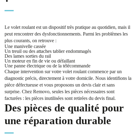
Le volet roulant est un dispositif très pratique au quotidien, mais il
peut rencontrer des dysfonctionnements. Parmi les problèmes les
plus courants, on retrouve :
Une manivelle cassée
Un treuil ou des attaches tablier endommagés
Des lames sorties du rail
Un moteur en fin de vie ou défaillant
Une panne électrique ou de la télécommande
Chaque intervention sur votre volet roulant commence par un
diagnostic précis, directement à votre domicile. Nous identifions la
pièce défectueuse et vous proposons un devis clair et sans
surprise. Chez Removo, seules les pièces nécessaires sont
facturées : les pièces inutilisées sont retirées du devis final.
Des pièces de qualité pour
une réparation durable