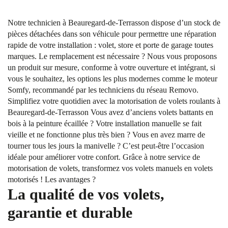
Notre technicien à Beauregard-de-Terrasson dispose d’un stock de
pièces détachées dans son véhicule pour permettre une réparation
rapide de votre installation : volet, store et porte de garage toutes
marques. Le remplacement est nécessaire ? Nous vous proposons
un produit sur mesure, conforme à votre ouverture et intégrant, si
vous le souhaitez, les options les plus modernes comme le moteur
Somfy, recommandé par les techniciens du réseau Removo.
Simplifiez votre quotidien avec la motorisation de volets roulants à
Beauregard-de-Terrasson Vous avez d’anciens volets battants en
bois à la peinture écaillée ? Votre installation manuelle se fait
vieille et ne fonctionne plus très bien ? Vous en avez marre de
tourner tous les jours la manivelle ? C’est peut-être l’occasion
idéale pour améliorer votre confort. Grâce à notre service de
motorisation de volets, transformez vos volets manuels en volets
motorisés ! Les avantages ?
La qualité de vos volets,
garantie et durable