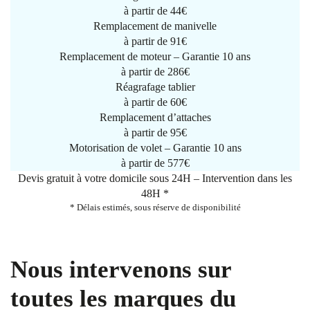
à partir de
44€
Remplacement de manivelle
à partir de
91€
Remplacement de moteur – Garantie 10 ans
à partir de 286€
Réagrafage tablier
à partir de
60€
Remplacement d’attaches
à partir de
95€
Motorisation de volet – Garantie 10 ans
à partir de 577€
Devis gratuit à votre domicile sous 24H – Intervention dans les
48H *
* Délais estimés, sous réserve de disponibilité
Nous intervenons sur
toutes les marques du