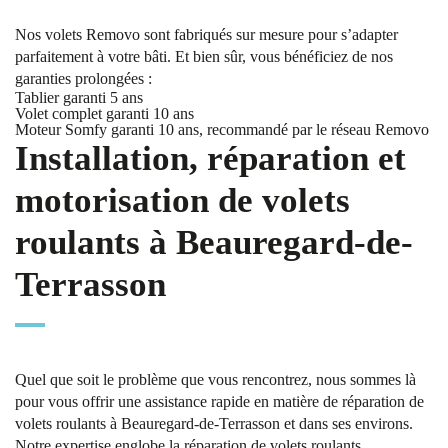
Nos volets Removo sont fabriqués sur mesure pour s’adapter
parfaitement à votre bâti. Et bien sûr, vous bénéficiez de nos
garanties prolongées :
Tablier garanti 5 ans
Volet complet garanti 10 ans
Moteur Somfy garanti 10 ans, recommandé par le réseau Removo
Installation, réparation et
motorisation de volets
roulants à Beauregard-de-
Terrasson
Quel que soit le problème que vous rencontrez, nous sommes là
pour vous offrir une assistance rapide en matière de réparation de
volets roulants à Beauregard-de-Terrasson et dans ses environs.
Notre expertise englobe la réparation de volets roulants