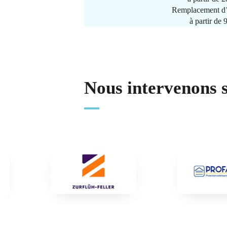
Remplacement d’
à partir de
Nous intervenons 