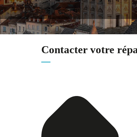
Contacter votre rép