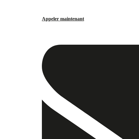
Appeler maintenant