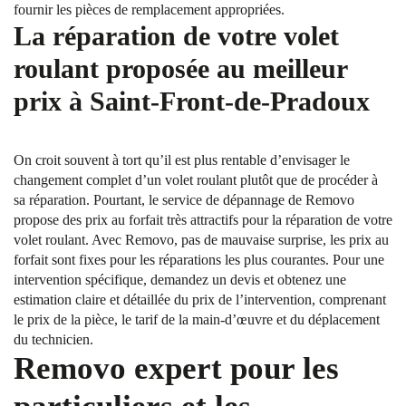
fournir les pièces de remplacement appropriées.
La réparation de votre volet
roulant proposée au meilleur
prix à Saint-Front-de-Pradoux
On croit souvent à tort qu’il est plus rentable d’envisager le
changement complet d’un volet roulant plutôt que de procéder à
sa réparation. Pourtant, le service de dépannage de Removo
propose des prix au forfait très attractifs pour la réparation de votre
volet roulant. Avec Removo, pas de mauvaise surprise, les prix au
forfait sont fixes pour les réparations les plus courantes. Pour une
intervention spécifique, demandez un devis et obtenez une
estimation claire et détaillée du prix de l’intervention, comprenant
le prix de la pièce, le tarif de la main-d’œuvre et du déplacement
du technicien.
Removo expert pour les