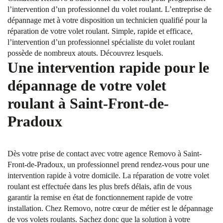
l’intervention d’un professionnel du volet roulant. L’entreprise de
dépannage met à votre disposition un technicien qualifié pour la
réparation de votre volet roulant. Simple, rapide et efficace,
l’intervention d’un professionnel spécialiste du volet roulant
possède de nombreux atouts. Découvrez lesquels.
Une intervention rapide pour le
dépannage de votre volet
roulant à Saint-Front-de-
Pradoux
Dès votre prise de contact avec votre agence Removo à Saint-
Front-de-Pradoux, un professionnel prend rendez-vous pour une
intervention rapide à votre domicile. La réparation de votre volet
roulant est effectuée dans les plus brefs délais, afin de vous
garantir la remise en état de fonctionnement rapide de votre
installation. Chez Removo, notre cœur de métier est le dépannage
de vos volets roulants. Sachez donc que la solution à votre