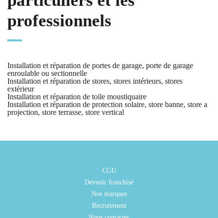
particuliers et les
professionnels
Installation et réparation de portes de garage, porte de garage
enroulable ou sectionnelle
Installation et réparation de stores, stores intérieurs, stores
extérieur
Installation et réparation de toile moustiquaire
Installation et réparation de protection solaire, store banne, store a
projection, store terrasse, store vertical
CGU
Devenir franchisé
Nos marques
Recrutement
Nous contacter