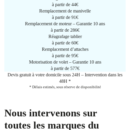
à partir de
44€
Remplacement de manivelle
à partir de
91€
Remplacement de moteur – Garantie 10 ans
à partir de 286€
Réagrafage tablier
à partir de
60€
Remplacement d’attaches
à partir de
95€
Motorisation de volet – Garantie 10 ans
à partir de 577€
Devis gratuit à votre domicile sous 24H – Intervention dans les
48H *
* Délais estimés, sous réserve de disponibilité
Nous intervenons sur
toutes les marques du