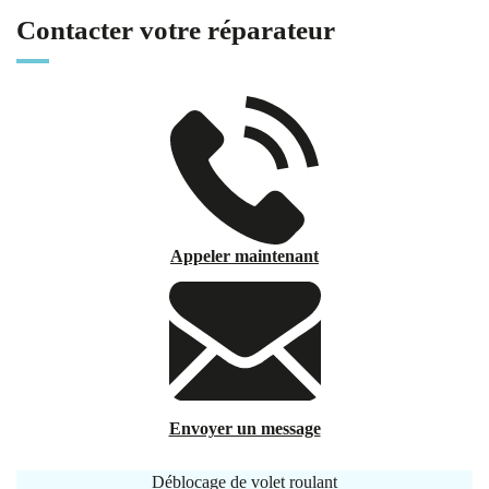
Contacter votre réparateur
Appeler maintenant
Envoyer un message
Déblocage de volet roulant