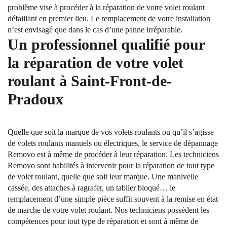
problème vise à procéder à la réparation de votre volet roulant
défaillant en premier lieu. Le remplacement de votre installation
n’est envisagé que dans le cas d’une panne irréparable.
Un professionnel qualifié pour
la réparation de votre volet
roulant à Saint-Front-de-
Pradoux
Quelle que soit la marque de vos volets roulants ou qu’il s’agisse
de volets roulants manuels ou électriques, le service de dépannage
Removo est à même de procéder à leur réparation. Les techniciens
Removo sont habilités à intervenir pour la réparation de tout type
de volet roulant, quelle que soit leur marque. Une manivelle
cassée, des attaches à ragrafer, un tablier bloqué… le
remplacement d’une simple pièce suffit souvent à la remise en état
de marche de votre volet roulant. Nos techniciens possèdent les
compétences pour tout type de réparation et sont à même de