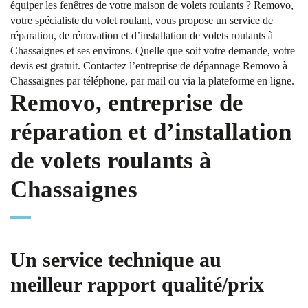
équiper les fenêtres de votre maison de volets roulants ? Removo,
votre spécialiste du volet roulant, vous propose un service de
réparation, de rénovation et d’installation de volets roulants à
Chassaignes et ses environs. Quelle que soit votre demande, votre
devis est gratuit. Contactez l’entreprise de dépannage Removo à
Chassaignes par téléphone, par mail ou via la plateforme en ligne.
Removo, entreprise de
réparation et d’installation
de volets roulants à
Chassaignes
Un service technique au
meilleur rapport qualité/prix