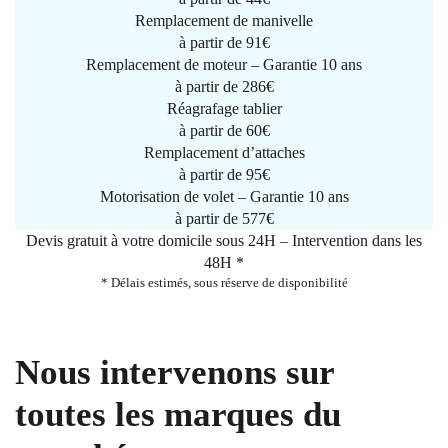
Remplacement de manivelle
à partir de
91€
Remplacement de moteur – Garantie 10 ans
à partir de 286€
Réagrafage tablier
à partir de
60€
Remplacement d’attaches
à partir de
95€
Motorisation de volet – Garantie 10 ans
à partir de 577€
Devis gratuit à votre domicile sous 24H – Intervention dans les
48H *
* Délais estimés, sous réserve de disponibilité
Nous intervenons sur
toutes les marques du