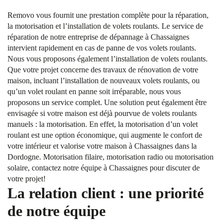
Removo vous fournit une prestation complète pour la réparation,
la motorisation et l’installation de volets roulants. Le service de
réparation de notre entreprise de dépannage à Chassaignes
intervient rapidement en cas de panne de vos volets roulants.
Nous vous proposons également l’installation de volets roulants.
Que votre projet concerne des travaux de rénovation de votre
maison, incluant l’installation de nouveaux volets roulants, ou
qu’un volet roulant en panne soit irréparable, nous vous
proposons un service complet. Une solution peut également être
envisagée si votre maison est déjà pourvue de volets roulants
manuels : la motorisation. En effet, la motorisation d’un volet
roulant est une option économique, qui augmente le confort de
votre intérieur et valorise votre maison à Chassaignes dans la
Dordogne. Motorisation filaire, motorisation radio ou motorisation
solaire, contactez notre équipe à Chassaignes pour discuter de
votre projet!
La relation client : une priorité
de notre équipe