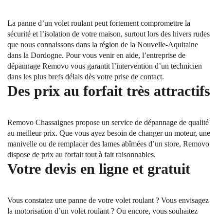
La panne d’un volet roulant peut fortement compromettre la
sécurité et l’isolation de votre maison, surtout lors des hivers rudes
que nous connaissons dans la région de la Nouvelle-Aquitaine
dans la Dordogne. Pour vous venir en aide, l’entreprise de
dépannage Removo vous garantit l’intervention d’un technicien
dans les plus brefs délais dès votre prise de contact.
Des prix au forfait très attractifs
Removo Chassaignes propose un service de dépannage de qualité
au meilleur prix. Que vous ayez besoin de changer un moteur, une
manivelle ou de remplacer des lames abîmées d’un store, Removo
dispose de prix au forfait tout à fait raisonnables.
Votre devis en ligne et gratuit
Vous constatez une panne de votre volet roulant ? Vous envisagez
la motorisation d’un volet roulant ? Ou encore, vous souhaitez