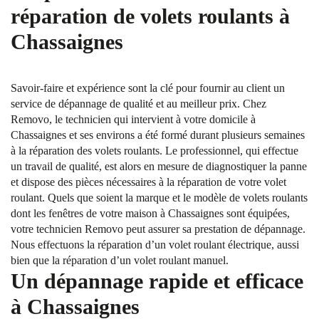
réparation de volets roulants à
Chassaignes
Savoir-faire et expérience sont la clé pour fournir au client un
service de dépannage de qualité et au meilleur prix. Chez
Removo, le technicien qui intervient à votre domicile à
Chassaignes et ses environs a été formé durant plusieurs semaines
à la réparation des volets roulants. Le professionnel, qui effectue
un travail de qualité, est alors en mesure de diagnostiquer la panne
et dispose des pièces nécessaires à la réparation de votre volet
roulant. Quels que soient la marque et le modèle de volets roulants
dont les fenêtres de votre maison à Chassaignes sont équipées,
votre technicien Removo peut assurer sa prestation de dépannage.
Nous effectuons la réparation d’un volet roulant électrique, aussi
bien que la réparation d’un volet roulant manuel.
Un dépannage rapide et efficace
à Chassaignes