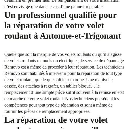
défaillant en premier lieu. Le remplacement de votre installation
n’est envisagé que dans le cas d’une panne irréparable.
Un professionnel qualifié pour
la réparation de votre volet
roulant à Antonne-et-Trigonant
Quelle que soit la marque de vos volets roulants ou qu’il s’agisse
de volets roulants manuels ou électriques, le service de dépannage
Removo est à même de procéder à leur réparation. Les techniciens
Removo sont habilités à intervenir pour la réparation de tout type
de volet roulant, quelle que soit leur marque. Une manivelle
cassée, des attaches à ragrafer, un tablier bloqué… le
remplacement d’une simple pièce suffit souvent à la remise en état
de marche de votre volet roulant. Nos techniciens possèdent les
compétences pour tout type de réparation et sont à même de
fournir les pièces de remplacement appropriées.
La réparation de votre volet