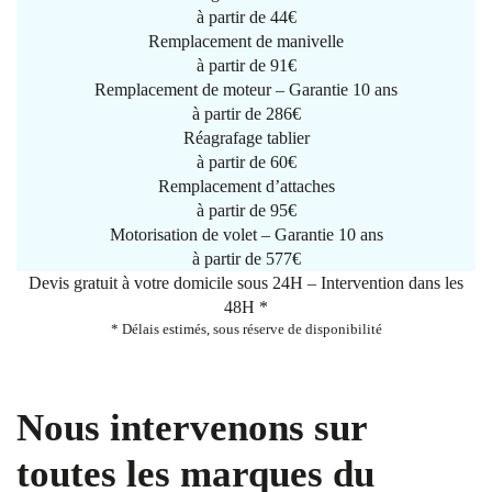
à partir de
44€
Remplacement de manivelle
à partir de
91€
Remplacement de moteur – Garantie 10 ans
à partir de 286€
Réagrafage tablier
à partir de
60€
Remplacement d’attaches
à partir de
95€
Motorisation de volet – Garantie 10 ans
à partir de 577€
Devis gratuit à votre domicile sous 24H – Intervention dans les
48H *
* Délais estimés, sous réserve de disponibilité
Nous intervenons sur
toutes les marques du