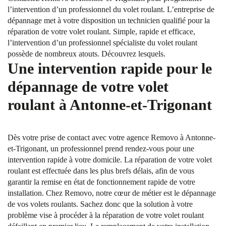
l’intervention d’un professionnel du volet roulant. L’entreprise de
dépannage met à votre disposition un technicien qualifié pour la
réparation de votre volet roulant. Simple, rapide et efficace,
l’intervention d’un professionnel spécialiste du volet roulant
possède de nombreux atouts. Découvrez lesquels.
Une intervention rapide pour le
dépannage de votre volet
roulant à Antonne-et-Trigonant
Dès votre prise de contact avec votre agence Removo à Antonne-
et-Trigonant, un professionnel prend rendez-vous pour une
intervention rapide à votre domicile. La réparation de votre volet
roulant est effectuée dans les plus brefs délais, afin de vous
garantir la remise en état de fonctionnement rapide de votre
installation. Chez Removo, notre cœur de métier est le dépannage
de vos volets roulants. Sachez donc que la solution à votre
problème vise à procéder à la réparation de votre volet roulant