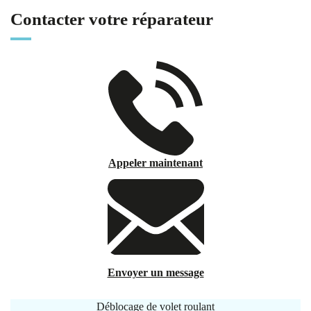
Contacter votre réparateur
Appeler maintenant
Envoyer un message
Déblocage de volet roulant