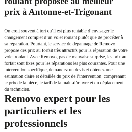
roulant proposée au meilleur
prix à Antonne-et-Trigonant
On croit souvent à tort qu’il est plus rentable d’envisager le
changement complet d’un volet roulant plutôt que de procéder à
sa réparation. Pourtant, le service de dépannage de Removo
propose des prix au forfait très attractifs pour la réparation de votre
volet roulant. Avec Removo, pas de mauvaise surprise, les prix au
forfait sont fixes pour les réparations les plus courantes. Pour une
intervention spécifique, demandez un devis et obtenez une
estimation claire et détaillée du prix de l’intervention, comprenant
le prix de la pièce, le tarif de la main-d’œuvre et du déplacement
du technicien.
Removo expert pour les
particuliers et les
professionnels