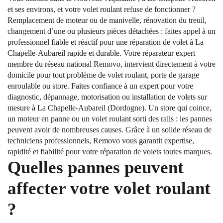
et ses environs, et votre volet roulant refuse de fonctionner ?
Remplacement de moteur ou de manivelle, rénovation du treuil,
changement d’une ou plusieurs pièces détachées : faites appel à un
professionnel fiable et réactif pour une réparation de volet à La
Chapelle-Aubareil rapide et durable. Votre réparateur expert
membre du réseau national Removo, intervient directement à votre
domicile pour tout problème de volet roulant, porte de garage
enroulable ou store. Faites confiance à un expert pour votre
diagnostic, dépannage, motorisation ou installation de volets sur
mesure à La Chapelle-Aubareil (Dordogne). Un store qui coince,
un moteur en panne ou un volet roulant sorti des rails : les pannes
peuvent avoir de nombreuses causes. Grâce à un solide réseau de
techniciens professionnels, Removo vous garantit expertise,
rapidité et fiabilité pour votre réparation de volets toutes marques.
Quelles pannes peuvent
affecter votre volet roulant
?