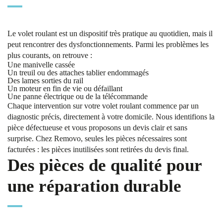
Le volet roulant est un dispositif très pratique au quotidien, mais il
peut rencontrer des dysfonctionnements. Parmi les problèmes les
plus courants, on retrouve :
Une manivelle cassée
Un treuil ou des attaches tablier endommagés
Des lames sorties du rail
Un moteur en fin de vie ou défaillant
Une panne électrique ou de la télécommande
Chaque intervention sur votre volet roulant commence par un
diagnostic précis, directement à votre domicile. Nous identifions la
pièce défectueuse et vous proposons un devis clair et sans
surprise. Chez Removo, seules les pièces nécessaires sont
facturées : les pièces inutilisées sont retirées du devis final.
Des pièces de qualité pour
une réparation durable