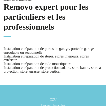
Removo expert pour les
particuliers et les
professionnels
Installation et réparation de portes de garage, porte de garage
enroulable ou sectionnelle
Installation et réparation de stores, stores intérieurs, stores
extérieur
Installation et réparation de toile moustiquaire
Installation et réparation de protection solaire, store banne, store a
projection, store terrasse, store vertical
CGU
Devenir franchisé