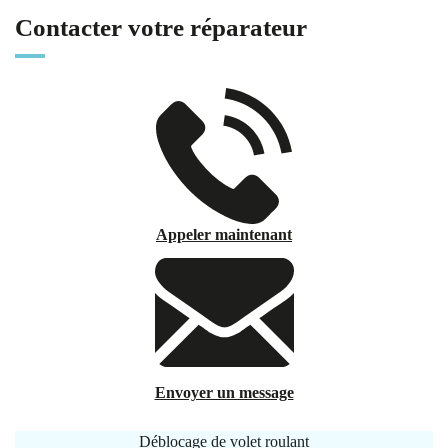
Contacter votre réparateur
Appeler maintenant
Envoyer un message
Déblocage de volet roulant