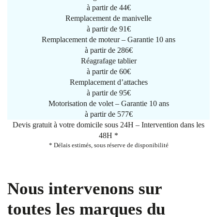
à partir de
44€
Remplacement de manivelle
à partir de
91€
Remplacement de moteur – Garantie 10 ans
à partir de 286€
Réagrafage tablier
à partir de
60€
Remplacement d’attaches
à partir de
95€
Motorisation de volet – Garantie 10 ans
à partir de 577€
Devis gratuit à votre domicile sous 24H – Intervention dans les
48H *
* Délais estimés, sous réserve de disponibilité
Nous intervenons sur
toutes les marques du