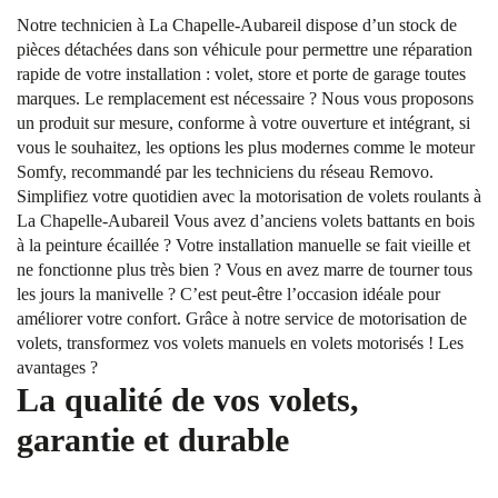
Notre technicien à La Chapelle-Aubareil dispose d’un stock de
pièces détachées dans son véhicule pour permettre une réparation
rapide de votre installation : volet, store et porte de garage toutes
marques. Le remplacement est nécessaire ? Nous vous proposons
un produit sur mesure, conforme à votre ouverture et intégrant, si
vous le souhaitez, les options les plus modernes comme le moteur
Somfy, recommandé par les techniciens du réseau Removo.
Simplifiez votre quotidien avec la motorisation de volets roulants à
La Chapelle-Aubareil Vous avez d’anciens volets battants en bois
à la peinture écaillée ? Votre installation manuelle se fait vieille et
ne fonctionne plus très bien ? Vous en avez marre de tourner tous
les jours la manivelle ? C’est peut-être l’occasion idéale pour
améliorer votre confort. Grâce à notre service de motorisation de
volets, transformez vos volets manuels en volets motorisés ! Les
avantages ?
La qualité de vos volets,
garantie et durable