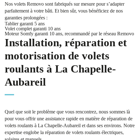
Nos volets Removo sont fabriqués sur mesure pour s’adapter
parfaitement à votre bâti. Et bien sûr, vous bénéficiez de nos
garanties prolongées :
Tablier garanti 5 ans
Volet complet garanti 10 ans
Moteur Somfy garanti 10 ans, recommandé par le réseau Removo
Installation, réparation et
motorisation de volets
roulants à La Chapelle-
Aubareil
Quel que soit le problème que vous rencontrez, nous sommes là
pour vous offrir une assistance rapide en matière de réparation de
volets roulants à La Chapelle-Aubareil et dans ses environs. Notre
expertise englobe la réparation de volets roulants électriques,
solaires et manuels.