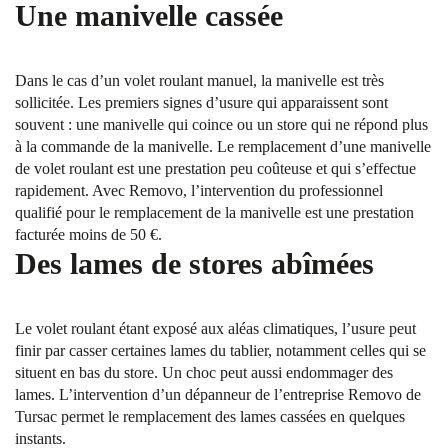
Une manivelle cassée
Dans le cas d’un volet roulant manuel, la manivelle est très
sollicitée. Les premiers signes d’usure qui apparaissent sont
souvent : une manivelle qui coince ou un store qui ne répond plus
à la commande de la manivelle. Le remplacement d’une manivelle
de volet roulant est une prestation peu coûteuse et qui s’effectue
rapidement. Avec Removo, l’intervention du professionnel
qualifié pour le remplacement de la manivelle est une prestation
facturée moins de 50 €.
Des lames de stores abîmées
Le volet roulant étant exposé aux aléas climatiques, l’usure peut
finir par casser certaines lames du tablier, notamment celles qui se
situent en bas du store. Un choc peut aussi endommager des
lames. L’intervention d’un dépanneur de l’entreprise Removo de
Tursac permet le remplacement des lames cassées en quelques
instants.