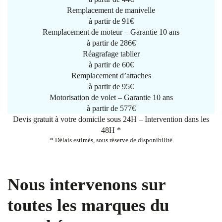
Remplacement de manivelle
à partir de
91€
Remplacement de moteur – Garantie 10 ans
à partir de 286€
Réagrafage tablier
à partir de
60€
Remplacement d’attaches
à partir de
95€
Motorisation de volet – Garantie 10 ans
à partir de 577€
Devis gratuit à votre domicile sous 24H – Intervention dans les
48H *
* Délais estimés, sous réserve de disponibilité
Nous intervenons sur
toutes les marques du