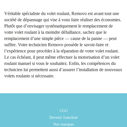
Véritable spécialiste du volet roulant, Removo est avant tout une
société de dépannage qui vise à vous faire réaliser des économies.
Plutôt que d’envisager systématiquement le remplacement de
votre volet roulant à la moindre défaillance, sachez que le
remplacement d’une simple pièce — cause de la panne — peut
suffire. Votre technicien Removo possède le savoir-faire et
l’expérience pour procéder à la réparation de votre volet roulant.
Le cas échéant, il peut même effectuer la motorisation d’un volet
roulant manuel si vous le souhaitez. Enfin, les compétences du
technicien lui permettent aussi d’assurer l’installation de nouveaux
volets roulants si nécessaire.
CGU
Devenir franchisé
Nos marques