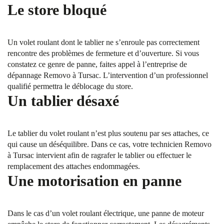
Le store bloqué
Un volet roulant dont le tablier ne s’enroule pas correctement
rencontre des problèmes de fermeture et d’ouverture. Si vous
constatez ce genre de panne, faites appel à l’entreprise de
dépannage Removo à Tursac. L’intervention d’un professionnel
qualifié permettra le déblocage du store.
Un tablier désaxé
Le tablier du volet roulant n’est plus soutenu par ses attaches, ce
qui cause un déséquilibre. Dans ce cas, votre technicien Removo
à Tursac intervient afin de ragrafer le tablier ou effectuer le
remplacement des attaches endommagées.
Une motorisation en panne
Dans le cas d’un volet roulant électrique, une panne de moteur