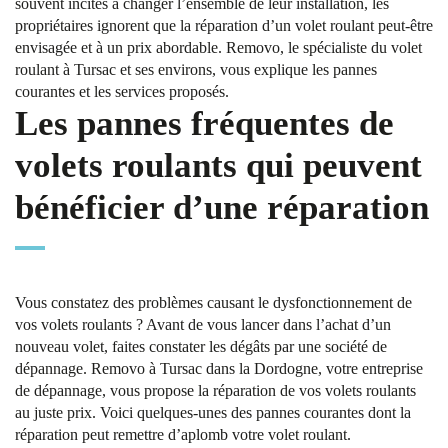
souvent incités à changer l’ensemble de leur installation, les
propriétaires ignorent que la réparation d’un volet roulant peut-être
envisagée et à un prix abordable. Removo, le spécialiste du volet
roulant à Tursac et ses environs, vous explique les pannes
courantes et les services proposés.
Les pannes fréquentes de
volets roulants qui peuvent
bénéficier d’une réparation
Vous constatez des problèmes causant le dysfonctionnement de
vos volets roulants ? Avant de vous lancer dans l’achat d’un
nouveau volet, faites constater les dégâts par une société de
dépannage. Removo à Tursac dans la Dordogne, votre entreprise
de dépannage, vous propose la réparation de vos volets roulants
au juste prix. Voici quelques-unes des pannes courantes dont la
réparation peut remettre d’aplomb votre volet roulant.