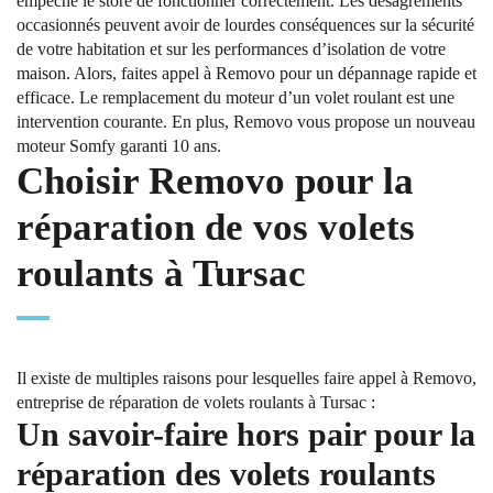
empêche le store de fonctionner correctement. Les désagréments
occasionnés peuvent avoir de lourdes conséquences sur la sécurité
de votre habitation et sur les performances d’isolation de votre
maison. Alors, faites appel à Removo pour un dépannage rapide et
efficace. Le remplacement du moteur d’un volet roulant est une
intervention courante. En plus, Removo vous propose un nouveau
moteur Somfy garanti 10 ans.
Choisir Removo pour la
réparation de vos volets
roulants à Tursac
Il existe de multiples raisons pour lesquelles faire appel à Removo,
entreprise de réparation de volets roulants à Tursac :
Un savoir-faire hors pair pour la
réparation des volets roulants