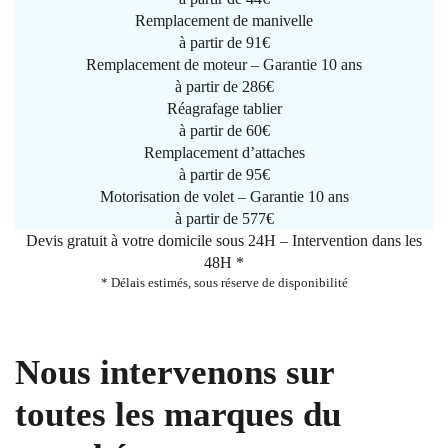
Remplacement de manivelle
à partir de
91€
Remplacement de moteur – Garantie 10 ans
à partir de 286€
Réagrafage tablier
à partir de
60€
Remplacement d’attaches
à partir de
95€
Motorisation de volet – Garantie 10 ans
à partir de 577€
Devis gratuit à votre domicile sous 24H – Intervention dans les
48H *
* Délais estimés, sous réserve de disponibilité
Nous intervenons sur
toutes les marques du