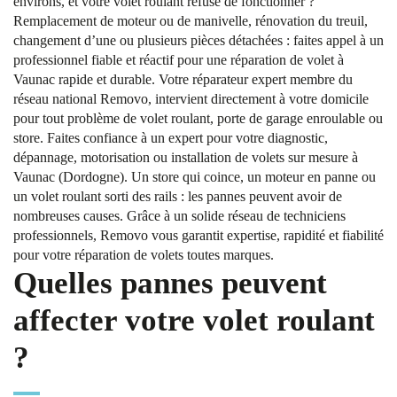
environs, et votre volet roulant refuse de fonctionner ?
Remplacement de moteur ou de manivelle, rénovation du treuil,
changement d’une ou plusieurs pièces détachées : faites appel à un
professionnel fiable et réactif pour une réparation de volet à
Vaunac rapide et durable. Votre réparateur expert membre du
réseau national Removo, intervient directement à votre domicile
pour tout problème de volet roulant, porte de garage enroulable ou
store. Faites confiance à un expert pour votre diagnostic,
dépannage, motorisation ou installation de volets sur mesure à
Vaunac (Dordogne). Un store qui coince, un moteur en panne ou
un volet roulant sorti des rails : les pannes peuvent avoir de
nombreuses causes. Grâce à un solide réseau de techniciens
professionnels, Removo vous garantit expertise, rapidité et fiabilité
pour votre réparation de volets toutes marques.
Quelles pannes peuvent
affecter votre volet roulant
?