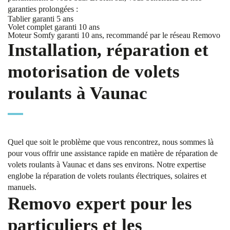
garanties prolongées :
Tablier garanti 5 ans
Volet complet garanti 10 ans
Moteur Somfy garanti 10 ans, recommandé par le réseau Removo
Installation, réparation et
motorisation de volets
roulants à Vaunac
Quel que soit le problème que vous rencontrez, nous sommes là
pour vous offrir une assistance rapide en matière de réparation de
volets roulants à Vaunac et dans ses environs. Notre expertise
englobe la réparation de volets roulants électriques, solaires et
manuels.
Removo expert pour les
particuliers et les