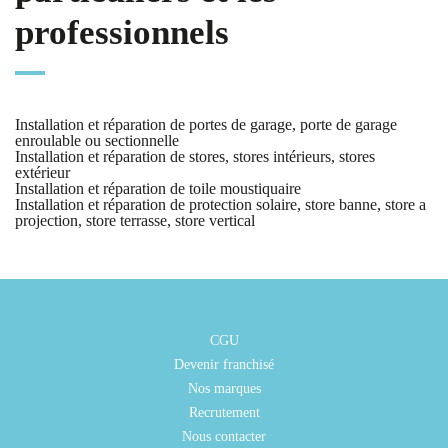
professionnels
Installation et réparation de portes de garage, porte de garage
enroulable ou sectionnelle
Installation et réparation de stores, stores intérieurs, stores
extérieur
Installation et réparation de toile moustiquaire
Installation et réparation de protection solaire, store banne, store a
projection, store terrasse, store vertical
CGU
Devenir franchisé
Nos marques
Recrutement
Nous contacter