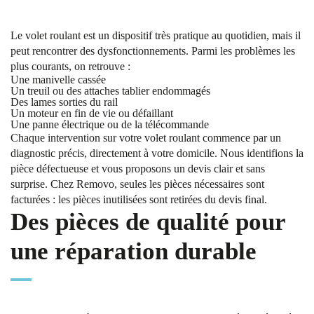
Le volet roulant est un dispositif très pratique au quotidien, mais il
peut rencontrer des dysfonctionnements. Parmi les problèmes les
plus courants, on retrouve :
Une manivelle cassée
Un treuil ou des attaches tablier endommagés
Des lames sorties du rail
Un moteur en fin de vie ou défaillant
Une panne électrique ou de la télécommande
Chaque intervention sur votre volet roulant commence par un
diagnostic précis, directement à votre domicile. Nous identifions la
pièce défectueuse et vous proposons un devis clair et sans
surprise. Chez Removo, seules les pièces nécessaires sont
facturées : les pièces inutilisées sont retirées du devis final.
Des pièces de qualité pour
une réparation durable