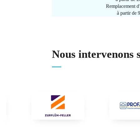
Remplacement d’
à partir de
Nous intervenons 