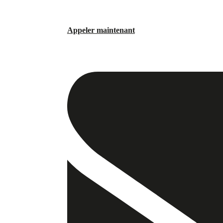
Appeler maintenant