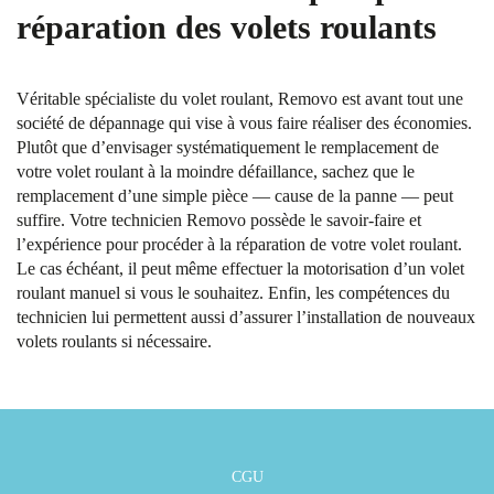
réparation des volets roulants
Véritable spécialiste du volet roulant, Removo est avant tout une
société de dépannage qui vise à vous faire réaliser des économies.
Plutôt que d’envisager systématiquement le remplacement de
votre volet roulant à la moindre défaillance, sachez que le
remplacement d’une simple pièce — cause de la panne — peut
suffire. Votre technicien Removo possède le savoir-faire et
l’expérience pour procéder à la réparation de votre volet roulant.
Le cas échéant, il peut même effectuer la motorisation d’un volet
roulant manuel si vous le souhaitez. Enfin, les compétences du
technicien lui permettent aussi d’assurer l’installation de nouveaux
volets roulants si nécessaire.
CGU