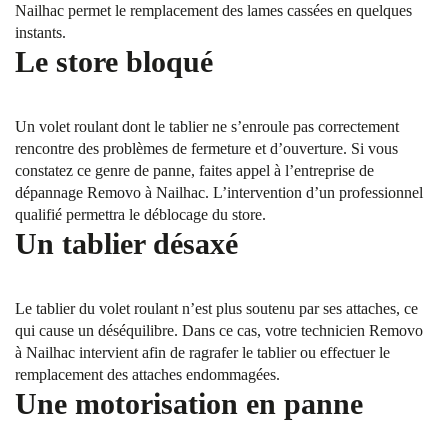
Nailhac permet le remplacement des lames cassées en quelques
instants.
Le store bloqué
Un volet roulant dont le tablier ne s’enroule pas correctement
rencontre des problèmes de fermeture et d’ouverture. Si vous
constatez ce genre de panne, faites appel à l’entreprise de
dépannage Removo à Nailhac. L’intervention d’un professionnel
qualifié permettra le déblocage du store.
Un tablier désaxé
Le tablier du volet roulant n’est plus soutenu par ses attaches, ce
qui cause un déséquilibre. Dans ce cas, votre technicien Removo
à Nailhac intervient afin de ragrafer le tablier ou effectuer le
remplacement des attaches endommagées.
Une motorisation en panne