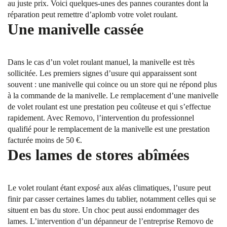
au juste prix. Voici quelques-unes des pannes courantes dont la
réparation peut remettre d’aplomb votre volet roulant.
Une manivelle cassée
Dans le cas d’un volet roulant manuel, la manivelle est très
sollicitée. Les premiers signes d’usure qui apparaissent sont
souvent : une manivelle qui coince ou un store qui ne répond plus
à la commande de la manivelle. Le remplacement d’une manivelle
de volet roulant est une prestation peu coûteuse et qui s’effectue
rapidement. Avec Removo, l’intervention du professionnel
qualifié pour le remplacement de la manivelle est une prestation
facturée moins de 50 €.
Des lames de stores abîmées
Le volet roulant étant exposé aux aléas climatiques, l’usure peut
finir par casser certaines lames du tablier, notamment celles qui se
situent en bas du store. Un choc peut aussi endommager des
lames. L’intervention d’un dépanneur de l’entreprise Removo de