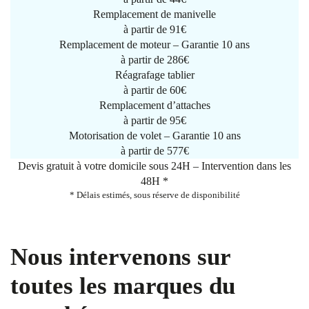
Remplacement de manivelle
à partir de
91€
Remplacement de moteur – Garantie 10 ans
à partir de 286€
Réagrafage tablier
à partir de
60€
Remplacement d’attaches
à partir de
95€
Motorisation de volet – Garantie 10 ans
à partir de 577€
Devis gratuit à votre domicile sous 24H – Intervention dans les
48H *
* Délais estimés, sous réserve de disponibilité
Nous intervenons sur
toutes les marques du