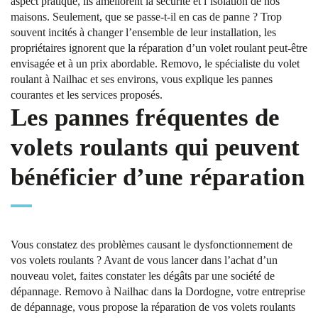
aspect pratique, ils améliorent la sécurité et l’isolation de nos
maisons. Seulement, que se passe-t-il en cas de panne ? Trop
souvent incités à changer l’ensemble de leur installation, les
propriétaires ignorent que la réparation d’un volet roulant peut-être
envisagée et à un prix abordable. Removo, le spécialiste du volet
roulant à Nailhac et ses environs, vous explique les pannes
courantes et les services proposés.
Les pannes fréquentes de
volets roulants qui peuvent
bénéficier d’une réparation
Vous constatez des problèmes causant le dysfonctionnement de
vos volets roulants ? Avant de vous lancer dans l’achat d’un
nouveau volet, faites constater les dégâts par une société de
dépannage. Removo à Nailhac dans la Dordogne, votre entreprise
de dépannage, vous propose la réparation de vos volets roulants