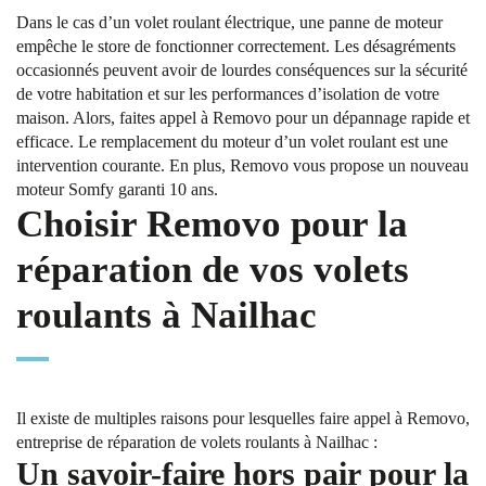
Dans le cas d’un volet roulant électrique, une panne de moteur
empêche le store de fonctionner correctement. Les désagréments
occasionnés peuvent avoir de lourdes conséquences sur la sécurité
de votre habitation et sur les performances d’isolation de votre
maison. Alors, faites appel à Removo pour un dépannage rapide et
efficace. Le remplacement du moteur d’un volet roulant est une
intervention courante. En plus, Removo vous propose un nouveau
moteur Somfy garanti 10 ans.
Choisir Removo pour la
réparation de vos volets
roulants à Nailhac
Il existe de multiples raisons pour lesquelles faire appel à Removo,
entreprise de réparation de volets roulants à Nailhac :
Un savoir-faire hors pair pour la