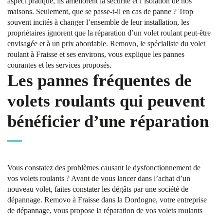
aspect pratique, ils améliorent la sécurité et l’isolation de nos
maisons. Seulement, que se passe-t-il en cas de panne ? Trop
souvent incités à changer l’ensemble de leur installation, les
propriétaires ignorent que la réparation d’un volet roulant peut-être
envisagée et à un prix abordable. Removo, le spécialiste du volet
roulant à Fraisse et ses environs, vous explique les pannes
courantes et les services proposés.
Les pannes fréquentes de
volets roulants qui peuvent
bénéficier d’une réparation
Vous constatez des problèmes causant le dysfonctionnement de
vos volets roulants ? Avant de vous lancer dans l’achat d’un
nouveau volet, faites constater les dégâts par une société de
dépannage. Removo à Fraisse dans la Dordogne, votre entreprise
de dépannage, vous propose la réparation de vos volets roulants