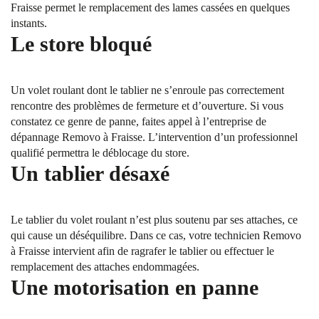
Fraisse permet le remplacement des lames cassées en quelques
instants.
Le store bloqué
Un volet roulant dont le tablier ne s’enroule pas correctement
rencontre des problèmes de fermeture et d’ouverture. Si vous
constatez ce genre de panne, faites appel à l’entreprise de
dépannage Removo à Fraisse. L’intervention d’un professionnel
qualifié permettra le déblocage du store.
Un tablier désaxé
Le tablier du volet roulant n’est plus soutenu par ses attaches, ce
qui cause un déséquilibre. Dans ce cas, votre technicien Removo
à Fraisse intervient afin de ragrafer le tablier ou effectuer le
remplacement des attaches endommagées.
Une motorisation en panne