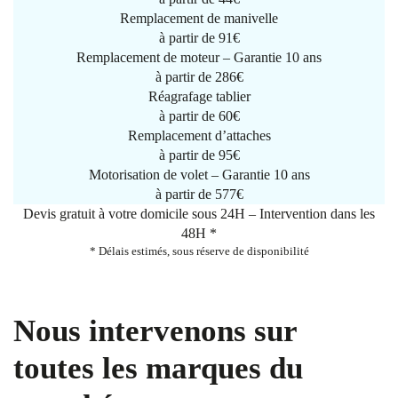
Remplacement de manivelle
à partir de
91€
Remplacement de moteur – Garantie 10 ans
à partir de 286€
Réagrafage tablier
à partir de
60€
Remplacement d’attaches
à partir de
95€
Motorisation de volet – Garantie 10 ans
à partir de 577€
Devis gratuit à votre domicile sous 24H – Intervention dans les
48H *
* Délais estimés, sous réserve de disponibilité
Nous intervenons sur
toutes les marques du