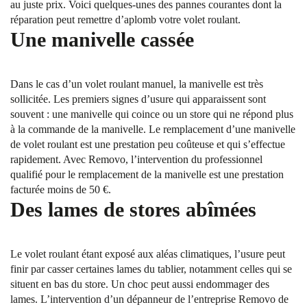
au juste prix. Voici quelques-unes des pannes courantes dont la
réparation peut remettre d’aplomb votre volet roulant.
Une manivelle cassée
Dans le cas d’un volet roulant manuel, la manivelle est très
sollicitée. Les premiers signes d’usure qui apparaissent sont
souvent : une manivelle qui coince ou un store qui ne répond plus
à la commande de la manivelle. Le remplacement d’une manivelle
de volet roulant est une prestation peu coûteuse et qui s’effectue
rapidement. Avec Removo, l’intervention du professionnel
qualifié pour le remplacement de la manivelle est une prestation
facturée moins de 50 €.
Des lames de stores abîmées
Le volet roulant étant exposé aux aléas climatiques, l’usure peut
finir par casser certaines lames du tablier, notamment celles qui se
situent en bas du store. Un choc peut aussi endommager des
lames. L’intervention d’un dépanneur de l’entreprise Removo de