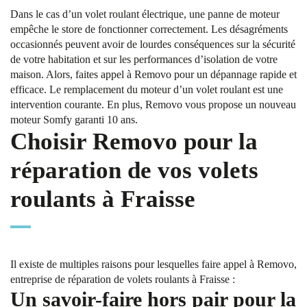
Dans le cas d’un volet roulant électrique, une panne de moteur
empêche le store de fonctionner correctement. Les désagréments
occasionnés peuvent avoir de lourdes conséquences sur la sécurité
de votre habitation et sur les performances d’isolation de votre
maison. Alors, faites appel à Removo pour un dépannage rapide et
efficace. Le remplacement du moteur d’un volet roulant est une
intervention courante. En plus, Removo vous propose un nouveau
moteur Somfy garanti 10 ans.
Choisir Removo pour la
réparation de vos volets
roulants à Fraisse
Il existe de multiples raisons pour lesquelles faire appel à Removo,
entreprise de réparation de volets roulants à Fraisse :
Un savoir-faire hors pair pour la