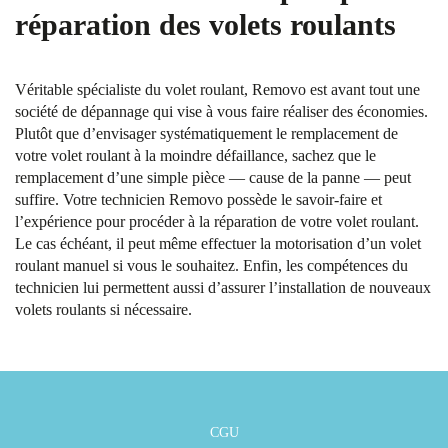
réparation des volets roulants
Véritable spécialiste du volet roulant, Removo est avant tout une
société de dépannage qui vise à vous faire réaliser des économies.
Plutôt que d’envisager systématiquement le remplacement de
votre volet roulant à la moindre défaillance, sachez que le
remplacement d’une simple pièce — cause de la panne — peut
suffire. Votre technicien Removo possède le savoir-faire et
l’expérience pour procéder à la réparation de votre volet roulant.
Le cas échéant, il peut même effectuer la motorisation d’un volet
roulant manuel si vous le souhaitez. Enfin, les compétences du
technicien lui permettent aussi d’assurer l’installation de nouveaux
volets roulants si nécessaire.
CGU