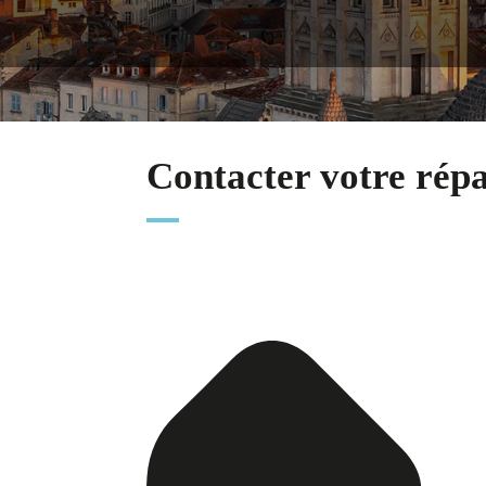
Contacter votre rép