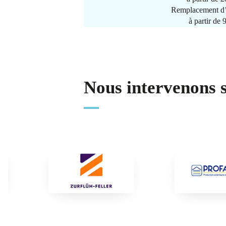
Remplacement d’
à partir de
Nous intervenons 