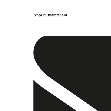
Appeler maintenant