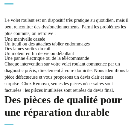
Le volet roulant est un dispositif très pratique au quotidien, mais il
peut rencontrer des dysfonctionnements. Parmi les problèmes les
plus courants, on retrouve :
Une manivelle cassée
Un treuil ou des attaches tablier endommagés
Des lames sorties du rail
Un moteur en fin de vie ou défaillant
Une panne électrique ou de la télécommande
Chaque intervention sur votre volet roulant commence par un
diagnostic précis, directement à votre domicile. Nous identifions la
pièce défectueuse et vous proposons un devis clair et sans
surprise. Chez Removo, seules les pièces nécessaires sont
facturées : les pièces inutilisées sont retirées du devis final.
Des pièces de qualité pour
une réparation durable