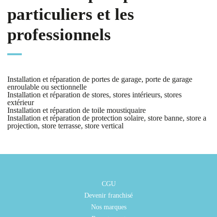
particuliers et les
professionnels
Installation et réparation de portes de garage, porte de garage
enroulable ou sectionnelle
Installation et réparation de stores, stores intérieurs, stores
extérieur
Installation et réparation de toile moustiquaire
Installation et réparation de protection solaire, store banne, store a
projection, store terrasse, store vertical
CGU
Devenir franchisé
Nos marques