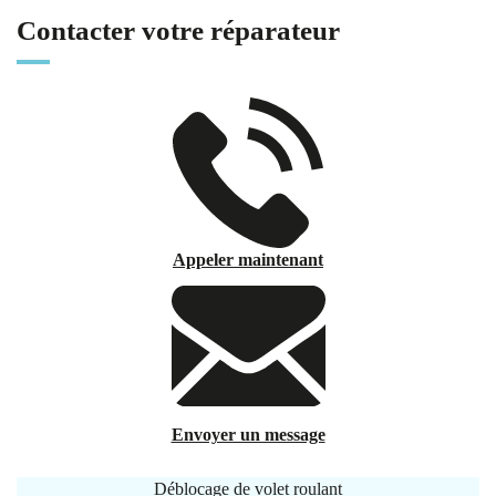
Contacter votre réparateur
Appeler maintenant
Envoyer un message
Déblocage de volet roulant