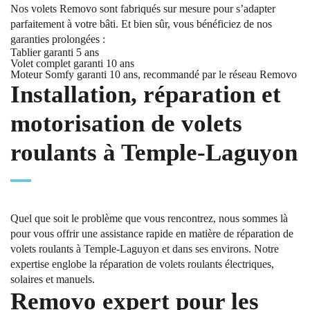
Nos volets Removo sont fabriqués sur mesure pour s’adapter
parfaitement à votre bâti. Et bien sûr, vous bénéficiez de nos
garanties prolongées :
Tablier garanti 5 ans
Volet complet garanti 10 ans
Moteur Somfy garanti 10 ans, recommandé par le réseau Removo
Installation, réparation et
motorisation de volets
roulants à Temple-Laguyon
Quel que soit le problème que vous rencontrez, nous sommes là
pour vous offrir une assistance rapide en matière de réparation de
volets roulants à Temple-Laguyon et dans ses environs. Notre
expertise englobe la réparation de volets roulants électriques,
solaires et manuels.
Removo expert pour les