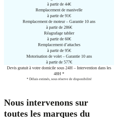
à partir de
44€
Remplacement de manivelle
à partir de
91€
Remplacement de moteur – Garantie 10 ans
à partir de 286€
Réagrafage tablier
à partir de
60€
Remplacement d’attaches
à partir de
95€
Motorisation de volet – Garantie 10 ans
à partir de 577€
Devis gratuit à votre domicile sous 24H – Intervention dans les
48H *
* Délais estimés, sous réserve de disponibilité
Nous intervenons sur
toutes les marques du