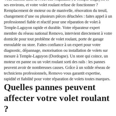
ses environs, et votre volet roulant refuse de fonctionner ?
Remplacement de moteur ou de manivelle, rénovation du treuil,
changement d’une ou plusieurs pièces détachées : faites appel à un
professionnel fiable et réactif pour une réparation de volet à
Temple-Laguyon rapide et durable. Votre réparateur expert
membre du réseau national Removo, intervient directement à votre
domicile pour tout problème de volet roulant, porte de garage
enroulable ou store. Faites confiance à un expert pour votre
diagnostic, dépannage, motorisation ou installation de volets sur
mesure à Temple-Laguyon (Dordogne). Un store qui coince, un
moteur en panne ou un volet roulant sorti des rails : les pannes
peuvent avoir de nombreuses causes. Grâce à un solide réseau de
techniciens professionnels, Removo vous garantit expertise,
rapidité et fiabilité pour votre réparation de volets toutes marques.
Quelles pannes peuvent
affecter votre volet roulant
?