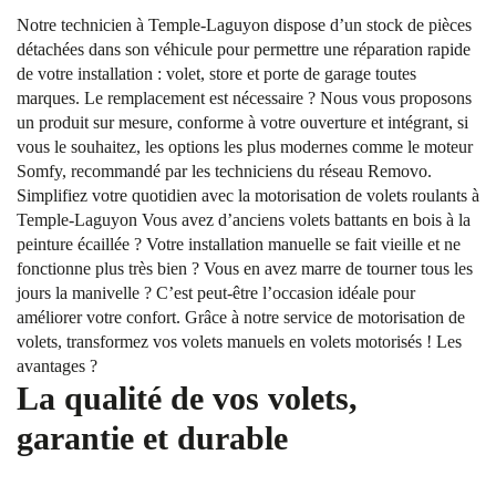
Notre technicien à Temple-Laguyon dispose d’un stock de pièces
détachées dans son véhicule pour permettre une réparation rapide
de votre installation : volet, store et porte de garage toutes
marques. Le remplacement est nécessaire ? Nous vous proposons
un produit sur mesure, conforme à votre ouverture et intégrant, si
vous le souhaitez, les options les plus modernes comme le moteur
Somfy, recommandé par les techniciens du réseau Removo.
Simplifiez votre quotidien avec la motorisation de volets roulants à
Temple-Laguyon Vous avez d’anciens volets battants en bois à la
peinture écaillée ? Votre installation manuelle se fait vieille et ne
fonctionne plus très bien ? Vous en avez marre de tourner tous les
jours la manivelle ? C’est peut-être l’occasion idéale pour
améliorer votre confort. Grâce à notre service de motorisation de
volets, transformez vos volets manuels en volets motorisés ! Les
avantages ?
La qualité de vos volets,
garantie et durable