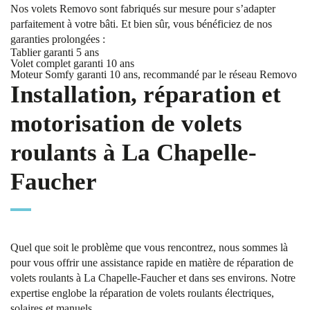
Nos volets Removo sont fabriqués sur mesure pour s’adapter
parfaitement à votre bâti. Et bien sûr, vous bénéficiez de nos
garanties prolongées :
Tablier garanti 5 ans
Volet complet garanti 10 ans
Moteur Somfy garanti 10 ans, recommandé par le réseau Removo
Installation, réparation et
motorisation de volets
roulants à La Chapelle-
Faucher
Quel que soit le problème que vous rencontrez, nous sommes là
pour vous offrir une assistance rapide en matière de réparation de
volets roulants à La Chapelle-Faucher et dans ses environs. Notre
expertise englobe la réparation de volets roulants électriques,
solaires et manuels.