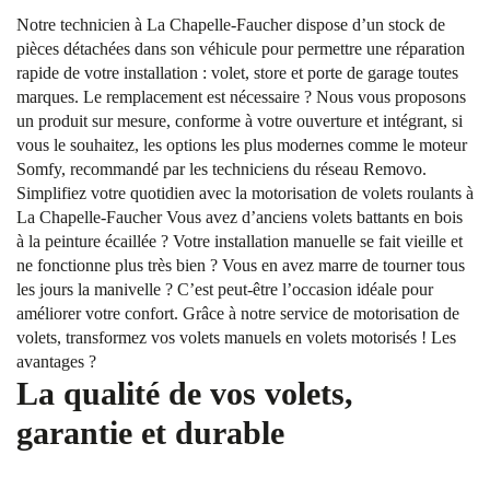
Notre technicien à La Chapelle-Faucher dispose d’un stock de
pièces détachées dans son véhicule pour permettre une réparation
rapide de votre installation : volet, store et porte de garage toutes
marques. Le remplacement est nécessaire ? Nous vous proposons
un produit sur mesure, conforme à votre ouverture et intégrant, si
vous le souhaitez, les options les plus modernes comme le moteur
Somfy, recommandé par les techniciens du réseau Removo.
Simplifiez votre quotidien avec la motorisation de volets roulants à
La Chapelle-Faucher Vous avez d’anciens volets battants en bois
à la peinture écaillée ? Votre installation manuelle se fait vieille et
ne fonctionne plus très bien ? Vous en avez marre de tourner tous
les jours la manivelle ? C’est peut-être l’occasion idéale pour
améliorer votre confort. Grâce à notre service de motorisation de
volets, transformez vos volets manuels en volets motorisés ! Les
avantages ?
La qualité de vos volets,
garantie et durable