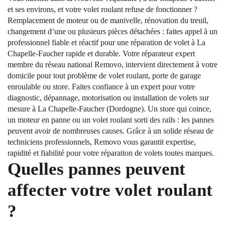
et ses environs, et votre volet roulant refuse de fonctionner ?
Remplacement de moteur ou de manivelle, rénovation du treuil,
changement d’une ou plusieurs pièces détachées : faites appel à un
professionnel fiable et réactif pour une réparation de volet à La
Chapelle-Faucher rapide et durable. Votre réparateur expert
membre du réseau national Removo, intervient directement à votre
domicile pour tout problème de volet roulant, porte de garage
enroulable ou store. Faites confiance à un expert pour votre
diagnostic, dépannage, motorisation ou installation de volets sur
mesure à La Chapelle-Faucher (Dordogne). Un store qui coince,
un moteur en panne ou un volet roulant sorti des rails : les pannes
peuvent avoir de nombreuses causes. Grâce à un solide réseau de
techniciens professionnels, Removo vous garantit expertise,
rapidité et fiabilité pour votre réparation de volets toutes marques.
Quelles pannes peuvent
affecter votre volet roulant
?