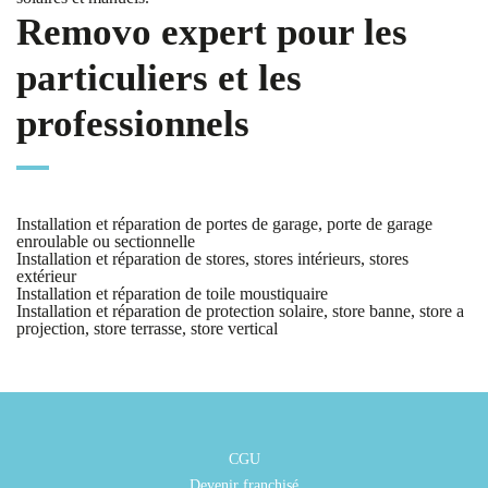
Removo expert pour les
particuliers et les
professionnels
Installation et réparation de portes de garage, porte de garage
enroulable ou sectionnelle
Installation et réparation de stores, stores intérieurs, stores
extérieur
Installation et réparation de toile moustiquaire
Installation et réparation de protection solaire, store banne, store a
projection, store terrasse, store vertical
CGU
Devenir franchisé