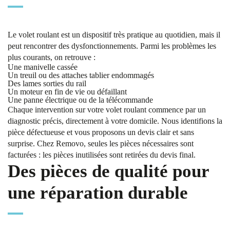
Le volet roulant est un dispositif très pratique au quotidien, mais il
peut rencontrer des dysfonctionnements. Parmi les problèmes les
plus courants, on retrouve :
Une manivelle cassée
Un treuil ou des attaches tablier endommagés
Des lames sorties du rail
Un moteur en fin de vie ou défaillant
Une panne électrique ou de la télécommande
Chaque intervention sur votre volet roulant commence par un
diagnostic précis, directement à votre domicile. Nous identifions la
pièce défectueuse et vous proposons un devis clair et sans
surprise. Chez Removo, seules les pièces nécessaires sont
facturées : les pièces inutilisées sont retirées du devis final.
Des pièces de qualité pour
une réparation durable