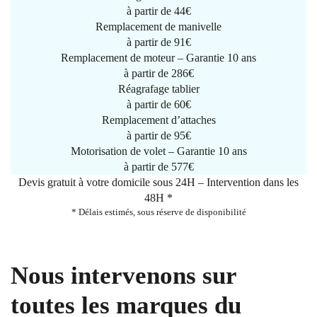
à partir de
44€
Remplacement de manivelle
à partir de
91€
Remplacement de moteur – Garantie 10 ans
à partir de 286€
Réagrafage tablier
à partir de
60€
Remplacement d’attaches
à partir de
95€
Motorisation de volet – Garantie 10 ans
à partir de 577€
Devis gratuit à votre domicile sous 24H – Intervention dans les
48H *
* Délais estimés, sous réserve de disponibilité
Nous intervenons sur
toutes les marques du