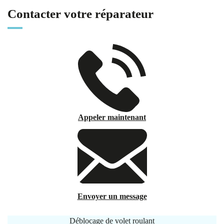
Contacter votre réparateur
Appeler maintenant
Envoyer un message
Déblocage de volet roulant