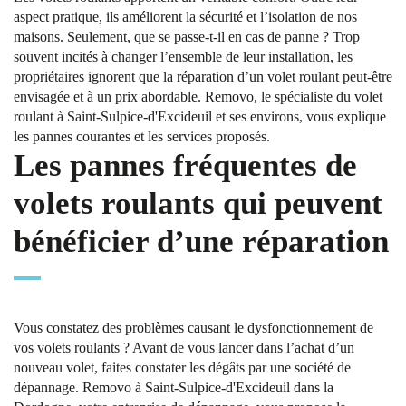
aspect pratique, ils améliorent la sécurité et l’isolation de nos
maisons. Seulement, que se passe-t-il en cas de panne ? Trop
souvent incités à changer l’ensemble de leur installation, les
propriétaires ignorent que la réparation d’un volet roulant peut-être
envisagée et à un prix abordable. Removo, le spécialiste du volet
roulant à Saint-Sulpice-d'Excideuil et ses environs, vous explique
les pannes courantes et les services proposés.
Les pannes fréquentes de
volets roulants qui peuvent
bénéficier d’une réparation
Vous constatez des problèmes causant le dysfonctionnement de
vos volets roulants ? Avant de vous lancer dans l’achat d’un
nouveau volet, faites constater les dégâts par une société de
dépannage. Removo à Saint-Sulpice-d'Excideuil dans la