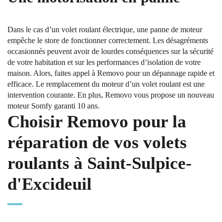
Dans le cas d’un volet roulant électrique, une panne de moteur
empêche le store de fonctionner correctement. Les désagréments
occasionnés peuvent avoir de lourdes conséquences sur la sécurité
de votre habitation et sur les performances d’isolation de votre
maison. Alors, faites appel à Removo pour un dépannage rapide et
efficace. Le remplacement du moteur d’un volet roulant est une
intervention courante. En plus, Removo vous propose un nouveau
moteur Somfy garanti 10 ans.
Choisir Removo pour la
réparation de vos volets
roulants à Saint-Sulpice-
d'Excideuil