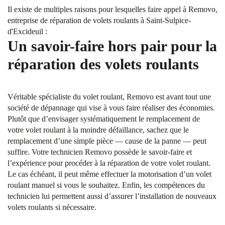
Il existe de multiples raisons pour lesquelles faire appel à Removo,
entreprise de réparation de volets roulants à Saint-Sulpice-
d'Excideuil :
Un savoir-faire hors pair pour la
réparation des volets roulants
Véritable spécialiste du volet roulant, Removo est avant tout une
société de dépannage qui vise à vous faire réaliser des économies.
Plutôt que d’envisager systématiquement le remplacement de
votre volet roulant à la moindre défaillance, sachez que le
remplacement d’une simple pièce — cause de la panne — peut
suffire. Votre technicien Removo possède le savoir-faire et
l’expérience pour procéder à la réparation de votre volet roulant.
Le cas échéant, il peut même effectuer la motorisation d’un volet
roulant manuel si vous le souhaitez. Enfin, les compétences du
technicien lui permettent aussi d’assurer l’installation de nouveaux
volets roulants si nécessaire.