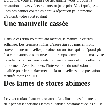
Dordogne, votre entreprise de dépannage, vous propose la
réparation de vos volets roulants au juste prix. Voici quelques-
unes des pannes courantes dont la réparation peut remettre
d’aplomb votre volet roulant.
Une manivelle cassée
Dans le cas d’un volet roulant manuel, la manivelle est très
sollicitée. Les premiers signes d’usure qui apparaissent sont
souvent : une manivelle qui coince ou un store qui ne répond plus
à la commande de la manivelle. Le remplacement d’une manivelle
de volet roulant est une prestation peu coûteuse et qui s’effectue
rapidement. Avec Removo, l’intervention du professionnel
qualifié pour le remplacement de la manivelle est une prestation
facturée moins de 50 €.
Des lames de stores abîmées
Le volet roulant étant exposé aux aléas climatiques, l’usure peut
finir par casser certaines lames du tablier, notamment celles qui se