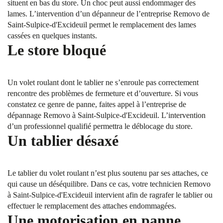
situent en bas du store. Un choc peut aussi endommager des
lames. L’intervention d’un dépanneur de l’entreprise Removo de
Saint-Sulpice-d'Excideuil permet le remplacement des lames
cassées en quelques instants.
Le store bloqué
Un volet roulant dont le tablier ne s’enroule pas correctement
rencontre des problèmes de fermeture et d’ouverture. Si vous
constatez ce genre de panne, faites appel à l’entreprise de
dépannage Removo à Saint-Sulpice-d'Excideuil. L’intervention
d’un professionnel qualifié permettra le déblocage du store.
Un tablier désaxé
Le tablier du volet roulant n’est plus soutenu par ses attaches, ce
qui cause un déséquilibre. Dans ce cas, votre technicien Removo
à Saint-Sulpice-d'Excideuil intervient afin de ragrafer le tablier ou
effectuer le remplacement des attaches endommagées.
Une motorisation en panne