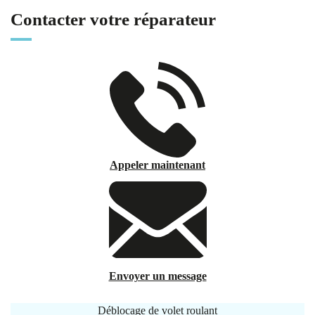
Contacter votre réparateur
Appeler maintenant
Envoyer un message
Déblocage de volet roulant