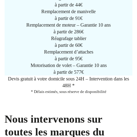
à partir de
44€
Remplacement de manivelle
à partir de
91€
Remplacement de moteur – Garantie 10 ans
à partir de 286€
Réagrafage tablier
à partir de
60€
Remplacement d’attaches
à partir de
95€
Motorisation de volet – Garantie 10 ans
à partir de 577€
Devis gratuit à votre domicile sous 24H – Intervention dans les
48H *
* Délais estimés, sous réserve de disponibilité
Nous intervenons sur
toutes les marques du