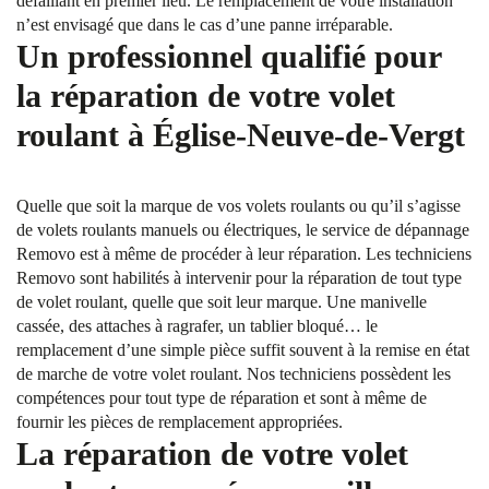
défaillant en premier lieu. Le remplacement de votre installation
n’est envisagé que dans le cas d’une panne irréparable.
Un professionnel qualifié pour
la réparation de votre volet
roulant à Église-Neuve-de-Vergt
Quelle que soit la marque de vos volets roulants ou qu’il s’agisse
de volets roulants manuels ou électriques, le service de dépannage
Removo est à même de procéder à leur réparation. Les techniciens
Removo sont habilités à intervenir pour la réparation de tout type
de volet roulant, quelle que soit leur marque. Une manivelle
cassée, des attaches à ragrafer, un tablier bloqué… le
remplacement d’une simple pièce suffit souvent à la remise en état
de marche de votre volet roulant. Nos techniciens possèdent les
compétences pour tout type de réparation et sont à même de
fournir les pièces de remplacement appropriées.
La réparation de votre volet