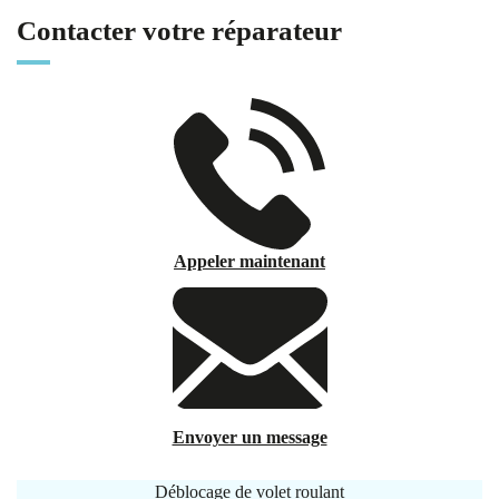
Contacter votre réparateur
Appeler maintenant
Envoyer un message
Déblocage de volet roulant