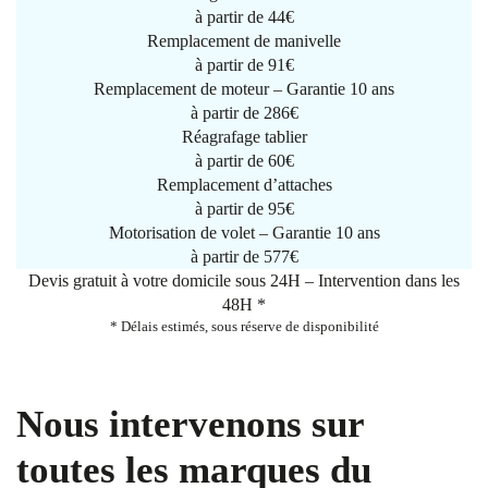
à partir de
44€
Remplacement de manivelle
à partir de
91€
Remplacement de moteur – Garantie 10 ans
à partir de 286€
Réagrafage tablier
à partir de
60€
Remplacement d’attaches
à partir de
95€
Motorisation de volet – Garantie 10 ans
à partir de 577€
Devis gratuit à votre domicile sous 24H – Intervention dans les
48H *
* Délais estimés, sous réserve de disponibilité
Nous intervenons sur
toutes les marques du