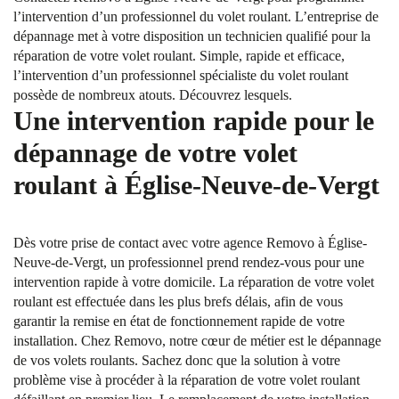
l’intervention d’un professionnel du volet roulant. L’entreprise de
dépannage met à votre disposition un technicien qualifié pour la
réparation de votre volet roulant. Simple, rapide et efficace,
l’intervention d’un professionnel spécialiste du volet roulant
possède de nombreux atouts. Découvrez lesquels.
Une intervention rapide pour le
dépannage de votre volet
roulant à Église-Neuve-de-Vergt
Dès votre prise de contact avec votre agence Removo à Église-
Neuve-de-Vergt, un professionnel prend rendez-vous pour une
intervention rapide à votre domicile. La réparation de votre volet
roulant est effectuée dans les plus brefs délais, afin de vous
garantir la remise en état de fonctionnement rapide de votre
installation. Chez Removo, notre cœur de métier est le dépannage
de vos volets roulants. Sachez donc que la solution à votre
problème vise à procéder à la réparation de votre volet roulant