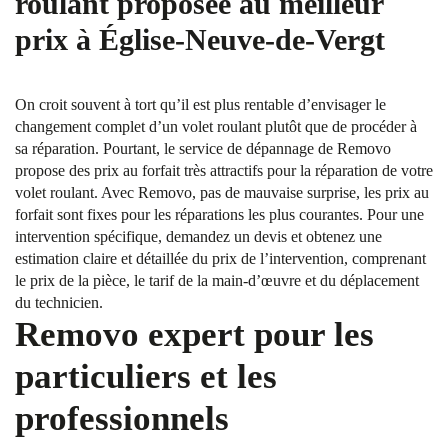
roulant proposée au meilleur
prix à Église-Neuve-de-Vergt
On croit souvent à tort qu’il est plus rentable d’envisager le
changement complet d’un volet roulant plutôt que de procéder à
sa réparation. Pourtant, le service de dépannage de Removo
propose des prix au forfait très attractifs pour la réparation de votre
volet roulant. Avec Removo, pas de mauvaise surprise, les prix au
forfait sont fixes pour les réparations les plus courantes. Pour une
intervention spécifique, demandez un devis et obtenez une
estimation claire et détaillée du prix de l’intervention, comprenant
le prix de la pièce, le tarif de la main-d’œuvre et du déplacement
du technicien.
Removo expert pour les
particuliers et les
professionnels