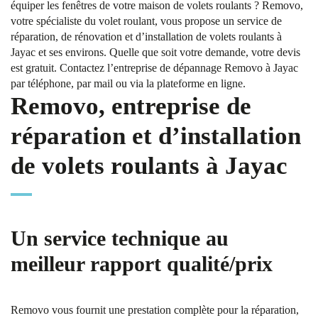
équiper les fenêtres de votre maison de volets roulants ? Removo,
votre spécialiste du volet roulant, vous propose un service de
réparation, de rénovation et d’installation de volets roulants à
Jayac et ses environs. Quelle que soit votre demande, votre devis
est gratuit. Contactez l’entreprise de dépannage Removo à Jayac
par téléphone, par mail ou via la plateforme en ligne.
Removo, entreprise de
réparation et d’installation
de volets roulants à Jayac
Un service technique au
meilleur rapport qualité/prix
Removo vous fournit une prestation complète pour la réparation,