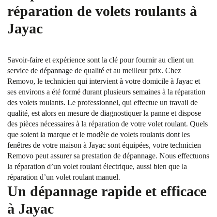
réparation de volets roulants à
Jayac
Savoir-faire et expérience sont la clé pour fournir au client un
service de dépannage de qualité et au meilleur prix. Chez
Removo, le technicien qui intervient à votre domicile à Jayac et
ses environs a été formé durant plusieurs semaines à la réparation
des volets roulants. Le professionnel, qui effectue un travail de
qualité, est alors en mesure de diagnostiquer la panne et dispose
des pièces nécessaires à la réparation de votre volet roulant. Quels
que soient la marque et le modèle de volets roulants dont les
fenêtres de votre maison à Jayac sont équipées, votre technicien
Removo peut assurer sa prestation de dépannage. Nous effectuons
la réparation d’un volet roulant électrique, aussi bien que la
réparation d’un volet roulant manuel.
Un dépannage rapide et efficace
à Jayac