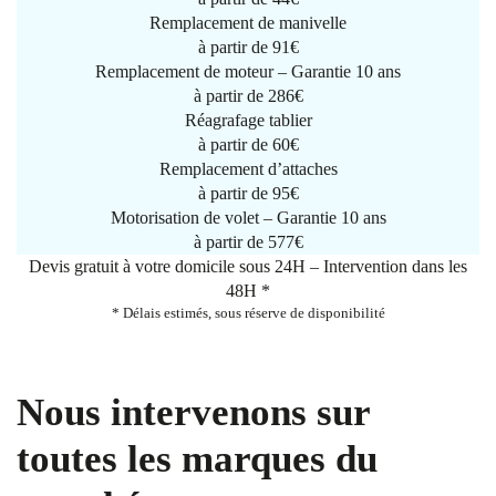
Remplacement de manivelle
à partir de
91€
Remplacement de moteur – Garantie 10 ans
à partir de 286€
Réagrafage tablier
à partir de
60€
Remplacement d’attaches
à partir de
95€
Motorisation de volet – Garantie 10 ans
à partir de 577€
Devis gratuit à votre domicile sous 24H – Intervention dans les
48H *
* Délais estimés, sous réserve de disponibilité
Nous intervenons sur
toutes les marques du