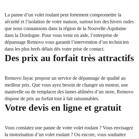
La panne d’un volet roulant peut fortement compromettre la
sécurité et l’isolation de votre maison, surtout lors des hivers rudes
que nous connaissons dans la région de la Nouvelle-Aquitaine
dans la Dordogne. Pour vous venir en aide, l’entreprise de
dépannage Removo vous garantit l’intervention d’un technicien
dans les plus brefs délais dès votre prise de contact.
Des prix au forfait très attractifs
Removo Jayac propose un service de dépannage de qualité au
meilleur prix. Que vous ayez besoin de changer un moteur, une
manivelle ou de remplacer des lames abîmées d’un store, Removo
dispose de prix au forfait tout à fait raisonnables.
Votre devis en ligne et gratuit
Vous constatez une panne de votre volet roulant ? Vous envisagez
la motorisation d’un volet roulant ? Ou encore, vous souhaitez