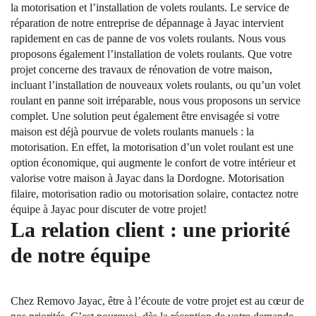
la motorisation et l’installation de volets roulants. Le service de
réparation de notre entreprise de dépannage à Jayac intervient
rapidement en cas de panne de vos volets roulants. Nous vous
proposons également l’installation de volets roulants. Que votre
projet concerne des travaux de rénovation de votre maison,
incluant l’installation de nouveaux volets roulants, ou qu’un volet
roulant en panne soit irréparable, nous vous proposons un service
complet. Une solution peut également être envisagée si votre
maison est déjà pourvue de volets roulants manuels : la
motorisation. En effet, la motorisation d’un volet roulant est une
option économique, qui augmente le confort de votre intérieur et
valorise votre maison à Jayac dans la Dordogne. Motorisation
filaire, motorisation radio ou motorisation solaire, contactez notre
équipe à Jayac pour discuter de votre projet!
La relation client : une priorité
de notre équipe
Chez Removo Jayac, être à l’écoute de votre projet est au cœur de