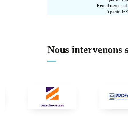
Remplacement d’
à partir de
Nous intervenons 