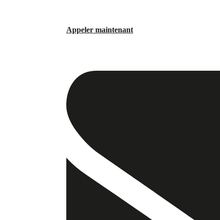
Appeler maintenant