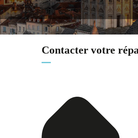
Contacter votre rép