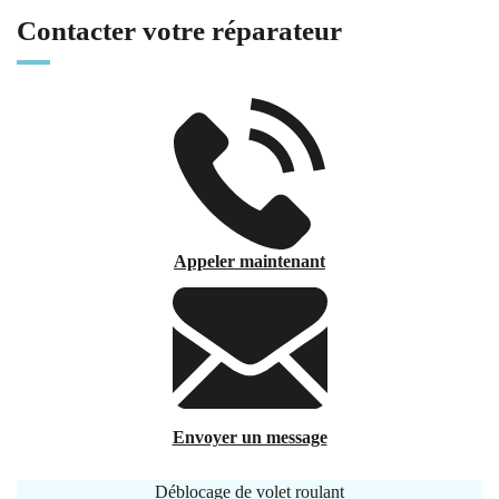
Contacter votre réparateur
Appeler maintenant
Envoyer un message
Déblocage de volet roulant