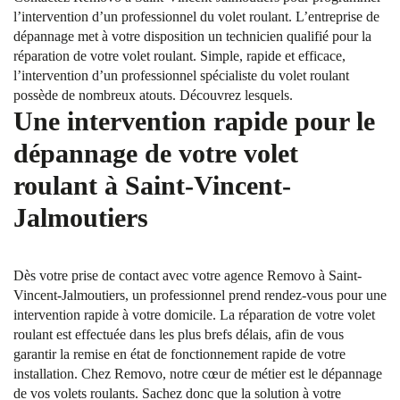
l’intervention d’un professionnel du volet roulant. L’entreprise de
dépannage met à votre disposition un technicien qualifié pour la
réparation de votre volet roulant. Simple, rapide et efficace,
l’intervention d’un professionnel spécialiste du volet roulant
possède de nombreux atouts. Découvrez lesquels.
Une intervention rapide pour le
dépannage de votre volet
roulant à Saint-Vincent-
Jalmoutiers
Dès votre prise de contact avec votre agence Removo à Saint-
Vincent-Jalmoutiers, un professionnel prend rendez-vous pour une
intervention rapide à votre domicile. La réparation de votre volet
roulant est effectuée dans les plus brefs délais, afin de vous
garantir la remise en état de fonctionnement rapide de votre
installation. Chez Removo, notre cœur de métier est le dépannage
de vos volets roulants. Sachez donc que la solution à votre