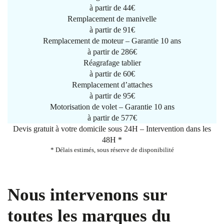
à partir de
44€
Remplacement de manivelle
à partir de
91€
Remplacement de moteur – Garantie 10 ans
à partir de 286€
Réagrafage tablier
à partir de
60€
Remplacement d’attaches
à partir de
95€
Motorisation de volet – Garantie 10 ans
à partir de 577€
Devis gratuit à votre domicile sous 24H – Intervention dans les
48H *
* Délais estimés, sous réserve de disponibilité
Nous intervenons sur
toutes les marques du