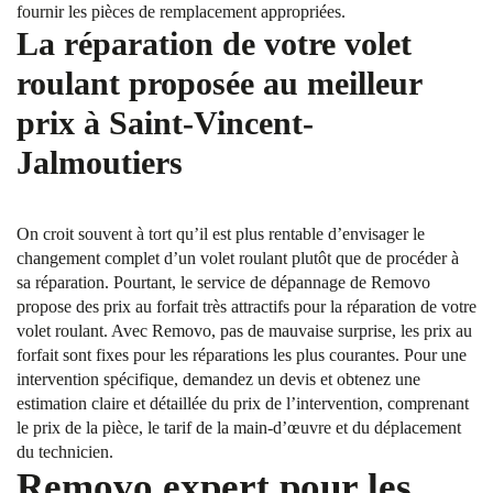
fournir les pièces de remplacement appropriées.
La réparation de votre volet
roulant proposée au meilleur
prix à Saint-Vincent-
Jalmoutiers
On croit souvent à tort qu’il est plus rentable d’envisager le
changement complet d’un volet roulant plutôt que de procéder à
sa réparation. Pourtant, le service de dépannage de Removo
propose des prix au forfait très attractifs pour la réparation de votre
volet roulant. Avec Removo, pas de mauvaise surprise, les prix au
forfait sont fixes pour les réparations les plus courantes. Pour une
intervention spécifique, demandez un devis et obtenez une
estimation claire et détaillée du prix de l’intervention, comprenant
le prix de la pièce, le tarif de la main-d’œuvre et du déplacement
du technicien.
Removo expert pour les