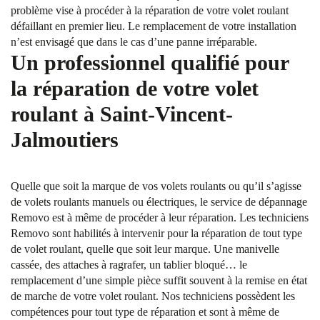
problème vise à procéder à la réparation de votre volet roulant
défaillant en premier lieu. Le remplacement de votre installation
n’est envisagé que dans le cas d’une panne irréparable.
Un professionnel qualifié pour
la réparation de votre volet
roulant à Saint-Vincent-
Jalmoutiers
Quelle que soit la marque de vos volets roulants ou qu’il s’agisse
de volets roulants manuels ou électriques, le service de dépannage
Removo est à même de procéder à leur réparation. Les techniciens
Removo sont habilités à intervenir pour la réparation de tout type
de volet roulant, quelle que soit leur marque. Une manivelle
cassée, des attaches à ragrafer, un tablier bloqué… le
remplacement d’une simple pièce suffit souvent à la remise en état
de marche de votre volet roulant. Nos techniciens possèdent les
compétences pour tout type de réparation et sont à même de