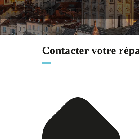
Contacter votre rép