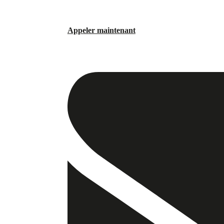
Appeler maintenant