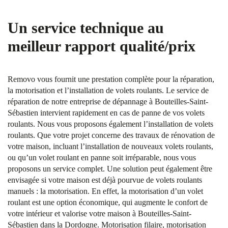
Un service technique au
meilleur rapport qualité/prix
Removo vous fournit une prestation complète pour la réparation,
la motorisation et l’installation de volets roulants. Le service de
réparation de notre entreprise de dépannage à Bouteilles-Saint-
Sébastien intervient rapidement en cas de panne de vos volets
roulants. Nous vous proposons également l’installation de volets
roulants. Que votre projet concerne des travaux de rénovation de
votre maison, incluant l’installation de nouveaux volets roulants,
ou qu’un volet roulant en panne soit irréparable, nous vous
proposons un service complet. Une solution peut également être
envisagée si votre maison est déjà pourvue de volets roulants
manuels : la motorisation. En effet, la motorisation d’un volet
roulant est une option économique, qui augmente le confort de
votre intérieur et valorise votre maison à Bouteilles-Saint-
Sébastien dans la Dordogne. Motorisation filaire, motorisation