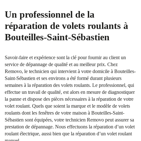
Un professionnel de la
réparation de volets roulants à
Bouteilles-Saint-Sébastien
Savoir-faire et expérience sont la clé pour fournir au client un
service de dépannage de qualité et au meilleur prix. Chez
Removo, le technicien qui intervient à votre domicile à Bouteilles-
Saint-Sébastien et ses environs a été formé durant plusieurs
semaines à la réparation des volets roulants. Le professionnel, qui
effectue un travail de qualité, est alors en mesure de diagnostiquer
la panne et dispose des pièces nécessaires à la réparation de votre
volet roulant. Quels que soient la marque et le modèle de volets
roulants dont les fenêtres de votre maison à Bouteilles-Saint-
Sébastien sont équipées, votre technicien Removo peut assurer sa
prestation de dépannage. Nous effectuons la réparation d’un volet
roulant électrique, aussi bien que la réparation d’un volet roulant
manuel.