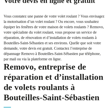
Votre devis en ligne et gratuit
Vous constatez une panne de votre volet roulant ? Vous envisagez
la motorisation d’un volet roulant ? Ou encore, vous souhaitez
équiper les fenêtres de votre maison de volets roulants ? Removo,
votre spécialiste du volet roulant, vous propose un service de
réparation, de rénovation et d’installation de volets roulants à
Bouteilles-Saint-Sébastien et ses environs. Quelle que soit votre
demande, votre devis est gratuit. Contactez l’entreprise de
dépannage Removo à Bouteilles-Saint-Sébastien par téléphone,
par mail ou via la plateforme en ligne.
Removo, entreprise de
réparation et d’installation
de volets roulants à
Bouteilles-Saint-Sébastien