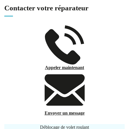
Contacter votre réparateur
Appeler maintenant
Envoyer un message
Déblocage de volet roulant