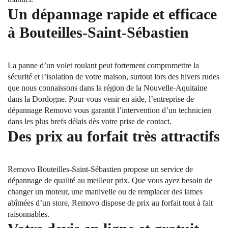
Un dépannage rapide et efficace
à Bouteilles-Saint-Sébastien
La panne d’un volet roulant peut fortement compromettre la
sécurité et l’isolation de votre maison, surtout lors des hivers rudes
que nous connaissons dans la région de la Nouvelle-Aquitaine
dans la Dordogne. Pour vous venir en aide, l’entreprise de
dépannage Removo vous garantit l’intervention d’un technicien
dans les plus brefs délais dès votre prise de contact.
Des prix au forfait très attractifs
Removo Bouteilles-Saint-Sébastien propose un service de
dépannage de qualité au meilleur prix. Que vous ayez besoin de
changer un moteur, une manivelle ou de remplacer des lames
abîmées d’un store, Removo dispose de prix au forfait tout à fait
raisonnables.