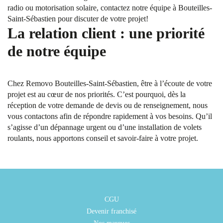
radio ou motorisation solaire, contactez notre équipe à Bouteilles-
Saint-Sébastien pour discuter de votre projet!
La relation client : une priorité
de notre équipe
Chez Removo Bouteilles-Saint-Sébastien, être à l’écoute de votre
projet est au cœur de nos priorités. C’est pourquoi, dès la
réception de votre demande de devis ou de renseignement, nous
vous contactons afin de répondre rapidement à vos besoins. Qu’il
s’agisse d’un dépannage urgent ou d’une installation de volets
roulants, nous apportons conseil et savoir-faire à votre projet.
CGU
Devenir franchisé