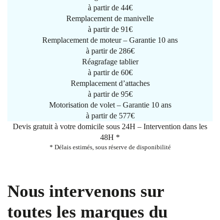
à partir de
44€
Remplacement de manivelle
à partir de
91€
Remplacement de moteur – Garantie 10 ans
à partir de 286€
Réagrafage tablier
à partir de
60€
Remplacement d’attaches
à partir de
95€
Motorisation de volet – Garantie 10 ans
à partir de 577€
Devis gratuit à votre domicile sous 24H – Intervention dans les
48H *
* Délais estimés, sous réserve de disponibilité
Nous intervenons sur
toutes les marques du