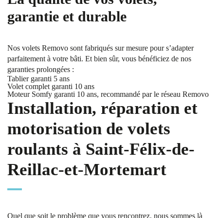
garantie et durable
Nos volets Removo sont fabriqués sur mesure pour s’adapter
parfaitement à votre bâti. Et bien sûr, vous bénéficiez de nos
garanties prolongées :
Tablier garanti 5 ans
Volet complet garanti 10 ans
Moteur Somfy garanti 10 ans, recommandé par le réseau Removo
Installation, réparation et
motorisation de volets
roulants à Saint-Félix-de-
Reillac-et-Mortemart
Quel que soit le problème que vous rencontrez, nous sommes là