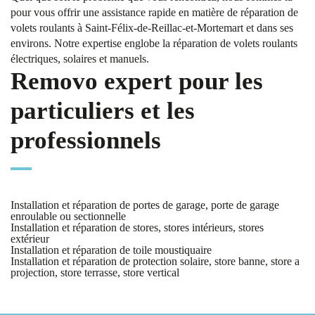
pour vous offrir une assistance rapide en matière de réparation de
volets roulants à Saint-Félix-de-Reillac-et-Mortemart et dans ses
environs. Notre expertise englobe la réparation de volets roulants
électriques, solaires et manuels.
Removo expert pour les
particuliers et les
professionnels
Installation et réparation de portes de garage, porte de garage
enroulable ou sectionnelle
Installation et réparation de stores, stores intérieurs, stores
extérieur
Installation et réparation de toile moustiquaire
Installation et réparation de protection solaire, store banne, store a
projection, store terrasse, store vertical