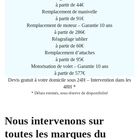
à partir de
44€
Remplacement de manivelle
à partir de
91€
Remplacement de moteur – Garantie 10 ans
à partir de 286€
Réagrafage tablier
à partir de
60€
Remplacement d’attaches
à partir de
95€
Motorisation de volet – Garantie 10 ans
à partir de 577€
Devis gratuit à votre domicile sous 24H – Intervention dans les
48H *
* Délais estimés, sous réserve de disponibilité
Nous intervenons sur
toutes les marques du