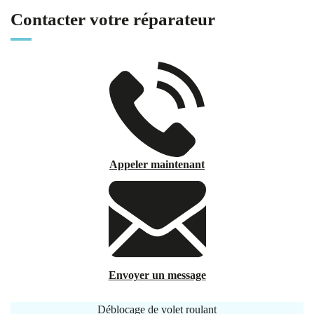
Contacter votre réparateur
Appeler maintenant
Envoyer un message
Déblocage de volet roulant