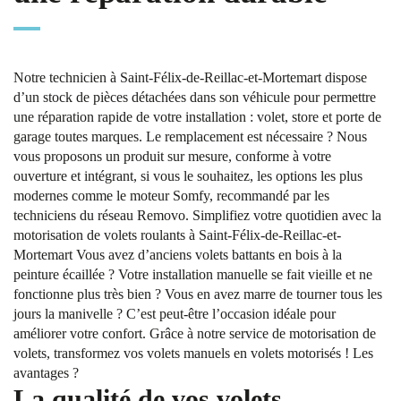
Notre technicien à Saint-Félix-de-Reillac-et-Mortemart dispose
d’un stock de pièces détachées dans son véhicule pour permettre
une réparation rapide de votre installation : volet, store et porte de
garage toutes marques. Le remplacement est nécessaire ? Nous
vous proposons un produit sur mesure, conforme à votre
ouverture et intégrant, si vous le souhaitez, les options les plus
modernes comme le moteur Somfy, recommandé par les
techniciens du réseau Removo. Simplifiez votre quotidien avec la
motorisation de volets roulants à Saint-Félix-de-Reillac-et-
Mortemart Vous avez d’anciens volets battants en bois à la
peinture écaillée ? Votre installation manuelle se fait vieille et ne
fonctionne plus très bien ? Vous en avez marre de tourner tous les
jours la manivelle ? C’est peut-être l’occasion idéale pour
améliorer votre confort. Grâce à notre service de motorisation de
volets, transformez vos volets manuels en volets motorisés ! Les
avantages ?
La qualité de vos volets,