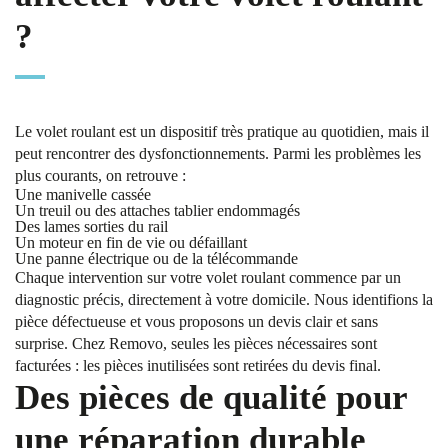
?
Le volet roulant est un dispositif très pratique au quotidien, mais il
peut rencontrer des dysfonctionnements. Parmi les problèmes les
plus courants, on retrouve :
Une manivelle cassée
Un treuil ou des attaches tablier endommagés
Des lames sorties du rail
Un moteur en fin de vie ou défaillant
Une panne électrique ou de la télécommande
Chaque intervention sur votre volet roulant commence par un
diagnostic précis, directement à votre domicile. Nous identifions la
pièce défectueuse et vous proposons un devis clair et sans
surprise. Chez Removo, seules les pièces nécessaires sont
facturées : les pièces inutilisées sont retirées du devis final.
Des pièces de qualité pour
une réparation durable