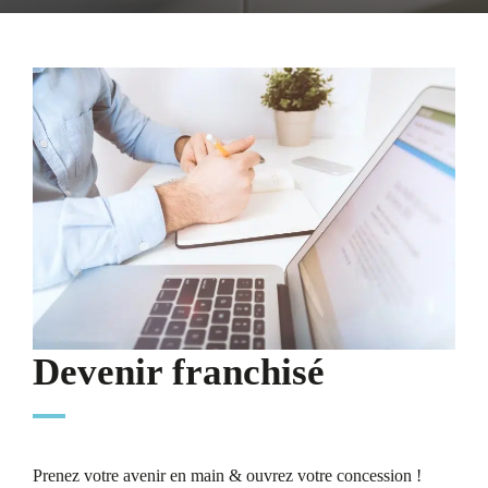
Devenir franchisé
Prenez votre avenir en main & ouvrez votre concession !