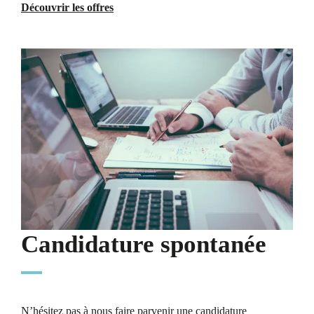
Découvrir les offres
Candidature spontanée
N’hésitez pas à nous faire parvenir une candidature