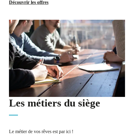
Découvrir les offres
Les métiers du siège
Le métier de vos rêves est par ici !