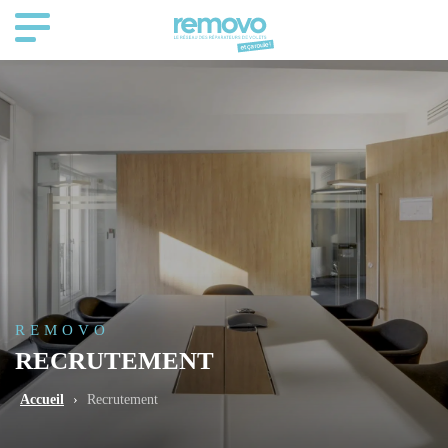
REMOVO
RECRUTEMENT
Accueil
›
Recrutement