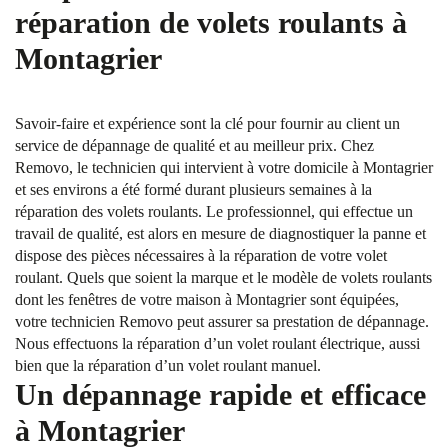
réparation de volets roulants à
Montagrier
Savoir-faire et expérience sont la clé pour fournir au client un
service de dépannage de qualité et au meilleur prix. Chez
Removo, le technicien qui intervient à votre domicile à Montagrier
et ses environs a été formé durant plusieurs semaines à la
réparation des volets roulants. Le professionnel, qui effectue un
travail de qualité, est alors en mesure de diagnostiquer la panne et
dispose des pièces nécessaires à la réparation de votre volet
roulant. Quels que soient la marque et le modèle de volets roulants
dont les fenêtres de votre maison à Montagrier sont équipées,
votre technicien Removo peut assurer sa prestation de dépannage.
Nous effectuons la réparation d’un volet roulant électrique, aussi
bien que la réparation d’un volet roulant manuel.
Un dépannage rapide et efficace
à Montagrier