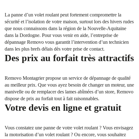
La panne d’un volet roulant peut fortement compromettre la
sécurité et l’isolation de votre maison, surtout lors des hivers rudes
que nous connaissons dans la région de la Nouvelle-Aquitaine
dans la Dordogne. Pour vous venir en aide, l’entreprise de
dépannage Removo vous garantit l’intervention d’un technicien
dans les plus brefs délais dès votre prise de contact.
Des prix au forfait très attractifs
Removo Montagrier propose un service de dépannage de qualité
au meilleur prix. Que vous ayez besoin de changer un moteur, une
manivelle ou de remplacer des lames abîmées d’un store, Removo
dispose de prix au forfait tout à fait raisonnables.
Votre devis en ligne et gratuit
Vous constatez une panne de votre volet roulant ? Vous envisagez
la motorisation d’un volet roulant ? Ou encore, vous souhaitez