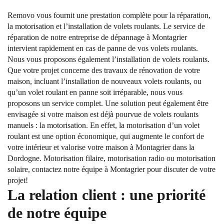
Removo vous fournit une prestation complète pour la réparation,
la motorisation et l’installation de volets roulants. Le service de
réparation de notre entreprise de dépannage à Montagrier
intervient rapidement en cas de panne de vos volets roulants.
Nous vous proposons également l’installation de volets roulants.
Que votre projet concerne des travaux de rénovation de votre
maison, incluant l’installation de nouveaux volets roulants, ou
qu’un volet roulant en panne soit irréparable, nous vous
proposons un service complet. Une solution peut également être
envisagée si votre maison est déjà pourvue de volets roulants
manuels : la motorisation. En effet, la motorisation d’un volet
roulant est une option économique, qui augmente le confort de
votre intérieur et valorise votre maison à Montagrier dans la
Dordogne. Motorisation filaire, motorisation radio ou motorisation
solaire, contactez notre équipe à Montagrier pour discuter de votre
projet!
La relation client : une priorité
de notre équipe