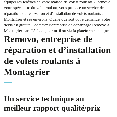
équiper les fenêtres de votre maison de volets roulants ? Removo,
votre spécialiste du volet roulant, vous propose un service de
réparation, de rénovation et d’installation de volets roulants à
Montagrier et ses environs. Quelle que soit votre demande, votre
devis est gratuit. Contactez l’entreprise de dépannage Removo à
Montagrier par téléphone, par mail ou via la plateforme en ligne.
Removo, entreprise de
réparation et d’installation
de volets roulants à
Montagrier
Un service technique au
meilleur rapport qualité/prix