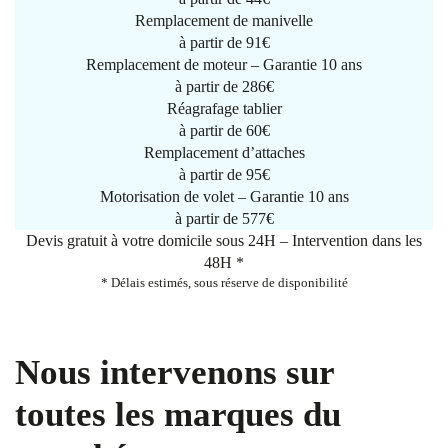
Remplacement de manivelle
à partir de
91€
Remplacement de moteur – Garantie 10 ans
à partir de 286€
Réagrafage tablier
à partir de
60€
Remplacement d’attaches
à partir de
95€
Motorisation de volet – Garantie 10 ans
à partir de 577€
Devis gratuit à votre domicile sous 24H – Intervention dans les
48H *
* Délais estimés, sous réserve de disponibilité
Nous intervenons sur
toutes les marques du