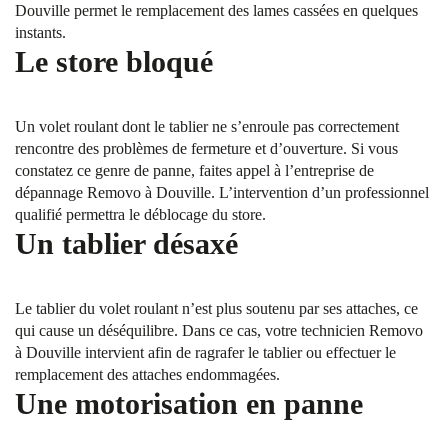
Douville permet le remplacement des lames cassées en quelques
instants.
Le store bloqué
Un volet roulant dont le tablier ne s’enroule pas correctement
rencontre des problèmes de fermeture et d’ouverture. Si vous
constatez ce genre de panne, faites appel à l’entreprise de
dépannage Removo à Douville. L’intervention d’un professionnel
qualifié permettra le déblocage du store.
Un tablier désaxé
Le tablier du volet roulant n’est plus soutenu par ses attaches, ce
qui cause un déséquilibre. Dans ce cas, votre technicien Removo
à Douville intervient afin de ragrafer le tablier ou effectuer le
remplacement des attaches endommagées.
Une motorisation en panne