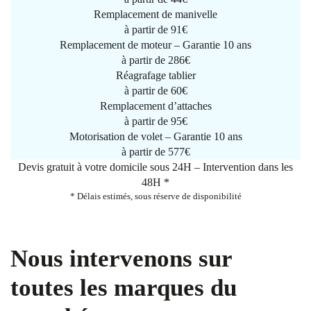
Remplacement de manivelle
à partir de
91€
Remplacement de moteur – Garantie 10 ans
à partir de 286€
Réagrafage tablier
à partir de
60€
Remplacement d’attaches
à partir de
95€
Motorisation de volet – Garantie 10 ans
à partir de 577€
Devis gratuit à votre domicile sous 24H – Intervention dans les
48H *
* Délais estimés, sous réserve de disponibilité
Nous intervenons sur
toutes les marques du