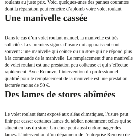
roulants au juste prix. Voici quelques-unes des pannes courantes
dont la réparation peut remettre d’aplomb votre volet roulant.
Une manivelle cassée
Dans le cas d’un volet roulant manuel, la manivelle est très
sollicitée. Les premiers signes d’usure qui apparaissent sont
souvent : une manivelle qui coince ou un store qui ne répond plus
à la commande de la manivelle. Le remplacement d’une manivelle
de volet roulant est une prestation peu coûteuse et qui s’effectue
rapidement. Avec Removo, l’intervention du professionnel
qualifié pour le remplacement de la manivelle est une prestation
facturée moins de 50 €.
Des lames de stores abîmées
Le volet roulant étant exposé aux aléas climatiques, l’usure peut
finir par casser certaines lames du tablier, notamment celles qui se
situent en bas du store. Un choc peut aussi endommager des
lames. L’intervention d’un dépanneur de l’entreprise Removo de