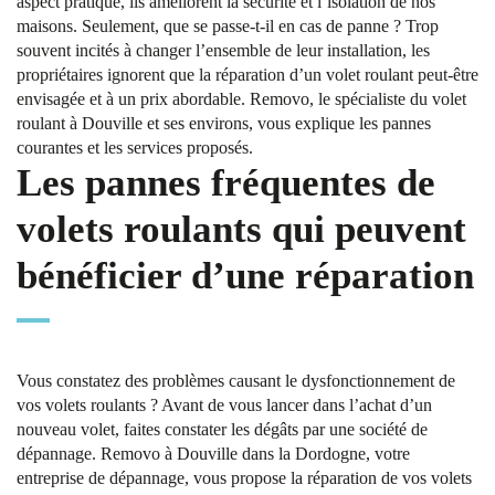
aspect pratique, ils améliorent la sécurité et l’isolation de nos
maisons. Seulement, que se passe-t-il en cas de panne ? Trop
souvent incités à changer l’ensemble de leur installation, les
propriétaires ignorent que la réparation d’un volet roulant peut-être
envisagée et à un prix abordable. Removo, le spécialiste du volet
roulant à Douville et ses environs, vous explique les pannes
courantes et les services proposés.
Les pannes fréquentes de
volets roulants qui peuvent
bénéficier d’une réparation
Vous constatez des problèmes causant le dysfonctionnement de
vos volets roulants ? Avant de vous lancer dans l’achat d’un
nouveau volet, faites constater les dégâts par une société de
dépannage. Removo à Douville dans la Dordogne, votre
entreprise de dépannage, vous propose la réparation de vos volets