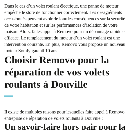
Dans le cas d’un volet roulant électrique, une panne de moteur
empêche le store de fonctionner correctement. Les désagréments
occasionnés peuvent avoir de lourdes conséquences sur la sécurité
de votre habitation et sur les performances d’isolation de votre
maison. Alors, faites appel à Removo pour un dépannage rapide et
efficace. Le remplacement du moteur d’un volet roulant est une
intervention courante. En plus, Removo vous propose un nouveau
moteur Somfy garanti 10 ans.
Choisir Removo pour la
réparation de vos volets
roulants à Douville
Il existe de multiples raisons pour lesquelles faire appel à Removo,
entreprise de réparation de volets roulants à Douville :
Un savoir-faire hors pair pour la