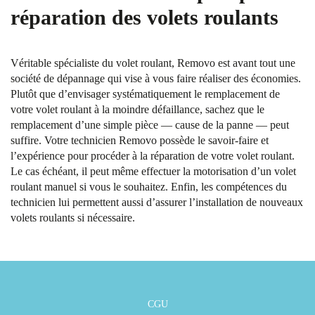
réparation des volets roulants
Véritable spécialiste du volet roulant, Removo est avant tout une
société de dépannage qui vise à vous faire réaliser des économies.
Plutôt que d’envisager systématiquement le remplacement de
votre volet roulant à la moindre défaillance, sachez que le
remplacement d’une simple pièce — cause de la panne — peut
suffire. Votre technicien Removo possède le savoir-faire et
l’expérience pour procéder à la réparation de votre volet roulant.
Le cas échéant, il peut même effectuer la motorisation d’un volet
roulant manuel si vous le souhaitez. Enfin, les compétences du
technicien lui permettent aussi d’assurer l’installation de nouveaux
volets roulants si nécessaire.
CGU