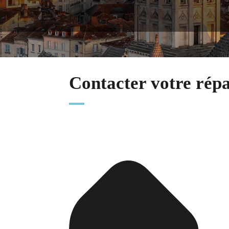
Contacter votre rép