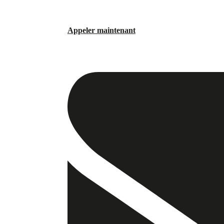
Appeler maintenant