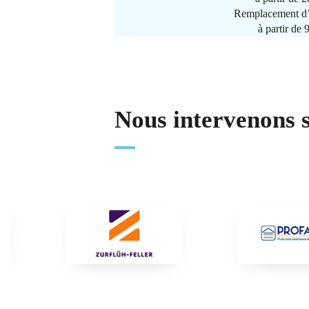
Remplacement d’
à partir de
Nous intervenons 