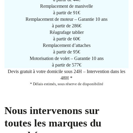
Remplacement de manivelle
à partir de
91€
Remplacement de moteur – Garantie 10 ans
à partir de 286€
Réagrafage tablier
à partir de
60€
Remplacement d’attaches
à partir de
95€
Motorisation de volet – Garantie 10 ans
à partir de 577€
Devis gratuit à votre domicile sous 24H – Intervention dans les
48H *
* Délais estimés, sous réserve de disponibilité
Nous intervenons sur
toutes les marques du