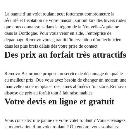
La panne d’un volet roulant peut fortement compromettre la
sécurité et l’isolation de votre maison, surtout lors des hivers rudes
que nous connaissons dans la région de la Nouvelle-Aquitaine
dans la Dordogne. Pour vous venir en aide, l’entreprise de
dépannage Removo vous garantit l’intervention d’un technicien
dans les plus brefs délais dès votre prise de contact.
Des prix au forfait très attractifs
Removo Beauronne propose un service de dépannage de qualité
au meilleur prix. Que vous ayez besoin de changer un moteur, une
manivelle ou de remplacer des lames abîmées d’un store, Removo
dispose de prix au forfait tout à fait raisonnables.
Votre devis en ligne et gratuit
Vous constatez une panne de votre volet roulant ? Vous envisagez
la motorisation d’un volet roulant ? Ou encore, vous souhaitez