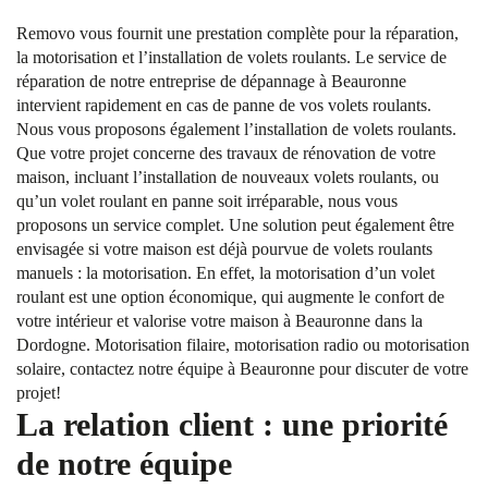
Removo vous fournit une prestation complète pour la réparation,
la motorisation et l’installation de volets roulants. Le service de
réparation de notre entreprise de dépannage à Beauronne
intervient rapidement en cas de panne de vos volets roulants.
Nous vous proposons également l’installation de volets roulants.
Que votre projet concerne des travaux de rénovation de votre
maison, incluant l’installation de nouveaux volets roulants, ou
qu’un volet roulant en panne soit irréparable, nous vous
proposons un service complet. Une solution peut également être
envisagée si votre maison est déjà pourvue de volets roulants
manuels : la motorisation. En effet, la motorisation d’un volet
roulant est une option économique, qui augmente le confort de
votre intérieur et valorise votre maison à Beauronne dans la
Dordogne. Motorisation filaire, motorisation radio ou motorisation
solaire, contactez notre équipe à Beauronne pour discuter de votre
projet!
La relation client : une priorité
de notre équipe