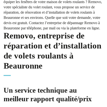
équiper les fenêtres de votre maison de volets roulants ? Removo,
votre spécialiste du volet roulant, vous propose un service de
réparation, de rénovation et d’installation de volets roulants à
Beauronne et ses environs. Quelle que soit votre demande, votre
devis est gratuit. Contactez l’entreprise de dépannage Removo à
Beauronne par téléphone, par mail ou via la plateforme en ligne.
Removo, entreprise de
réparation et d’installation
de volets roulants à
Beauronne
Un service technique au
meilleur rapport qualité/prix