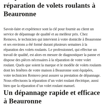
réparation de volets roulants à
Beauronne
Savoir-faire et expérience sont la clé pour fournir au client un
service de dépannage de qualité et au meilleur prix. Chez
Removo, le technicien qui intervient à votre domicile à Beauronne
et ses environs a été formé durant plusieurs semaines à la
réparation des volets roulants. Le professionnel, qui effectue un
travail de qualité, est alors en mesure de diagnostiquer la panne et
dispose des pièces nécessaires à la réparation de votre volet
roulant. Quels que soient la marque et le modèle de volets roulants
dont les fenêtres de votre maison à Beauronne sont équipées,
votre technicien Removo peut assurer sa prestation de dépannage.
Nous effectuons la réparation d’un volet roulant électrique, aussi
bien que la réparation d’un volet roulant manuel.
Un dépannage rapide et efficace
à Beauronne